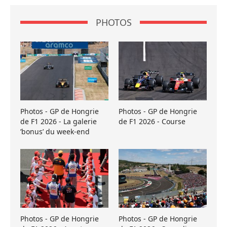
PHOTOS
Photos - GP de Hongrie
Photos - GP de Hongrie
de F1 2026 - La galerie
de F1 2026 - Course
’bonus’ du week-end
Photos - GP de Hongrie
Photos - GP de Hongrie