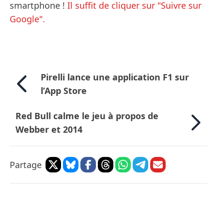
smartphone !
Il suffit de cliquer sur "Suivre sur
Google".
Pirelli lance une application F1 sur
l’App Store
Red Bull calme le jeu à propos de
Webber et 2014
Partage