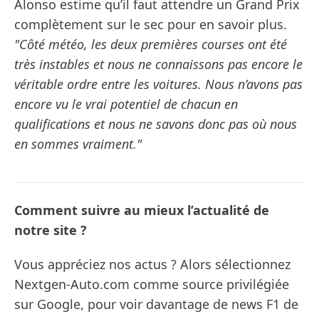
Alonso estime qu’il faut attendre un Grand Prix
complètement sur le sec pour en savoir plus.
"Côté météo, les deux premières courses ont été
très instables et nous ne connaissons pas encore le
véritable ordre entre les voitures. Nous n’avons pas
encore vu le vrai potentiel de chacun en
qualifications et nous ne savons donc pas où nous
en sommes vraiment."
Comment suivre au mieux l’actualité de
notre site ?
Vous appréciez nos actus ? Alors sélectionnez
Nextgen-Auto.com comme source privilégiée
sur Google, pour voir davantage de news F1 de