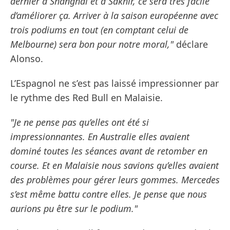
dernier à Shanghai et à Sakhir, ce sera très facile
d’améliorer ça. Arriver à la saison européenne avec
trois podiums en tout (en comptant celui de
Melbourne) sera bon pour notre moral,"
déclare
Alonso.
L’Espagnol ne s’est pas laissé impressionner par
le rythme des Red Bull en Malaisie.
"Je ne pense pas qu’elles ont été si
impressionnantes. En Australie elles avaient
dominé toutes les séances avant de retomber en
course. Et en Malaisie nous savions qu’elles avaient
des problèmes pour gérer leurs gommes. Mercedes
s’est même battu contre elles. Je pense que nous
aurions pu être sur le podium."