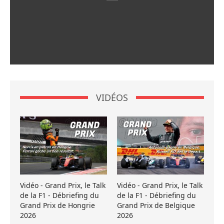
VIDÉOS
Vidéo - Grand Prix, le Talk
Vidéo - Grand Prix, le Talk
de la F1 - Débriefing du
de la F1 - Débriefing du
Grand Prix de Hongrie
Grand Prix de Belgique
2026
2026