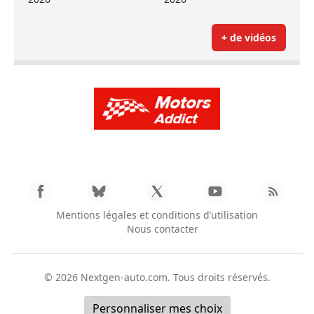
+ de vidéos
Mentions légales et conditions d’utilisation
Nous contacter
© 2026
Nextgen-auto.com
. Tous droits réservés.
Personnaliser mes choix