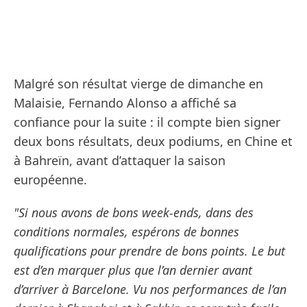
Malgré son résultat vierge de dimanche en
Malaisie, Fernando Alonso a affiché sa
confiance pour la suite : il compte bien signer
deux bons résultats, deux podiums, en Chine et
à Bahreïn, avant d’attaquer la saison
européenne.
"Si nous avons de bons week-ends, dans des
conditions normales, espérons de bonnes
qualifications pour prendre de bons points. Le but
est d’en marquer plus que l’an dernier avant
d’arriver à Barcelone. Vu nos performances de l’an