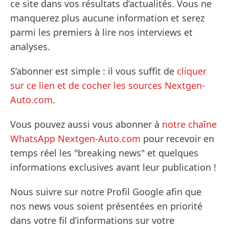
ce site dans vos résultats d’actualités. Vous ne
manquerez plus aucune information et serez
parmi les premiers à lire nos interviews et
analyses.
S’abonner est simple : il vous suffit de
cliquer
sur ce lien et de cocher les sources Nextgen-
Auto.com
.
Vous pouvez aussi vous abonner à
notre chaîne
WhatsApp Nextgen-Auto.com
pour recevoir en
temps réel les "breaking news" et quelques
informations exclusives avant leur publication !
Nous suivre sur notre Profil Google afin que
nos news vous soient présentées en priorité
dans votre fil d’informations sur votre