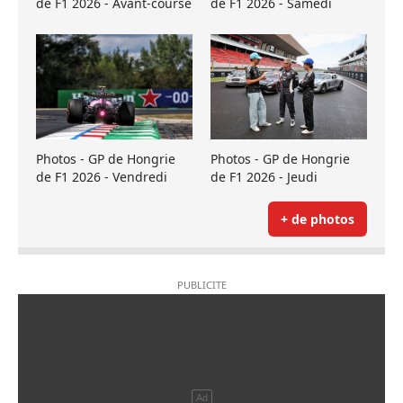
de F1 2026 - Avant-course
de F1 2026 - Samedi
Photos - GP de Hongrie
Photos - GP de Hongrie
de F1 2026 - Vendredi
de F1 2026 - Jeudi
+ de photos