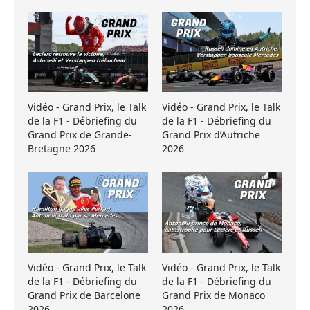
Vidéo - Grand Prix, le Talk
Vidéo - Grand Prix, le Talk
de la F1 - Débriefing du
de la F1 - Débriefing du
Grand Prix de Grande-
Grand Prix d’Autriche
Bretagne 2026
2026
Vidéo - Grand Prix, le Talk
Vidéo - Grand Prix, le Talk
de la F1 - Débriefing du
de la F1 - Débriefing du
Grand Prix de Barcelone
Grand Prix de Monaco
2026
2026