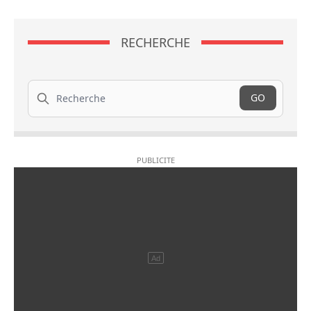
RECHERCHE
Recherche
GO