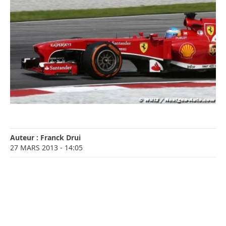
Auteur :
Franck Drui
27 MARS 2013
- 14:05