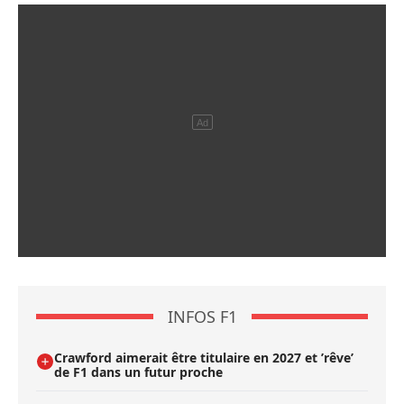
INFOS F1
Crawford aimerait être titulaire en 2027 et ’rêve’
de F1 dans un futur proche