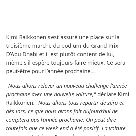
Kimi Raikkonen s’est assuré une place sur la
troisième marche du podium du Grand Prix
D’Abu Dhabi et il est plutôt content de lui,
même s’il espère toujours faire mieux. Ce sera
peut-être pour l’année prochaine...
"Nous allons relever un nouveau challenge l’année
prochaine avec une nouvelle voiture,"
déclare Kimi
Raikkonen.
"Nous allons tous repartir de zéro et
dès lors, ce que nous avons fait aujourd’hui ne
comptera pas l’année prochaine. On peut dire
toutefois que ce week-end a été positif. La voiture