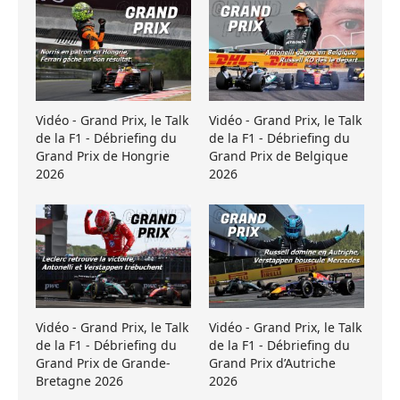
Vidéo - Grand Prix, le Talk
Vidéo - Grand Prix, le Talk
de la F1 - Débriefing du
de la F1 - Débriefing du
Grand Prix de Hongrie
Grand Prix de Belgique
2026
2026
Vidéo - Grand Prix, le Talk
Vidéo - Grand Prix, le Talk
de la F1 - Débriefing du
de la F1 - Débriefing du
Grand Prix de Grande-
Grand Prix d’Autriche
Bretagne 2026
2026