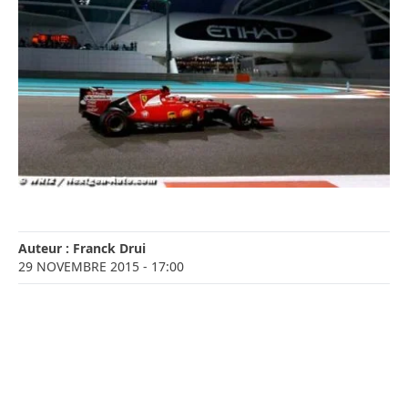
Auteur :
Franck Drui
29 NOVEMBRE 2015
- 17:00