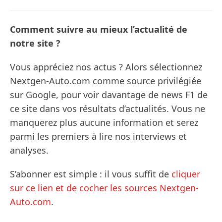
Comment suivre au mieux l’actualité de
notre site ?
Vous appréciez nos actus ? Alors sélectionnez
Nextgen-Auto.com comme source privilégiée
sur Google, pour voir davantage de news F1 de
ce site dans vos résultats d’actualités. Vous ne
manquerez plus aucune information et serez
parmi les premiers à lire nos interviews et
analyses.
S’abonner est simple : il vous suffit de
cliquer
sur ce lien et de cocher les sources Nextgen-
Auto.com
.