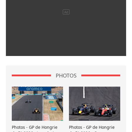
PHOTOS
Photos - GP de Hongrie
Photos - GP de Hongrie