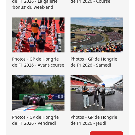
de F1 2026 - La galerie
de F1 2026 - Course
’bonus’ du week-end
Photos - GP de Hongrie
Photos - GP de Hongrie
de F1 2026 - Avant-course
de F1 2026 - Samedi
Photos - GP de Hongrie
Photos - GP de Hongrie
de F1 2026 - Vendredi
de F1 2026 - Jeudi