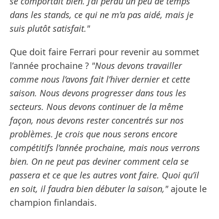
se comportait bien. J’ai perdu un peu de temps
dans les stands, ce qui ne m’a pas aidé, mais je
suis plutôt satisfait."
Que doit faire Ferrari pour revenir au sommet
l’année prochaine ?
"Nous devons travailler
comme nous l’avons fait l’hiver dernier et cette
saison. Nous devons progresser dans tous les
secteurs. Nous devons continuer de la même
façon, nous devons rester concentrés sur nos
problèmes. Je crois que nous serons encore
compétitifs l’année prochaine, mais nous verrons
bien. On ne peut pas deviner comment cela se
passera et ce que les autres vont faire. Quoi qu’il
en soit, il faudra bien débuter la saison,"
ajoute le
champion finlandais.