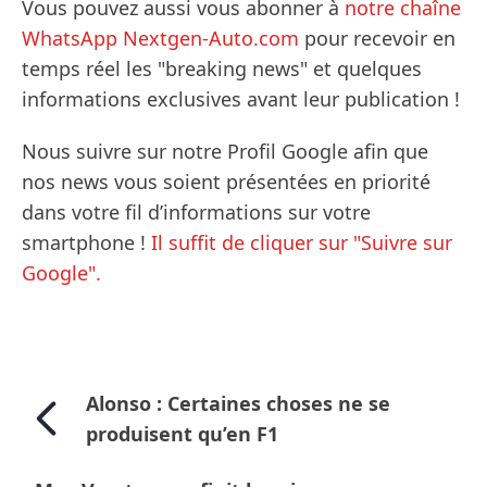
Vous pouvez aussi vous abonner à
notre chaîne
WhatsApp Nextgen-Auto.com
pour recevoir en
temps réel les "breaking news" et quelques
informations exclusives avant leur publication !
Nous suivre sur notre Profil Google afin que
nos news vous soient présentées en priorité
dans votre fil d’informations sur votre
smartphone !
Il suffit de cliquer sur "Suivre sur
Google".
Alonso : Certaines choses ne se
produisent qu’en F1