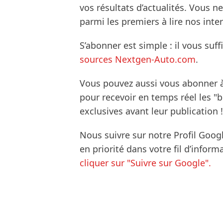
vos résultats d’actualités. Vous 
parmi les premiers à lire nos inte
S’abonner est simple : il vous suff
sources Nextgen-Auto.com
.
Vous pouvez aussi vous abonner 
pour recevoir en temps réel les "
exclusives avant leur publication !
Nous suivre sur notre Profil Goog
en priorité dans votre fil d’infor
cliquer sur "Suivre sur Google".