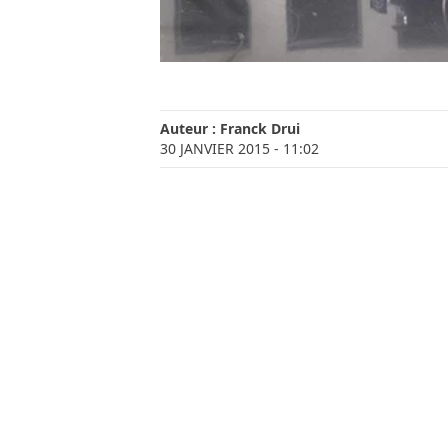
Auteur :
Franck Drui
30 JANVIER 2015
- 11:02