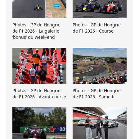
Photos - GP de Hongrie
Photos - GP de Hongrie
de F1 2026 - La galerie
de F1 2026 - Course
’bonus’ du week-end
Photos - GP de Hongrie
Photos - GP de Hongrie
de F1 2026 - Avant-course
de F1 2026 - Samedi