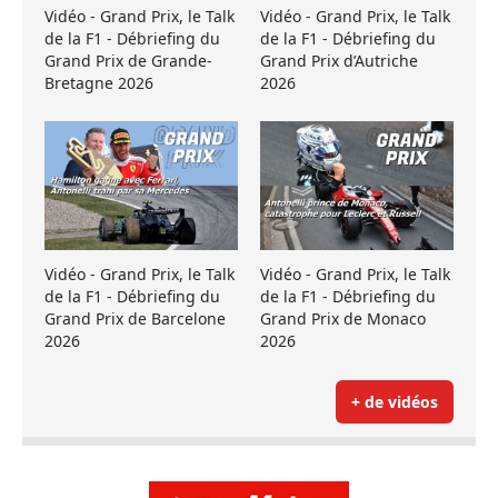
Vidéo - Grand Prix, le Talk
Vidéo - Grand Prix, le Talk
de la F1 - Débriefing du
de la F1 - Débriefing du
Grand Prix de Grande-
Grand Prix d’Autriche
Bretagne 2026
2026
Vidéo - Grand Prix, le Talk
Vidéo - Grand Prix, le Talk
de la F1 - Débriefing du
de la F1 - Débriefing du
Grand Prix de Barcelone
Grand Prix de Monaco
2026
2026
+ de vidéos