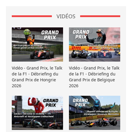
VIDÉOS
Vidéo - Grand Prix, le Talk
Vidéo - Grand Prix, le Talk
de la F1 - Débriefing du
de la F1 - Débriefing du
Grand Prix de Hongrie
Grand Prix de Belgique
2026
2026