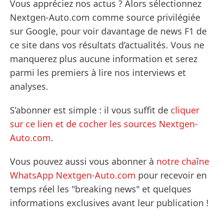
Vous appréciez nos actus ? Alors sélectionnez
Nextgen-Auto.com comme source privilégiée
sur Google, pour voir davantage de news F1 de
ce site dans vos résultats d’actualités. Vous ne
manquerez plus aucune information et serez
parmi les premiers à lire nos interviews et
analyses.
S’abonner est simple : il vous suffit de
cliquer
sur ce lien et de cocher les sources Nextgen-
Auto.com
.
Vous pouvez aussi vous abonner à
notre chaîne
WhatsApp Nextgen-Auto.com
pour recevoir en
temps réel les "breaking news" et quelques
informations exclusives avant leur publication !