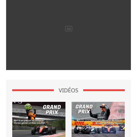
VIDÉOS