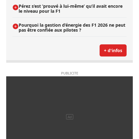
Pérez s’est ’prouvé à lui-même’ qu’il avait encore
le niveau pour la F1
Pourquoi la gestion d’énergie des F1 2026 ne peut
pas être confiée aux pilotes ?
+ d'infos