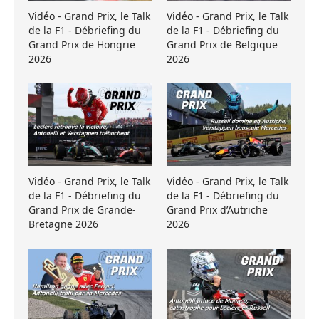
Vidéo - Grand Prix, le Talk
Vidéo - Grand Prix, le Talk
de la F1 - Débriefing du
de la F1 - Débriefing du
Grand Prix de Hongrie
Grand Prix de Belgique
2026
2026
Vidéo - Grand Prix, le Talk
Vidéo - Grand Prix, le Talk
de la F1 - Débriefing du
de la F1 - Débriefing du
Grand Prix de Grande-
Grand Prix d’Autriche
Bretagne 2026
2026