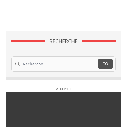
RECHERCHE
Recherche
GO