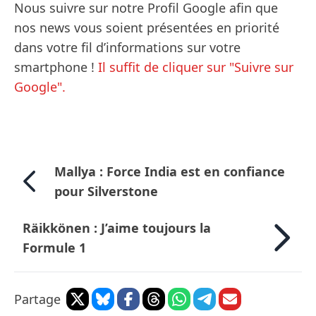
Nous suivre sur notre Profil Google afin que
nos news vous soient présentées en priorité
dans votre fil d’informations sur votre
smartphone !
Il suffit de cliquer sur "Suivre sur
Google".
Mallya : Force India est en confiance
pour Silverstone
Räikkönen : J’aime toujours la
Formule 1
Partage