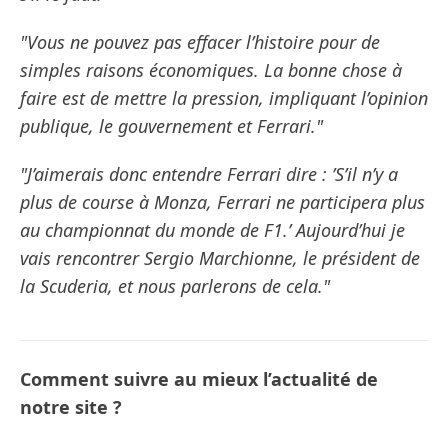
"Vous ne pouvez pas effacer l’histoire pour de
simples raisons économiques. La bonne chose à
faire est de mettre la pression, impliquant l’opinion
publique, le gouvernement et Ferrari."
"J’aimerais donc entendre Ferrari dire : ’S’il n’y a
plus de course à Monza, Ferrari ne participera plus
au championnat du monde de F1.’ Aujourd’hui je
vais rencontrer Sergio Marchionne, le président de
la Scuderia, et nous parlerons de cela."
Comment suivre au mieux l’actualité de
notre site ?