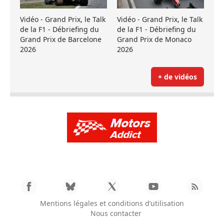
Vidéo - Grand Prix, le Talk
Vidéo - Grand Prix, le Talk
de la F1 - Débriefing du
de la F1 - Débriefing du
Grand Prix de Barcelone
Grand Prix de Monaco
2026
2026
+ de vidéos
Mentions légales et conditions d’utilisation
Nous contacter