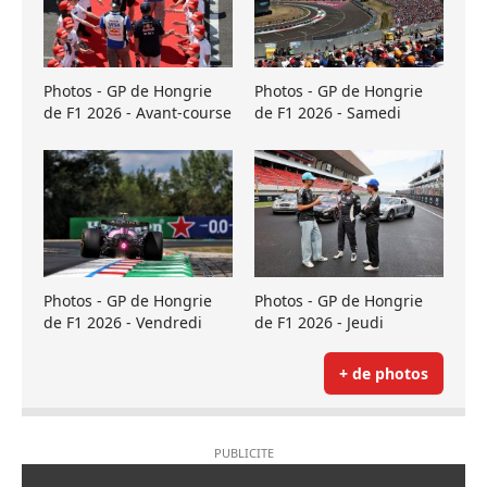
Photos - GP de Hongrie
Photos - GP de Hongrie
de F1 2026 - Avant-course
de F1 2026 - Samedi
Photos - GP de Hongrie
Photos - GP de Hongrie
de F1 2026 - Vendredi
de F1 2026 - Jeudi
+ de photos