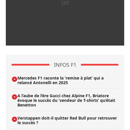
INFOS F1
Mercedes F1 raconte la ’remise à plat’ qui a
relancé Antonelli en 2025
A l’aube de l’ère Gucci chez Alpine F1, Briatore
évoque le succès du ’vendeur de T-shirts’ qu’était
Benetton
Verstappen doit-il quitter Red Bull pour retrouver
le succès ?