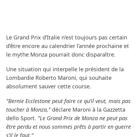
Le Grand Prix d’Italie n’est toujours pas certain
d’être encore au calendrier l’année prochaine et
le mythe Monza pourrait donc disparaître.
Une situation qui interpelle le président de la
Lombardie Roberto Maroni, qui souhaite
absolument sauver cette course.
"Bernie Ecclestone peut faire ce qu’il veut, mais pas
toucher à Monza,"
déclare Maroni à la Gazzetta
dello Sport.
"Le Grand Prix de Monza ne peut pas
être perdu et nous sommes prêts à partir en guerre
s’il le faut."