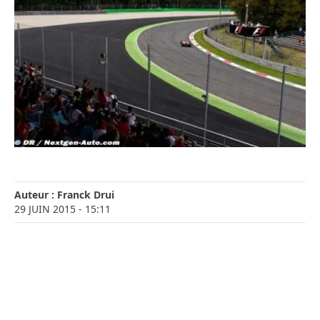
Auteur :
Franck Drui
29 JUIN 2015
- 15:11