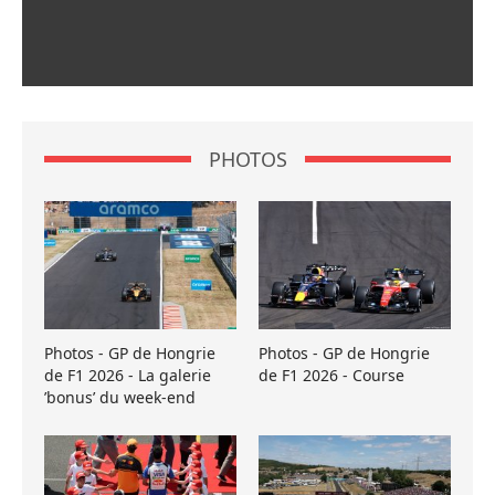
PHOTOS
Photos - GP de Hongrie
Photos - GP de Hongrie
de F1 2026 - La galerie
de F1 2026 - Course
’bonus’ du week-end