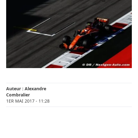
Auteur :
Alexandre
Combralier
1ER MAI 2017
- 11:28