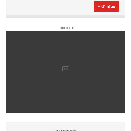
+ d'infos