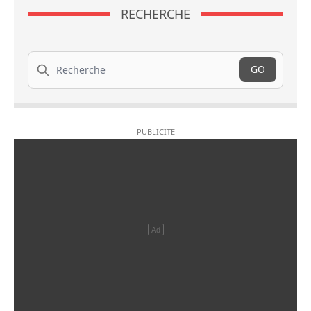
RECHERCHE
Recherche
GO