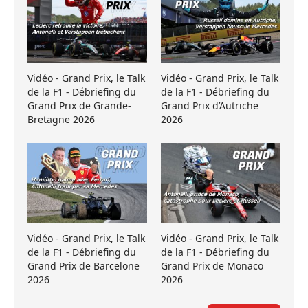
Vidéo - Grand Prix, le Talk
Vidéo - Grand Prix, le Talk
de la F1 - Débriefing du
de la F1 - Débriefing du
Grand Prix de Grande-
Grand Prix d’Autriche
Bretagne 2026
2026
Vidéo - Grand Prix, le Talk
Vidéo - Grand Prix, le Talk
de la F1 - Débriefing du
de la F1 - Débriefing du
Grand Prix de Barcelone
Grand Prix de Monaco
2026
2026