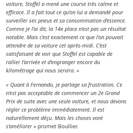
voiture, Stoffel a mené une course très calme et
efficace. Il a fait tout ce qu’on lui a demandé pour
surveiller ses pneus et sa consommation d’essence.
Comme je l’ai dit, la 14e place n’est pas un résultat
notable. Mais c’est exactement ce que l’on pouvait
attendre de sa voiture cet après-midi. C’est
satisfaisant de voir que Stoffel est capable de
rallier l’arrivée et d’engranger encore du
kilométrage qui nous servira. »
« Quant à Fernando, je partage sa frustration. Ce
n’est pas acceptable de commencer un 2e Grand
Prix de suite avec une seule voiture, et nous devons
régler ce problème immédiatement. Il est
naturellement déçu. Mais les choses vont
s’améliorer »
promet Boullier.