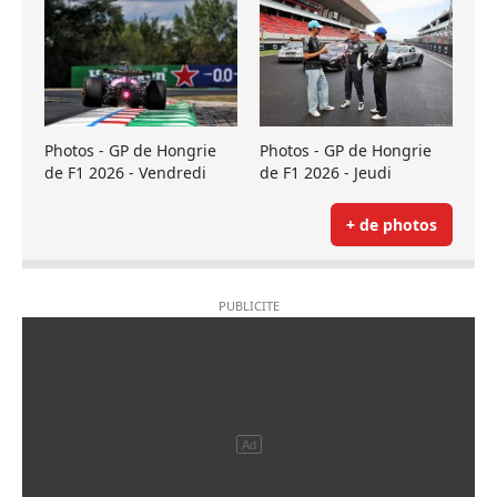
Photos - GP de Hongrie
Photos - GP de Hongrie
de F1 2026 - Vendredi
de F1 2026 - Jeudi
+ de photos