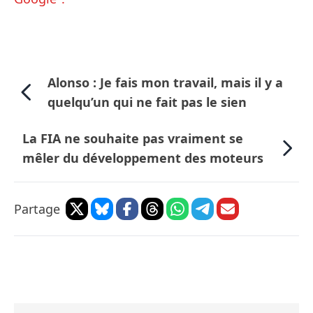
Alonso : Je fais mon travail, mais il y a
quelqu’un qui ne fait pas le sien
La FIA ne souhaite pas vraiment se
mêler du développement des moteurs
Partage