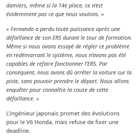
damiers, même si la 14e place, ce n’est
évidemment pas ce que nous voulons. »
« Fernando a perdu toute puissance après une
défaillance de son ERS durant le tour de formation.
Même si nous avons essayé de régler ce problème
en redémarrant le système, nous n’avons pas été
capables de refaire fonctionner l’ERS. Par
conséquent, nous avons dû arrêter la voiture sur la
piste, sans pouvoir prendre le départ. Nous allons
enquêter pour connaître la cause de cette
défaillance. »
L’ingénieur japonais promet des évolutions
pour le V6 Honda, mais refuse de fixer une
deadline.