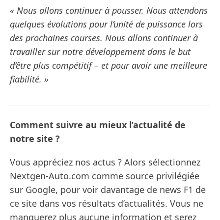
« Nous allons continuer à pousser. Nous attendons
quelques évolutions pour l’unité de puissance lors
des prochaines courses. Nous allons continuer à
travailler sur notre développement dans le but
d’être plus compétitif – et pour avoir une meilleure
fiabilité. »
Comment suivre au mieux l’actualité de
notre site ?
Vous appréciez nos actus ? Alors sélectionnez
Nextgen-Auto.com comme source privilégiée
sur Google, pour voir davantage de news F1 de
ce site dans vos résultats d’actualités. Vous ne
manquerez plus aucune information et serez