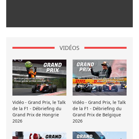
VIDÉOS
Vidéo - Grand Prix, le Talk
Vidéo - Grand Prix, le Talk
de la F1 - Débriefing du
de la F1 - Débriefing du
Grand Prix de Hongrie
Grand Prix de Belgique
2026
2026