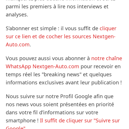
parmi les premiers à lire nos interviews et
analyses.
S’abonner est simple : il vous suffit de
cliquer
sur ce lien et de cocher les sources Nextgen-
Auto.com
.
Vous pouvez aussi vous abonner à
notre chaîne
WhatsApp Nextgen-Auto.com
pour recevoir en
temps réel les "breaking news" et quelques
informations exclusives avant leur publication !
Nous suivre sur notre Profil Google afin que
nos news vous soient présentées en priorité
dans votre fil d’informations sur votre
smartphone !
Il suffit de cliquer sur "Suivre sur
Google".