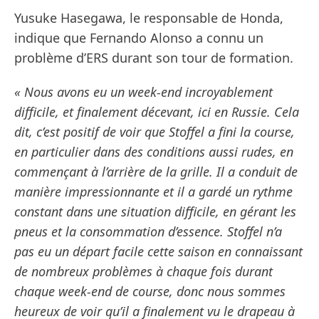
Yusuke Hasegawa, le responsable de Honda,
indique que Fernando Alonso a connu un
problème d’ERS durant son tour de formation.
« Nous avons eu un week-end incroyablement
difficile, et finalement décevant, ici en Russie. Cela
dit, c’est positif de voir que Stoffel a fini la course,
en particulier dans des conditions aussi rudes, en
commençant à l’arrière de la grille. Il a conduit de
manière impressionnante et il a gardé un rythme
constant dans une situation difficile, en gérant les
pneus et la consommation d’essence. Stoffel n’a
pas eu un départ facile cette saison en connaissant
de nombreux problèmes à chaque fois durant
chaque week-end de course, donc nous sommes
heureux de voir qu’il a finalement vu le drapeau à