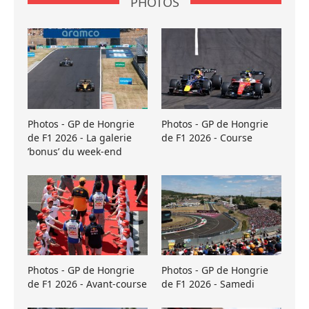
PHOTOS
Photos - GP de Hongrie
Photos - GP de Hongrie
de F1 2026 - La galerie
de F1 2026 - Course
’bonus’ du week-end
Photos - GP de Hongrie
Photos - GP de Hongrie
de F1 2026 - Avant-course
de F1 2026 - Samedi