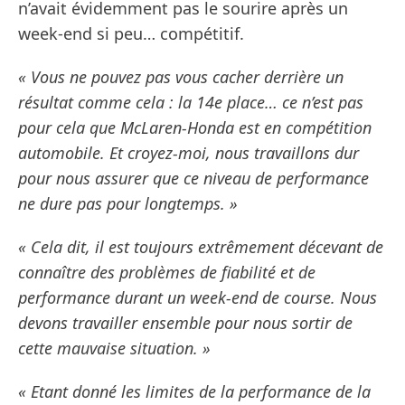
n’avait évidemment pas le sourire après un
week-end si peu… compétitif.
« Vous ne pouvez pas vous cacher derrière un
résultat comme cela : la 14e place… ce n’est pas
pour cela que McLaren-Honda est en compétition
automobile. Et croyez-moi, nous travaillons dur
pour nous assurer que ce niveau de performance
ne dure pas pour longtemps. »
« Cela dit, il est toujours extrêmement décevant de
connaître des problèmes de fiabilité et de
performance durant un week-end de course. Nous
devons travailler ensemble pour nous sortir de
cette mauvaise situation. »
« Etant donné les limites de la performance de la