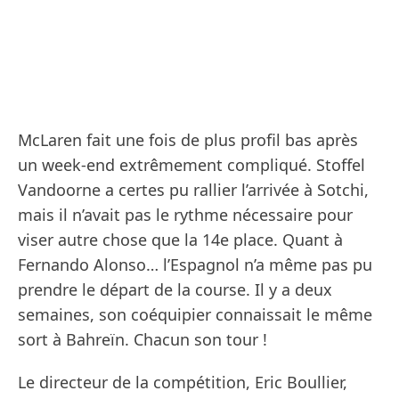
McLaren fait une fois de plus profil bas après
un week-end extrêmement compliqué. Stoffel
Vandoorne a certes pu rallier l’arrivée à Sotchi,
mais il n’avait pas le rythme nécessaire pour
viser autre chose que la 14e place. Quant à
Fernando Alonso… l’Espagnol n’a même pas pu
prendre le départ de la course. Il y a deux
semaines, son coéquipier connaissait le même
sort à Bahreïn. Chacun son tour !
Le directeur de la compétition, Eric Boullier,