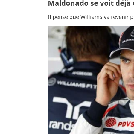
Maldonado se voit déjà e
Il pense que Williams va revenir 