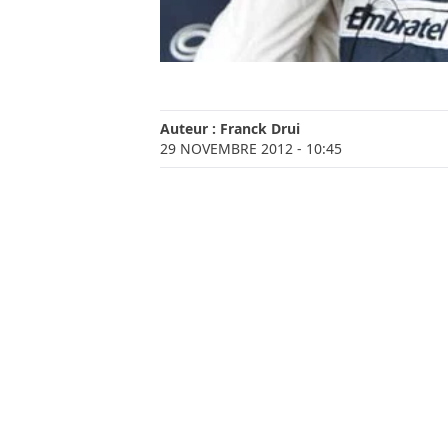
Auteur :
Franck Drui
29 NOVEMBRE 2012
- 10:45