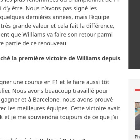
 d’y être. Nous n’avons pas signé les
 quelques dernières années, mais l’équipe
ès grande valeur et cela fait la différence,
iment que Williams va faire son retour parmi
re partie de ce renouveau.
ché la première victoire de Williams depuis
ner une course en F1 et le faire aussi tôt
ulier. Nous avons beaucoup travaillé pour
e gagner et à Barcelone, nous avons prouvé
c les meilleures équipes. Cette victoire avait
 et je me souviendrai toujours de ce que j’ai
Ph