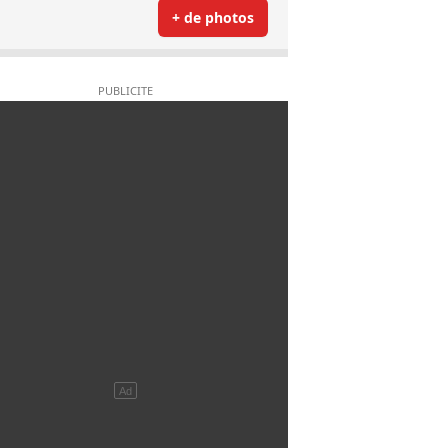
+ de photos