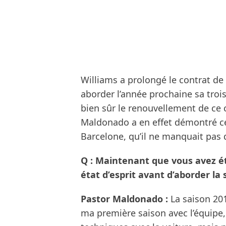
Williams a prolongé le contrat d
aborder l’année prochaine sa trois
bien sûr le renouvellement de ce 
Maldonado a en effet démontré ce
Barcelone, qu’il ne manquait pas d
Q : Maintenant que vous avez ét
état d’esprit avant d’aborder la 
Pastor Maldonado :
La saison 201
ma première saison avec l’équip