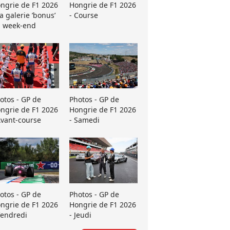
ngrie de F1 2026
Hongrie de F1 2026
La galerie ’bonus’
- Course
 week-end
otos - GP de
Photos - GP de
ngrie de F1 2026
Hongrie de F1 2026
Avant-course
- Samedi
otos - GP de
Photos - GP de
ngrie de F1 2026
Hongrie de F1 2026
Vendredi
- Jeudi