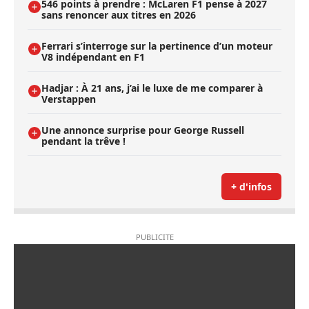
546 points à prendre : McLaren F1 pense à 2027
sans renoncer aux titres en 2026
Ferrari s’interroge sur la pertinence d’un moteur
V8 indépendant en F1
Hadjar : À 21 ans, j’ai le luxe de me comparer à
Verstappen
Une annonce surprise pour George Russell
pendant la trêve !
+ d'infos