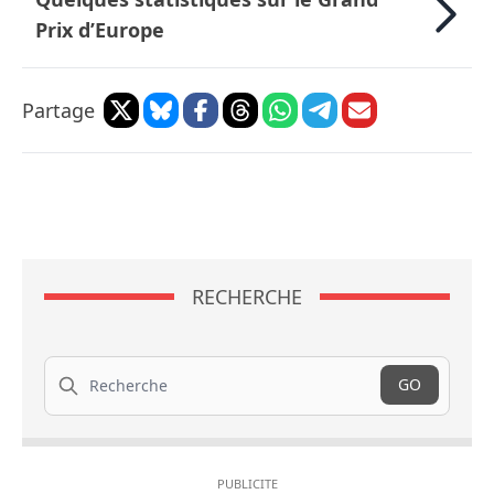
Prix d’Europe
Partage
RECHERCHE
Recherche
GO