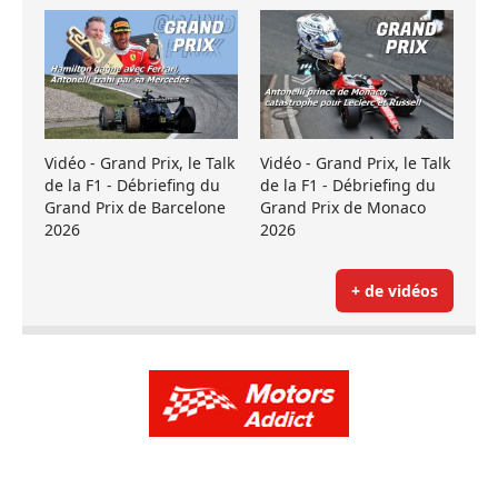
Vidéo - Grand Prix, le Talk
Vidéo - Grand Prix, le Talk
de la F1 - Débriefing du
de la F1 - Débriefing du
Grand Prix de Barcelone
Grand Prix de Monaco
2026
2026
+ de vidéos