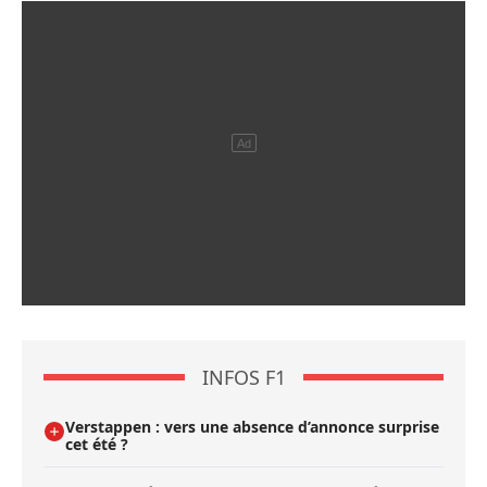
INFOS F1
Verstappen : vers une absence d’annonce surprise
cet été ?