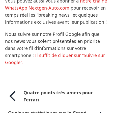
Vous pouvez aussi vous abonner à
notre chaîne
WhatsApp Nextgen-Auto.com
pour recevoir en
temps réel les "breaking news" et quelques
informations exclusives avant leur publication !
Nous suivre sur notre Profil Google afin que
nos news vous soient présentées en priorité
dans votre fil d’informations sur votre
smartphone !
Il suffit de cliquer sur "Suivre sur
Google".
Quatre points très amers pour
Ferrari
Quelques statistiques sur le Grand