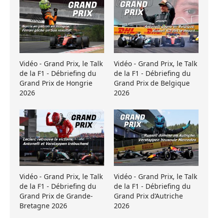
Vidéo - Grand Prix, le Talk
Vidéo - Grand Prix, le Talk
de la F1 - Débriefing du
de la F1 - Débriefing du
Grand Prix de Hongrie
Grand Prix de Belgique
2026
2026
Vidéo - Grand Prix, le Talk
Vidéo - Grand Prix, le Talk
de la F1 - Débriefing du
de la F1 - Débriefing du
Grand Prix de Grande-
Grand Prix d’Autriche
Bretagne 2026
2026