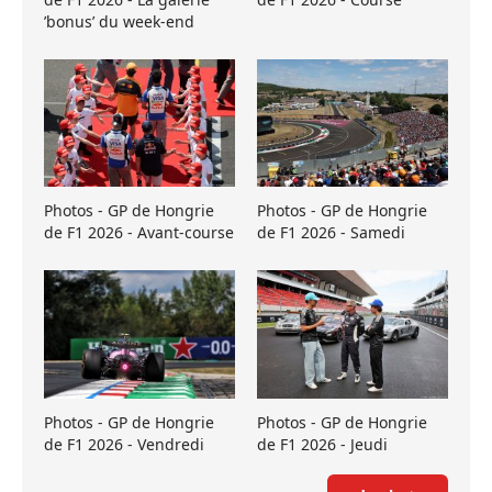
’bonus’ du week-end
Photos - GP de Hongrie
Photos - GP de Hongrie
de F1 2026 - Avant-course
de F1 2026 - Samedi
Photos - GP de Hongrie
Photos - GP de Hongrie
de F1 2026 - Vendredi
de F1 2026 - Jeudi