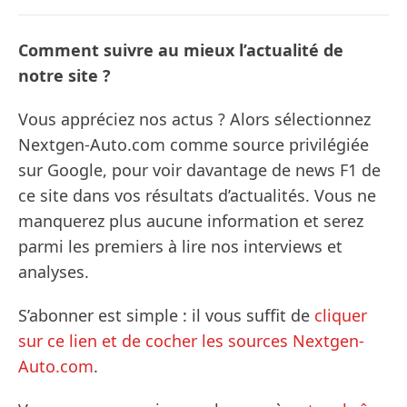
Comment suivre au mieux l’actualité de
notre site ?
Vous appréciez nos actus ? Alors sélectionnez
Nextgen-Auto.com comme source privilégiée
sur Google, pour voir davantage de news F1 de
ce site dans vos résultats d’actualités. Vous ne
manquerez plus aucune information et serez
parmi les premiers à lire nos interviews et
analyses.
S’abonner est simple : il vous suffit de
cliquer
sur ce lien et de cocher les sources Nextgen-
Auto.com
.