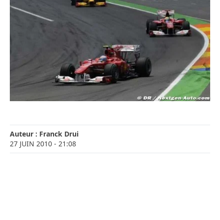
Auteur :
Franck Drui
27 JUIN 2010
- 21:08