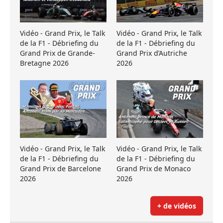
Vidéo - Grand Prix, le Talk
Vidéo - Grand Prix, le Talk
de la F1 - Débriefing du
de la F1 - Débriefing du
Grand Prix de Grande-
Grand Prix d’Autriche
Bretagne 2026
2026
Vidéo - Grand Prix, le Talk
Vidéo - Grand Prix, le Talk
de la F1 - Débriefing du
de la F1 - Débriefing du
Grand Prix de Barcelone
Grand Prix de Monaco
2026
2026
+ de vidéos