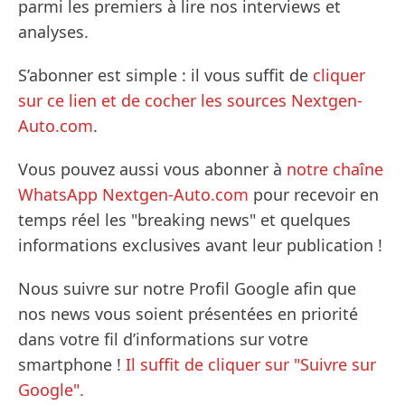
parmi les premiers à lire nos interviews et
analyses.
S’abonner est simple : il vous suffit de
cliquer
sur ce lien et de cocher les sources Nextgen-
Auto.com
.
Vous pouvez aussi vous abonner à
notre chaîne
WhatsApp Nextgen-Auto.com
pour recevoir en
temps réel les "breaking news" et quelques
informations exclusives avant leur publication !
Nous suivre sur notre Profil Google afin que
nos news vous soient présentées en priorité
dans votre fil d’informations sur votre
smartphone !
Il suffit de cliquer sur "Suivre sur
Google".