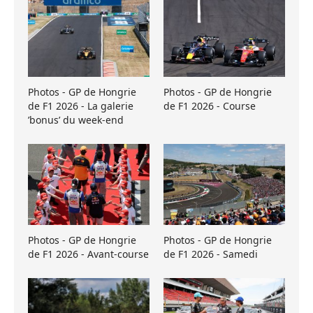
Photos - GP de Hongrie
Photos - GP de Hongrie
de F1 2026 - La galerie
de F1 2026 - Course
’bonus’ du week-end
Photos - GP de Hongrie
Photos - GP de Hongrie
de F1 2026 - Avant-course
de F1 2026 - Samedi