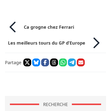
Ca grogne chez Ferrari
Les meilleurs tours du GP d’Europe
Partage
RECHERCHE