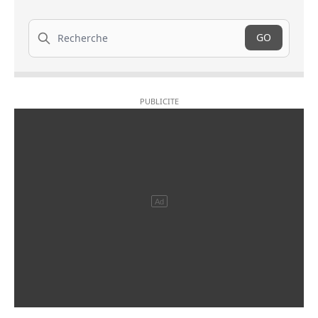
Recherche
GO