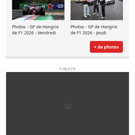
Photos - GP de Hongrie
Photos - GP de Hongrie
de F1 2026 - Vendredi
de F1 2026 - Jeudi
+ de photos