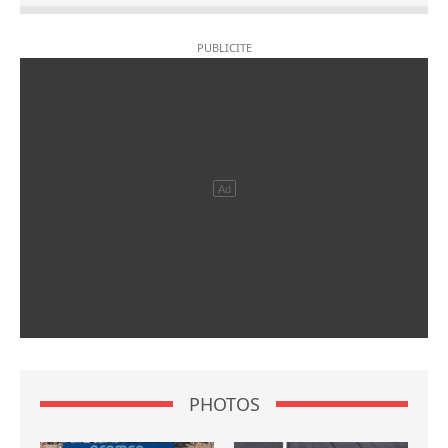
PHOTOS