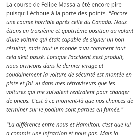
La course de Felipe Massa a été encore pire
puisqu’il échoue à la porte des points.
"Encore
une course horrible après celle du Canada. Nous
étions en troisième et quatrième position au volant
d’une voiture qui était capable de signer un bon
résultat, mais tout le monde a vu comment tout
cela s’est passé. Lorsque l’accident s’est produit,
nous arrivions dans le dernier virage et
soudainement la voiture de sécurité est montée en
piste et j’ai vu dans mes rétroviseurs que les
voitures qui me suivaient rentraient pour changer
de pneus. C’est à ce moment-là que nos chances de
terminer sur le podium sont parties en fumée."
"La différence entre nous et Hamilton, c’est que lui
a commis une infraction et nous pas. Mais la