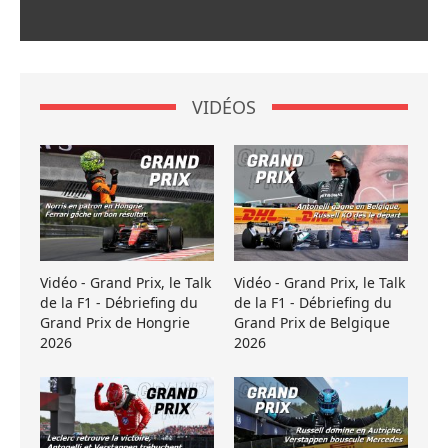
VIDÉOS
Vidéo - Grand Prix, le Talk
Vidéo - Grand Prix, le Talk
de la F1 - Débriefing du
de la F1 - Débriefing du
Grand Prix de Hongrie
Grand Prix de Belgique
2026
2026