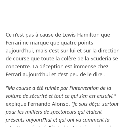
Ce n’est pas à cause de Lewis Hamilton que
Ferrari ne marque que quatre points
aujourd’hui, mais c’est sur lui et sur la direction
de course que toute la colère de la Scuderia se
concentre. La déception est immense chez
Ferrari aujourd’hui et c’est peu de le dire...
"Ma course a été ruinée par l’intervention de la
voiture de sécurité et tout ce qui s’en est ensuivi,"
explique Fernando Alonso.
"Je suis déçu, surtout
pour les milliers de spectateurs qui étaient
présents aujourd’hui et qui ont vu comment la