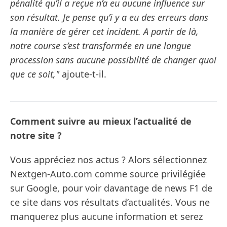
pénalité qu’il a reçue n’a eu aucune influence sur
son résultat. Je pense qu’i y a eu des erreurs dans
la manière de gérer cet incident. A partir de là,
notre course s’est transformée en une longue
procession sans aucune possibilité de changer quoi
que ce soit,"
ajoute-t-il.
Comment suivre au mieux l’actualité de
notre site ?
Vous appréciez nos actus ? Alors sélectionnez
Nextgen-Auto.com comme source privilégiée
sur Google, pour voir davantage de news F1 de
ce site dans vos résultats d’actualités. Vous ne
manquerez plus aucune information et serez