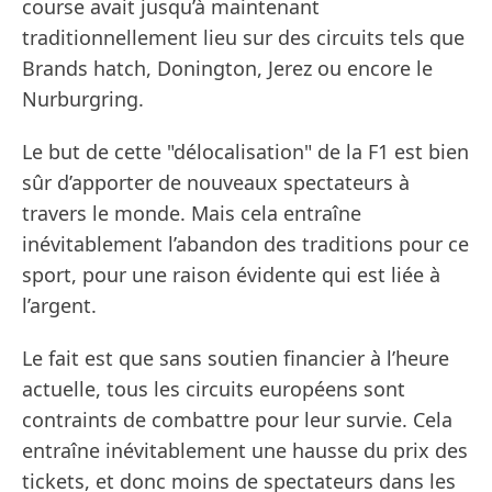
course avait jusqu’à maintenant
traditionnellement lieu sur des circuits tels que
Brands hatch, Donington, Jerez ou encore le
Nurburgring.
Le but de cette "délocalisation" de la F1 est bien
sûr d’apporter de nouveaux spectateurs à
travers le monde. Mais cela entraîne
inévitablement l’abandon des traditions pour ce
sport, pour une raison évidente qui est liée à
l’argent.
Le fait est que sans soutien financier à l’heure
actuelle, tous les circuits européens sont
contraints de combattre pour leur survie. Cela
entraîne inévitablement une hausse du prix des
tickets, et donc moins de spectateurs dans les