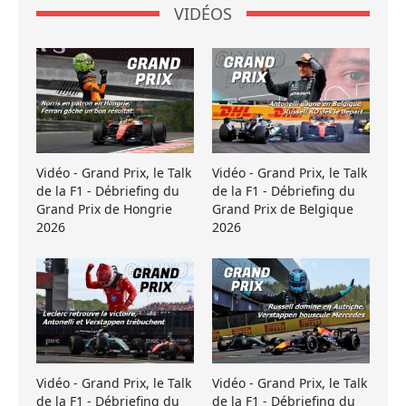
VIDÉOS
Vidéo - Grand Prix, le Talk
Vidéo - Grand Prix, le Talk
de la F1 - Débriefing du
de la F1 - Débriefing du
Grand Prix de Hongrie
Grand Prix de Belgique
2026
2026
Vidéo - Grand Prix, le Talk
Vidéo - Grand Prix, le Talk
de la F1 - Débriefing du
de la F1 - Débriefing du