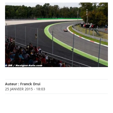
Auteur :
Franck Drui
25 JANVIER 2015
- 18:03