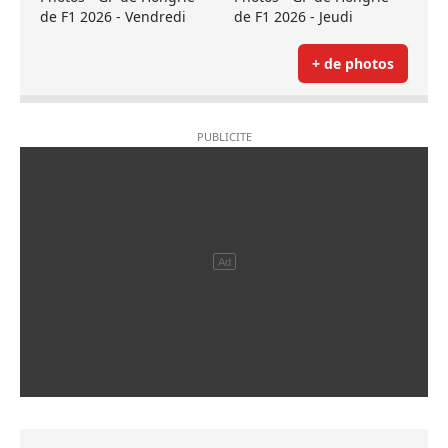
de F1 2026 - Vendredi
de F1 2026 - Jeudi
+ de photos