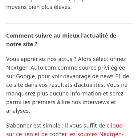
moyens bien plus élevés.
Comment suivre au mieux l’actualité de
notre site ?
Vous appréciez nos actus ? Alors sélectionnez
Nextgen-Auto.com comme source privilégiée
sur Google, pour voir davantage de news F1 de
ce site dans vos résultats d’actualités. Vous ne
manquerez plus aucune information et serez
parmi les premiers à lire nos interviews et
analyses.
S’abonner est simple : il vous suffit de
cliquer
sur ce lien et de cocher les sources Nextgen-