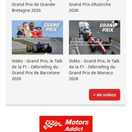
Grand Prix de Grande-
Grand Prix d’Autriche
Bretagne 2026
2026
Vidéo - Grand Prix, le Talk
Vidéo - Grand Prix, le Talk
de la F1 - Débriefing du
de la F1 - Débriefing du
Grand Prix de Barcelone
Grand Prix de Monaco
2026
2026
+ de vidéos