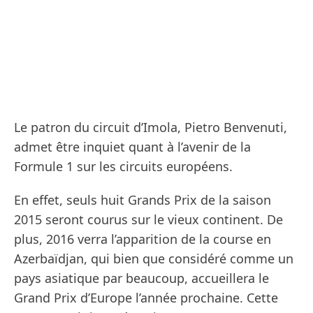
Le patron du circuit d’Imola, Pietro Benvenuti,
admet être inquiet quant à l’avenir de la
Formule 1 sur les circuits européens.
En effet, seuls huit Grands Prix de la saison
2015 seront courus sur le vieux continent. De
plus, 2016 verra l’apparition de la course en
Azerbaïdjan, qui bien que considéré comme un
pays asiatique par beaucoup, accueillera le
Grand Prix d’Europe l’année prochaine. Cette