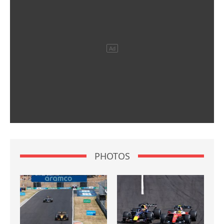
PHOTOS