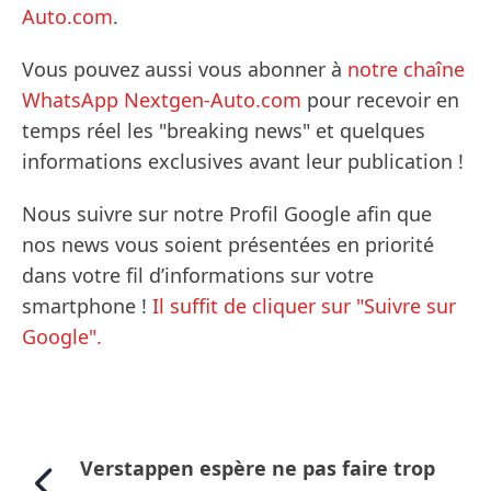
Auto.com
.
Vous pouvez aussi vous abonner à
notre chaîne
WhatsApp Nextgen-Auto.com
pour recevoir en
temps réel les "breaking news" et quelques
informations exclusives avant leur publication !
Nous suivre sur notre Profil Google afin que
nos news vous soient présentées en priorité
dans votre fil d’informations sur votre
smartphone !
Il suffit de cliquer sur "Suivre sur
Google".
Verstappen espère ne pas faire trop