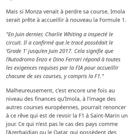
Mais si Monza venait à perdre sa course, Imola
serait prête à accueillir à nouveau la Formule 1.
"En Juin dernier, Charlie Whiting a inspecté le
circuit. Il a confirmé que le tracé possédait le
’Grade 1’ jusqu’en Juin 2017. Cela signifie que
l’Autodromo Enzo e Dino Ferrari répond à toutes
les exigences requises par la FIA pour accueillir
chacune de ses courses, y compris la F1."
Malheureusement, c’est encore une fois au
niveau des finances qu’Imola, à l’image des
autres courses européennes, pourrait renoncer
à ce rêve qui est de revoir la F1 à Saint-Marin un
jour. Ce qui n’est pas le cas des pays comme
l’Azerbaïdjan ou le Qatar, qui possèdent des