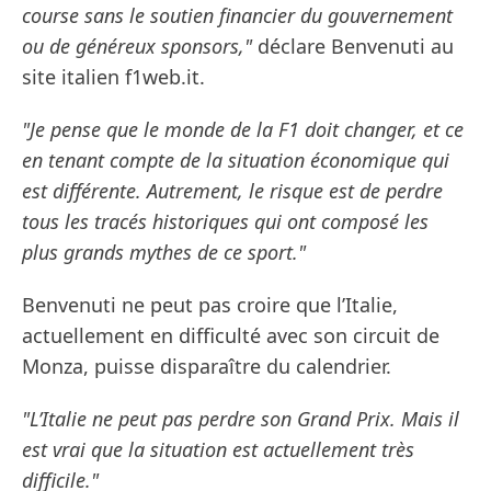
course sans le soutien financier du gouvernement
ou de généreux sponsors,"
déclare Benvenuti au
site italien f1web.it.
"Je pense que le monde de la F1 doit changer, et ce
en tenant compte de la situation économique qui
est différente. Autrement, le risque est de perdre
tous les tracés historiques qui ont composé les
plus grands mythes de ce sport."
Benvenuti ne peut pas croire que l’Italie,
actuellement en difficulté avec son circuit de
Monza, puisse disparaître du calendrier.
"L’Italie ne peut pas perdre son Grand Prix. Mais il
est vrai que la situation est actuellement très
difficile."