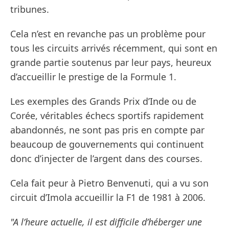
tribunes.
Cela n’est en revanche pas un problème pour
tous les circuits arrivés récemment, qui sont en
grande partie soutenus par leur pays, heureux
d’accueillir le prestige de la Formule 1.
Les exemples des Grands Prix d’Inde ou de
Corée, véritables échecs sportifs rapidement
abandonnés, ne sont pas pris en compte par
beaucoup de gouvernements qui continuent
donc d’injecter de l’argent dans des courses.
Cela fait peur à Pietro Benvenuti, qui a vu son
circuit d’Imola accueillir la F1 de 1981 à 2006.
"A l’heure actuelle, il est difficile d’héberger une