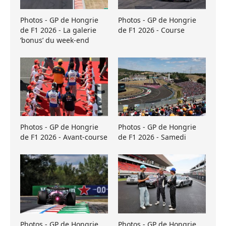
Photos - GP de Hongrie
Photos - GP de Hongrie
de F1 2026 - La galerie
de F1 2026 - Course
’bonus’ du week-end
Photos - GP de Hongrie
Photos - GP de Hongrie
de F1 2026 - Avant-course
de F1 2026 - Samedi
Photos - GP de Hongrie
Photos - GP de Hongrie