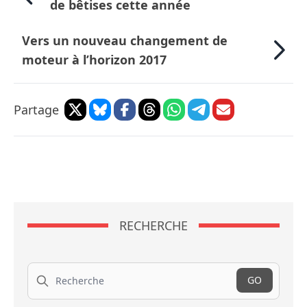
de bêtises cette année
Vers un nouveau changement de
moteur à l’horizon 2017
Partage
RECHERCHE
Recherche
GO