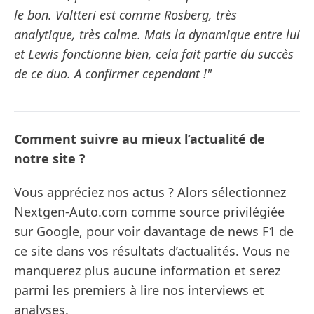
le bon. Valtteri est comme Rosberg, très
analytique, très calme. Mais la dynamique entre lui
et Lewis fonctionne bien, cela fait partie du succès
de ce duo. A confirmer cependant !"
Comment suivre au mieux l’actualité de
notre site ?
Vous appréciez nos actus ? Alors sélectionnez
Nextgen-Auto.com comme source privilégiée
sur Google, pour voir davantage de news F1 de
ce site dans vos résultats d’actualités. Vous ne
manquerez plus aucune information et serez
parmi les premiers à lire nos interviews et
analyses.