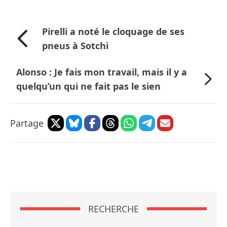
Pirelli a noté le cloquage de ses
pneus à Sotchi
Alonso : Je fais mon travail, mais il y a
quelqu’un qui ne fait pas le sien
Partage
RECHERCHE