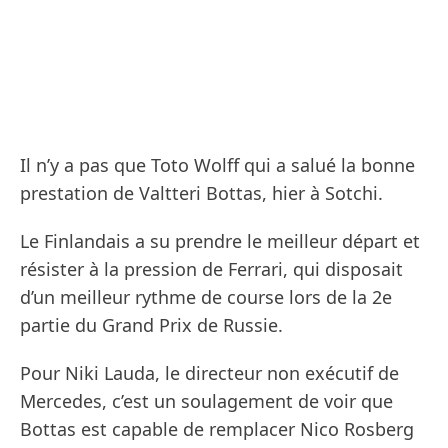
Il n’y a pas que Toto Wolff qui a salué la bonne
prestation de Valtteri Bottas, hier à Sotchi.
Le Finlandais a su prendre le meilleur départ et
résister à la pression de Ferrari, qui disposait
d’un meilleur rythme de course lors de la 2e
partie du Grand Prix de Russie.
Pour Niki Lauda, le directeur non exécutif de
Mercedes, c’est un soulagement de voir que
Bottas est capable de remplacer Nico Rosberg