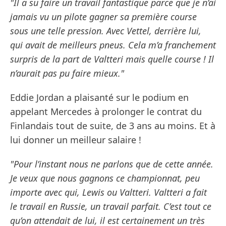
"Il a su faire un travail fantastique parce que je n’ai
jamais vu un pilote gagner sa première course
sous une telle pression. Avec Vettel, derrière lui,
qui avait de meilleurs pneus. Cela m’a franchement
surpris de la part de Valtteri mais quelle course ! Il
n’aurait pas pu faire mieux."
Eddie Jordan a plaisanté sur le podium en
appelant Mercedes à prolonger le contrat du
Finlandais tout de suite, de 3 ans au moins. Et à
lui donner un meilleur salaire !
"Pour l’instant nous ne parlons que de cette année.
Je veux que nous gagnons ce championnat, peu
importe avec qui, Lewis ou Valtteri. Valtteri a fait
le travail en Russie, un travail parfait. C’est tout ce
qu’on attendait de lui, il est certainement un très