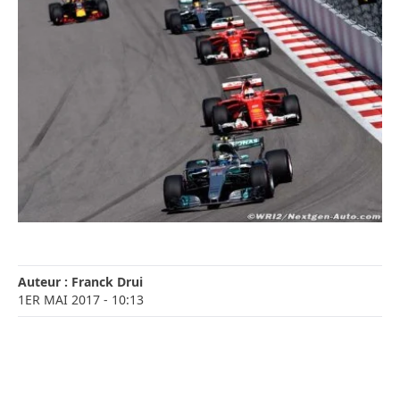
Auteur :
Franck Drui
1ER MAI 2017
- 10:13