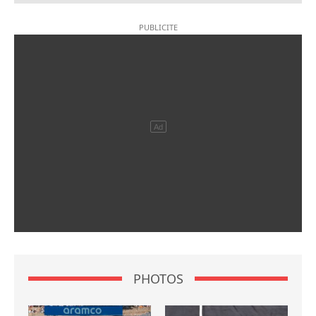
PHOTOS