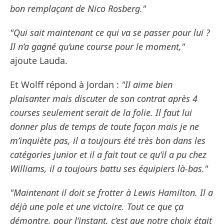
bon remplaçant de Nico Rosberg."
"Qui sait maintenant ce qui va se passer pour lui ?
Il n’a gagné qu’une course pour le moment,"
ajoute Lauda.
Et Wolff répond à Jordan :
"Il aime bien
plaisanter mais discuter de son contrat après 4
courses seulement serait de la folie. Il faut lui
donner plus de temps de toute façon mais je ne
m’inquiète pas, il a toujours été très bon dans les
catégories junior et il a fait tout ce qu’il a pu chez
Williams, il a toujours battu ses équipiers là-bas."
"Maintenant il doit se frotter à Lewis Hamilton. Il a
déjà une pole et une victoire. Tout ce que ça
démontre, pour l’instant, c’est que notre choix était