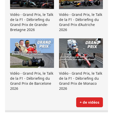
Vidéo - Grand Prix, le Talk
Vidéo - Grand Prix, le Talk
de la F1 - Débriefing du
de la F1 - Débriefing du
Grand Prix de Grande-
Grand Prix d’Autriche
Bretagne 2026
2026
Vidéo - Grand Prix, le Talk
Vidéo - Grand Prix, le Talk
de la F1 - Débriefing du
de la F1 - Débriefing du
Grand Prix de Barcelone
Grand Prix de Monaco
2026
2026
+ de vidéos