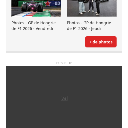
Photos - GP de Hongrie
Photos - GP de Hongrie
de F1 2026 - Vendredi
de F1 2026 - Jeudi
+ de photos