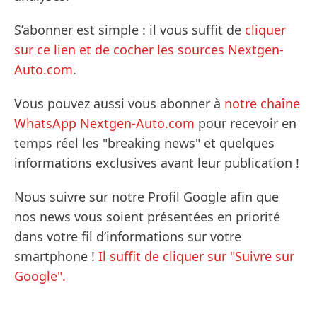
S’abonner est simple : il vous suffit de
cliquer
sur ce lien et de cocher les sources Nextgen-
Auto.com
.
Vous pouvez aussi vous abonner à
notre chaîne
WhatsApp Nextgen-Auto.com
pour recevoir en
temps réel les "breaking news" et quelques
informations exclusives avant leur publication !
Nous suivre sur notre Profil Google afin que
nos news vous soient présentées en priorité
dans votre fil d’informations sur votre
smartphone !
Il suffit de cliquer sur "Suivre sur
Google".