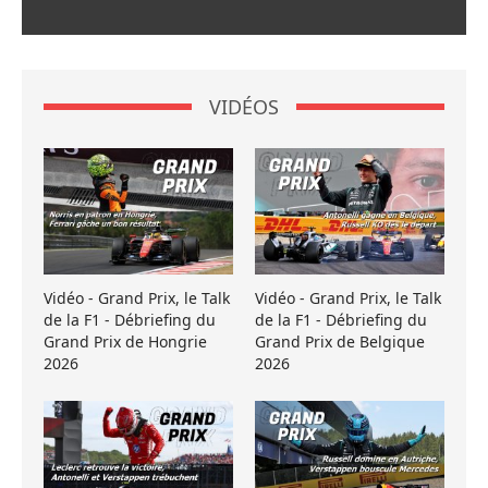
VIDÉOS
Vidéo - Grand Prix, le Talk
Vidéo - Grand Prix, le Talk
de la F1 - Débriefing du
de la F1 - Débriefing du
Grand Prix de Hongrie
Grand Prix de Belgique
2026
2026