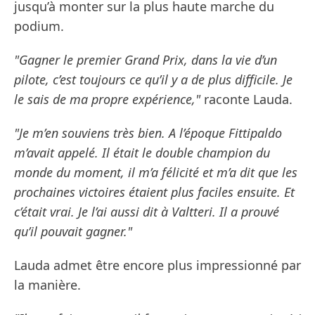
jusqu’à monter sur la plus haute marche du
podium.
"Gagner le premier Grand Prix, dans la vie d’un
pilote, c’est toujours ce qu’il y a de plus difficile. Je
le sais de ma propre expérience,"
raconte Lauda.
"Je m’en souviens très bien. A l’époque Fittipaldo
m’avait appelé. Il était le double champion du
monde du moment, il m’a félicité et m’a dit que les
prochaines victoires étaient plus faciles ensuite. Et
c’était vrai. Je l’ai aussi dit à Valtteri. Il a prouvé
qu’il pouvait gagner."
Lauda admet être encore plus impressionné par
la manière.