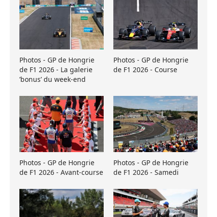
Photos - GP de Hongrie
Photos - GP de Hongrie
de F1 2026 - La galerie
de F1 2026 - Course
’bonus’ du week-end
Photos - GP de Hongrie
Photos - GP de Hongrie
de F1 2026 - Avant-course
de F1 2026 - Samedi