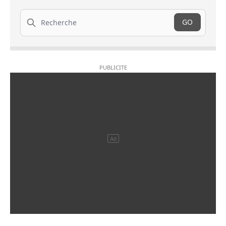
Recherche
GO