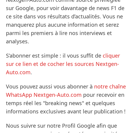
sur Google, pour voir davantage de news F1 de
ce site dans vos résultats d’actualités. Vous ne
manquerez plus aucune information et serez
parmi les premiers à lire nos interviews et
analyses.
S’abonner est simple : il vous suffit de
cliquer
sur ce lien et de cocher les sources Nextgen-
Auto.com
.
Vous pouvez aussi vous abonner à
notre chaîne
WhatsApp Nextgen-Auto.com
pour recevoir en
temps réel les "breaking news" et quelques
informations exclusives avant leur publication !
Nous suivre sur notre Profil Google afin que