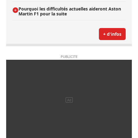
Pourquoi les difficultés actuelles aideront Aston
Martin F1 pour la suite
+ d'infos