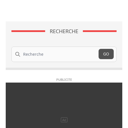
RECHERCHE
Recherche
GO