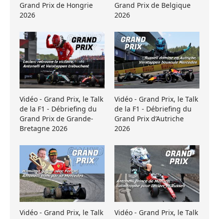
Grand Prix de Hongrie
Grand Prix de Belgique
2026
2026
Vidéo - Grand Prix, le Talk
Vidéo - Grand Prix, le Talk
de la F1 - Débriefing du
de la F1 - Débriefing du
Grand Prix de Grande-
Grand Prix d’Autriche
Bretagne 2026
2026
Vidéo - Grand Prix, le Talk
Vidéo - Grand Prix, le Talk