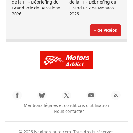
de la F1 - Débriefing du
de la F1 - Débriefing du
Grand Prix de Barcelone
Grand Prix de Monaco
2026
2026
+ de vidéos
Mentions légales et conditions d’utilisation
Nous contacter
© 2026
Nextgen-auto.com
. Tous droits réservés.