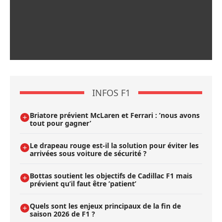
INFOS F1
Briatore prévient McLaren et Ferrari : ’nous avons
tout pour gagner’
Le drapeau rouge est-il la solution pour éviter les
arrivées sous voiture de sécurité ?
Bottas soutient les objectifs de Cadillac F1 mais
prévient qu’il faut être ’patient’
Quels sont les enjeux principaux de la fin de
saison 2026 de F1 ?