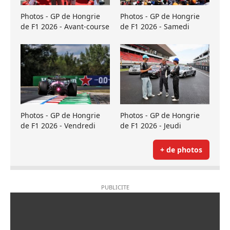
Photos - GP de Hongrie
Photos - GP de Hongrie
de F1 2026 - Avant-course
de F1 2026 - Samedi
Photos - GP de Hongrie
Photos - GP de Hongrie
de F1 2026 - Vendredi
de F1 2026 - Jeudi
+ de photos