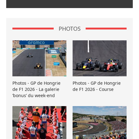
PHOTOS
Photos - GP de Hongrie
Photos - GP de Hongrie
de F1 2026 - La galerie
de F1 2026 - Course
’bonus’ du week-end