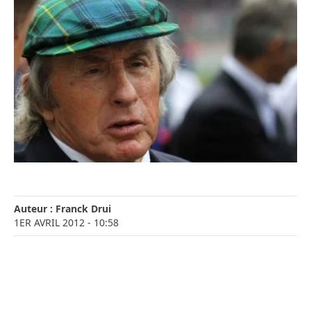
Auteur :
Franck Drui
1ER AVRIL 2012
- 10:58