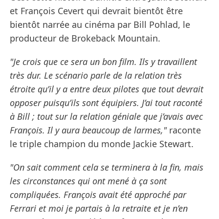
et François Cevert qui devrait bientôt être
bientôt narrée au cinéma par Bill Pohlad, le
producteur de Brokeback Mountain.
"Je crois que ce sera un bon film. Ils y travaillent
très dur. Le scénario parle de la relation très
étroite qu’il y a entre deux pilotes que tout devrait
opposer puisqu’ils sont équipiers. J’ai tout raconté
à Bill ; tout sur la relation géniale que j’avais avec
François. Il y aura beaucoup de larmes,"
raconte
le triple champion du monde Jackie Stewart.
"On sait comment cela se terminera à la fin, mais
les circonstances qui ont mené à ça sont
compliquées. François avait été approché par
Ferrari et moi je partais à la retraite et je n’en