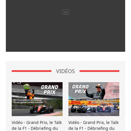
VIDÉOS
Vidéo - Grand Prix, le Talk
Vidéo - Grand Prix, le Talk
de la F1 - Débriefing du
de la F1 - Débriefing du