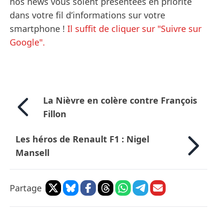
nos news vous soient présentées en priorité
dans votre fil d’informations sur votre
smartphone !
Il suffit de cliquer sur "Suivre sur
Google".
La Nièvre en colère contre François
Fillon
Les héros de Renault F1 : Nigel
Mansell
Partage