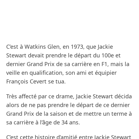
C’est à Watkins Glen, en 1973, que Jackie
Stewart devait prendre le départ du 100e et
dernier Grand Prix de sa carrière en F1, mais la
veille en qualification, son ami et équipier
François Cevert se tua.
Très affecté par ce drame, Jackie Stewart décida
alors de ne pas prendre le départ de ce dernier
Grand Prix de la saison et de mettre un terme à
sa carrière à l’âge de 34 ans.
C’est cette histoire d’amitié entre Jackie Stewart