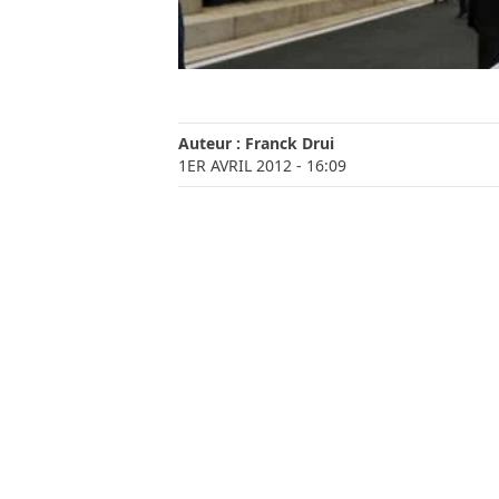
Auteur :
Franck Drui
1ER AVRIL 2012
- 16:09