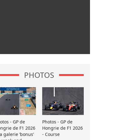
PHOTOS
otos - GP de
Photos - GP de
ngrie de F1 2026
Hongrie de F1 2026
La galerie ’bonus’
- Course