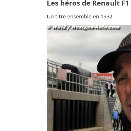
Les héros de Renault F1 
Un titre ensemble en 1992