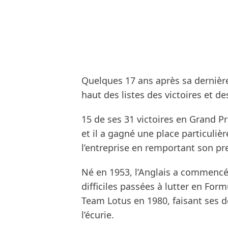
Quelques 17 ans après sa dernière
haut des listes des victoires et de
15 de ses 31 victoires en Grand Pr
et il a gagné une place particuliè
l’entreprise en remportant son 
Né en 1953, l’Anglais a commencé 
difficiles passées à lutter en Formu
Team Lotus en 1980, faisant ses d
l’écurie.