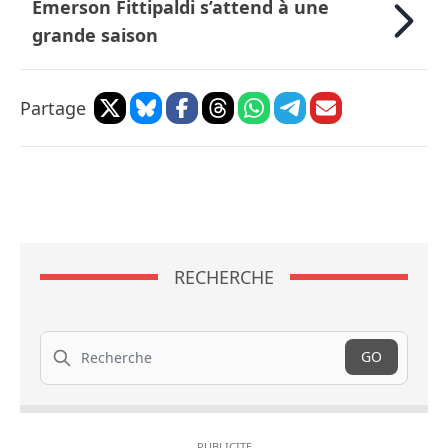
Emerson Fittipaldi s’attend à une
grande saison
Partage
RECHERCHE
Recherche
GO