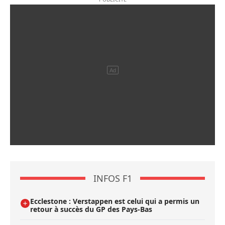
INFOS F1
Ecclestone : Verstappen est celui qui a permis un
retour à succès du GP des Pays-Bas