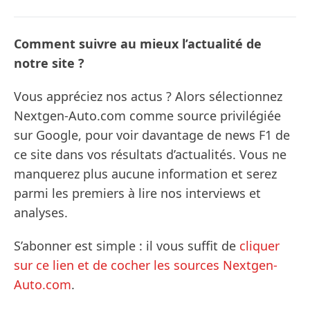
Comment suivre au mieux l’actualité de
notre site ?
Vous appréciez nos actus ? Alors sélectionnez
Nextgen-Auto.com comme source privilégiée
sur Google, pour voir davantage de news F1 de
ce site dans vos résultats d’actualités. Vous ne
manquerez plus aucune information et serez
parmi les premiers à lire nos interviews et
analyses.
S’abonner est simple : il vous suffit de
cliquer
sur ce lien et de cocher les sources Nextgen-
Auto.com
.