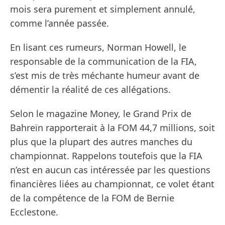
mois sera purement et simplement annulé,
comme l’année passée.
En lisant ces rumeurs, Norman Howell, le
responsable de la communication de la FIA,
s’est mis de très méchante humeur avant de
démentir la réalité de ces allégations.
Selon le magazine Money, le Grand Prix de
Bahreïn rapporterait à la FOM 44,7 millions, soit
plus que la plupart des autres manches du
championnat. Rappelons toutefois que la FIA
n’est en aucun cas intéressée par les questions
financières liées au championnat, ce volet étant
de la compétence de la FOM de Bernie
Ecclestone.