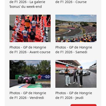
de F1 2026 - La galerie
de F1 2026 - Course
’bonus’ du week-end
Photos - GP de Hongrie
Photos - GP de Hongrie
de F1 2026 - Avant-course
de F1 2026 - Samedi
Photos - GP de Hongrie
Photos - GP de Hongrie
de F1 2026 - Vendredi
de F1 2026 - Jeudi