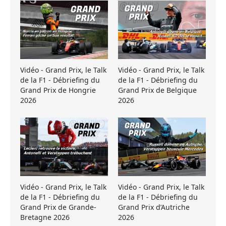
Vidéo - Grand Prix, le Talk
Vidéo - Grand Prix, le Talk
de la F1 - Débriefing du
de la F1 - Débriefing du
Grand Prix de Hongrie
Grand Prix de Belgique
2026
2026
Vidéo - Grand Prix, le Talk
Vidéo - Grand Prix, le Talk
de la F1 - Débriefing du
de la F1 - Débriefing du
Grand Prix de Grande-
Grand Prix d’Autriche
Bretagne 2026
2026