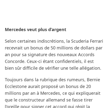
Mercedes veut plus d’argent
Selon certaines indiscrétions, la Scuderia Ferrari
recevrait un bonus de 50 millions de dollars par
an pour sa signature des nouveaux Accords
Concorde. Ceux-ci étant confidentiels, il est
bien sûr difficile de vérifier une telle allégation.
Toujours dans la rubrique des rumeurs, Bernie
Ecclestone aurait proposé un bonus de 20
millions par an à Mercedes, ce qui expliquerait
que le constructeur allemand se fasse tirer
l’oreille pour signer cet accord qui régit la