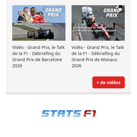
Vidéo - Grand Prix, le Talk
Vidéo - Grand Prix, le Talk
de la F1 - Débriefing du
de la F1 - Débriefing du
Grand Prix de Barcelone
Grand Prix de Monaco
2026
2026
+ de vidéos