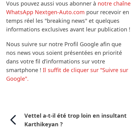
Vous pouvez aussi vous abonner à
notre chaîne
WhatsApp Nextgen-Auto.com
pour recevoir en
temps réel les "breaking news" et quelques
informations exclusives avant leur publication !
Nous suivre sur notre Profil Google afin que
nos news vous soient présentées en priorité
dans votre fil d’informations sur votre
smartphone !
Il suffit de cliquer sur "Suivre sur
Google".
Vettel a-t-il été trop loin en insultant
Karthikeyan ?