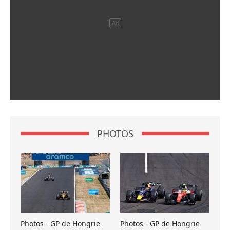
PHOTOS
Photos - GP de Hongrie
Photos - GP de Hongrie