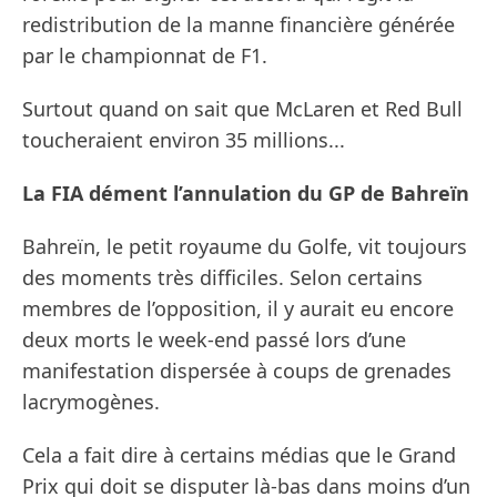
redistribution de la manne financière générée
par le championnat de F1.
Surtout quand on sait que McLaren et Red Bull
toucheraient environ 35 millions...
La FIA dément l’annulation du GP de Bahreïn
Bahreïn, le petit royaume du Golfe, vit toujours
des moments très difficiles. Selon certains
membres de l’opposition, il y aurait eu encore
deux morts le week-end passé lors d’une
manifestation dispersée à coups de grenades
lacrymogènes.
Cela a fait dire à certains médias que le Grand
Prix qui doit se disputer là-bas dans moins d’un