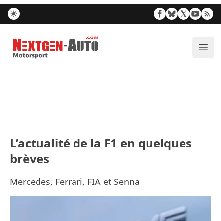
Nextgen-Auto.com
Ouvr
L’actualité de la F1 en quelques
brèves
Mercedes, Ferrari, FIA et Senna