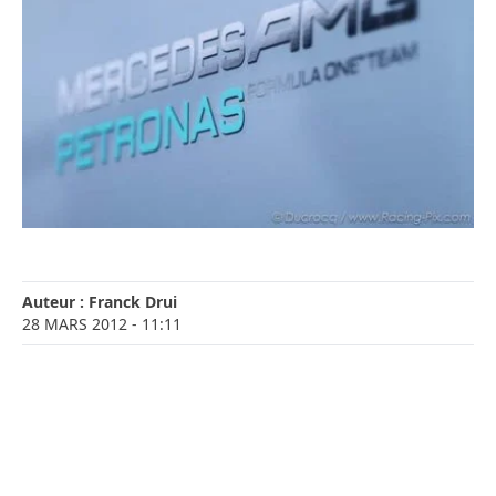
Auteur :
Franck Drui
28 MARS 2012
- 11:11