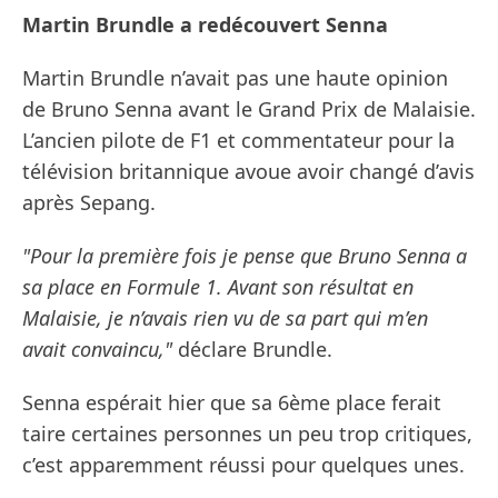
Martin Brundle a redécouvert Senna
Martin Brundle n’avait pas une haute opinion
de Bruno Senna avant le Grand Prix de Malaisie.
L’ancien pilote de F1 et commentateur pour la
télévision britannique avoue avoir changé d’avis
après Sepang.
"Pour la première fois je pense que Bruno Senna a
sa place en Formule 1. Avant son résultat en
Malaisie, je n’avais rien vu de sa part qui m’en
avait convaincu,"
déclare Brundle.
Senna espérait hier que sa 6ème place ferait
taire certaines personnes un peu trop critiques,
c’est apparemment réussi pour quelques unes.