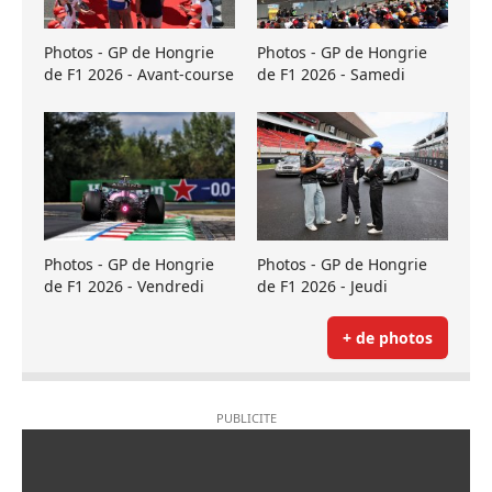
Photos - GP de Hongrie
Photos - GP de Hongrie
de F1 2026 - Avant-course
de F1 2026 - Samedi
Photos - GP de Hongrie
Photos - GP de Hongrie
de F1 2026 - Vendredi
de F1 2026 - Jeudi
+ de photos