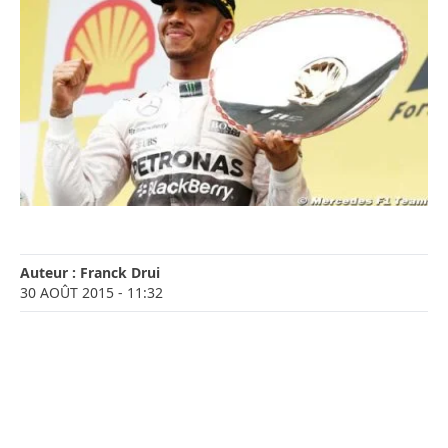
Auteur :
Franck Drui
30 AOÛT 2015
- 11:32