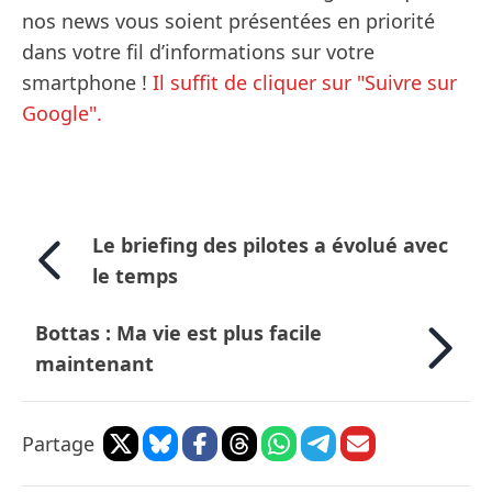
nos news vous soient présentées en priorité
dans votre fil d’informations sur votre
smartphone !
Il suffit de cliquer sur "Suivre sur
Google".
Le briefing des pilotes a évolué avec
le temps
Bottas : Ma vie est plus facile
maintenant
Partage