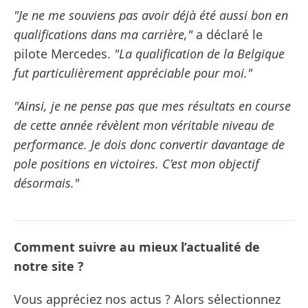
"Je ne me souviens pas avoir déjà été aussi bon en
qualifications dans ma carrière,"
a déclaré le
pilote Mercedes.
"La qualification de la Belgique
fut particulièrement appréciable pour moi."
"Ainsi, je ne pense pas que mes résultats en course
de cette année révèlent mon véritable niveau de
performance. Je dois donc convertir davantage de
pole positions en victoires. C’est mon objectif
désormais."
Comment suivre au mieux l’actualité de
notre site ?
Vous appréciez nos actus ? Alors sélectionnez