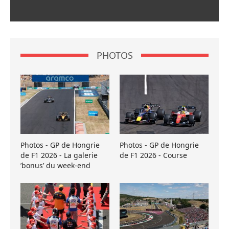
PHOTOS
Photos - GP de Hongrie
Photos - GP de Hongrie
de F1 2026 - La galerie
de F1 2026 - Course
’bonus’ du week-end