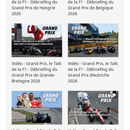
de la F1 - Débriefing du
de la F1 - Débriefing du
Grand Prix de Hongrie
Grand Prix de Belgique
2026
2026
Vidéo - Grand Prix, le Talk
Vidéo - Grand Prix, le Talk
de la F1 - Débriefing du
de la F1 - Débriefing du
Grand Prix de Grande-
Grand Prix d’Autriche
Bretagne 2026
2026