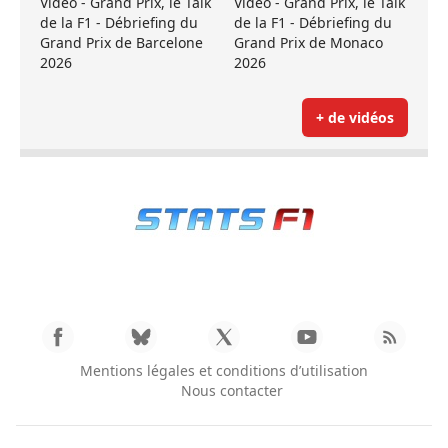
Vidéo - Grand Prix, le Talk
Vidéo - Grand Prix, le Talk
de la F1 - Débriefing du
de la F1 - Débriefing du
Grand Prix de Barcelone
Grand Prix de Monaco
2026
2026
+ de vidéos
Mentions légales et conditions d’utilisation
Nous contacter