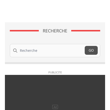
RECHERCHE
Recherche
GO