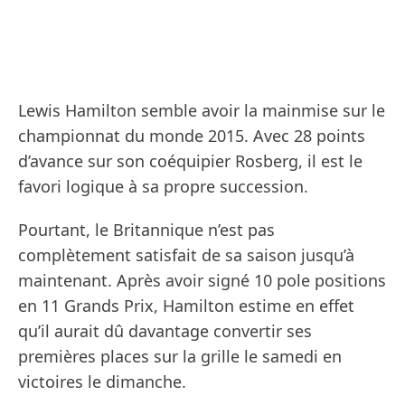
Lewis Hamilton semble avoir la mainmise sur le
championnat du monde 2015. Avec 28 points
d’avance sur son coéquipier Rosberg, il est le
favori logique à sa propre succession.
Pourtant, le Britannique n’est pas
complètement satisfait de sa saison jusqu’à
maintenant. Après avoir signé 10 pole positions
en 11 Grands Prix, Hamilton estime en effet
qu’il aurait dû davantage convertir ses
premières places sur la grille le samedi en
victoires le dimanche.