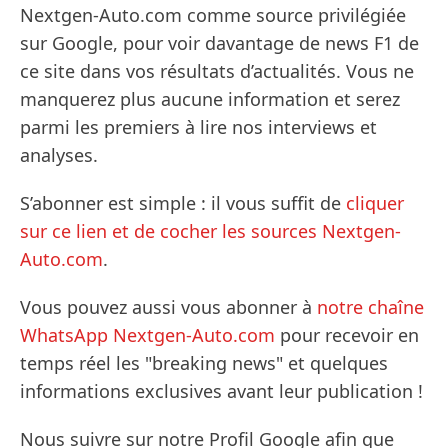
Nextgen-Auto.com comme source privilégiée
sur Google, pour voir davantage de news F1 de
ce site dans vos résultats d’actualités. Vous ne
manquerez plus aucune information et serez
parmi les premiers à lire nos interviews et
analyses.
S’abonner est simple : il vous suffit de
cliquer
sur ce lien et de cocher les sources Nextgen-
Auto.com
.
Vous pouvez aussi vous abonner à
notre chaîne
WhatsApp Nextgen-Auto.com
pour recevoir en
temps réel les "breaking news" et quelques
informations exclusives avant leur publication !
Nous suivre sur notre Profil Google afin que