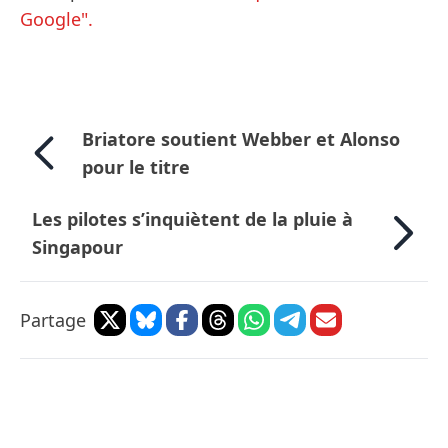
Google".
Briatore soutient Webber et Alonso
pour le titre
Les pilotes s’inquiètent de la pluie à
Singapour
Partage