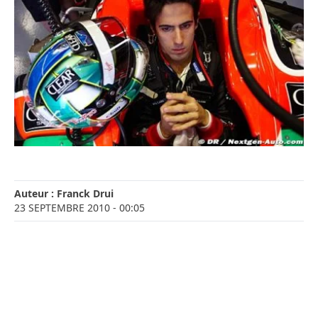
Auteur :
Franck Drui
23 SEPTEMBRE 2010
- 00:05