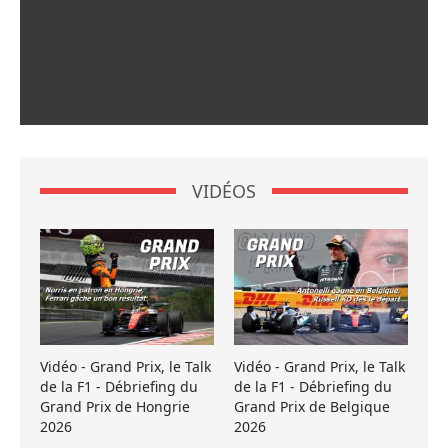
VIDÉOS
Vidéo - Grand Prix, le Talk
Vidéo - Grand Prix, le Talk
de la F1 - Débriefing du
de la F1 - Débriefing du
Grand Prix de Hongrie
Grand Prix de Belgique
2026
2026