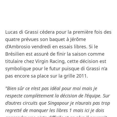
Lucas di Grassi cédera pour la première fois des
quatre prévues son baquet à Jérôme
d’Ambrosio vendredi en essais libres. Si le
Brésilien est assuré de finir la saison comme
titulaire chez Virgin Racing, cette décision est
symbolique pour le futur puisque di Grassi n’a
pas encore sa place sur la grille 2011.
"Bien sûr ce n’est pas idéal pour moi mais je
respecte complètement la décision de l’équipe. Sur
d’autres circuits que Singapour je n’aurais pas trop
regretté de manquer les libres 1 mais ici je dois