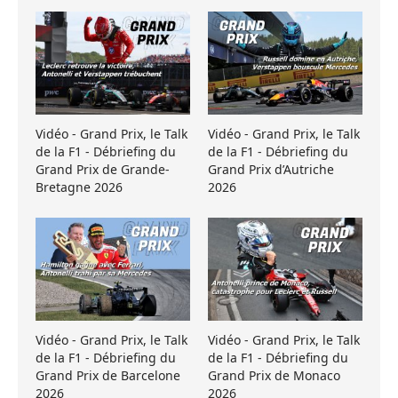
Vidéo - Grand Prix, le Talk
Vidéo - Grand Prix, le Talk
de la F1 - Débriefing du
de la F1 - Débriefing du
Grand Prix de Grande-
Grand Prix d’Autriche
Bretagne 2026
2026
Vidéo - Grand Prix, le Talk
Vidéo - Grand Prix, le Talk
de la F1 - Débriefing du
de la F1 - Débriefing du
Grand Prix de Barcelone
Grand Prix de Monaco
2026
2026