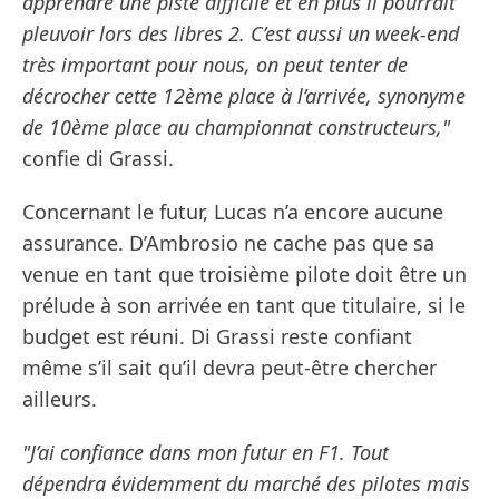
apprendre une piste difficile et en plus il pourrait
pleuvoir lors des libres 2. C’est aussi un week-end
très important pour nous, on peut tenter de
décrocher cette 12ème place à l’arrivée, synonyme
de 10ème place au championnat constructeurs,"
confie di Grassi.
Concernant le futur, Lucas n’a encore aucune
assurance. D’Ambrosio ne cache pas que sa
venue en tant que troisième pilote doit être un
prélude à son arrivée en tant que titulaire, si le
budget est réuni. Di Grassi reste confiant
même s’il sait qu’il devra peut-être chercher
ailleurs.
"J’ai confiance dans mon futur en F1. Tout
dépendra évidemment du marché des pilotes mais