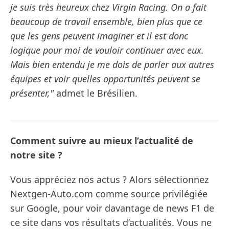
je suis très heureux chez Virgin Racing. On a fait
beaucoup de travail ensemble, bien plus que ce
que les gens peuvent imaginer et il est donc
logique pour moi de vouloir continuer avec eux.
Mais bien entendu je me dois de parler aux autres
équipes et voir quelles opportunités peuvent se
présenter,"
admet le Brésilien.
Comment suivre au mieux l’actualité de
notre site ?
Vous appréciez nos actus ? Alors sélectionnez
Nextgen-Auto.com comme source privilégiée
sur Google, pour voir davantage de news F1 de
ce site dans vos résultats d’actualités. Vous ne