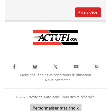
+ de vidéos
Mentions légales et conditions d’utilisation
Nous contacter
© 2026
Nextgen-auto.com
. Tous droits réservés.
Personnaliser mes choix