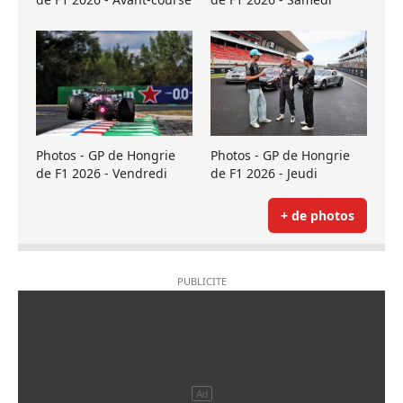
Photos - GP de Hongrie
Photos - GP de Hongrie
de F1 2026 - Vendredi
de F1 2026 - Jeudi
+ de photos