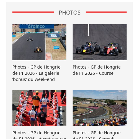
PHOTOS
Photos - GP de Hongrie
Photos - GP de Hongrie
de F1 2026 - La galerie
de F1 2026 - Course
’bonus’ du week-end
Photos - GP de Hongrie
Photos - GP de Hongrie
de F1 2026 - Avant-course
de F1 2026 - Samedi