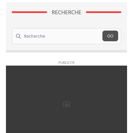
RECHERCHE
Recherche
GO