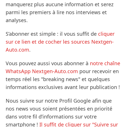
manquerez plus aucune information et serez
parmi les premiers à lire nos interviews et
analyses.
S’abonner est simple : il vous suffit de
cliquer
sur ce lien et de cocher les sources Nextgen-
Auto.com
.
Vous pouvez aussi vous abonner à
notre chaîne
WhatsApp Nextgen-Auto.com
pour recevoir en
temps réel les "breaking news" et quelques
informations exclusives avant leur publication !
Nous suivre sur notre Profil Google afin que
nos news vous soient présentées en priorité
dans votre fil d’informations sur votre
smartphone !
Il suffit de cliquer sur "Suivre sur