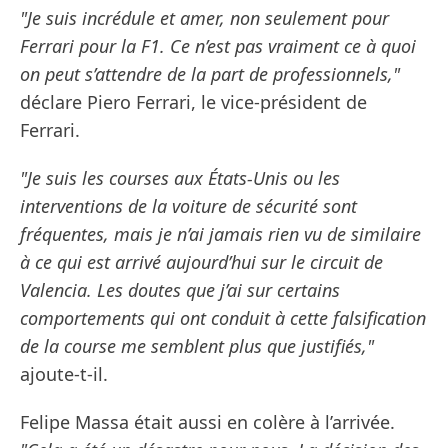
"Je suis incrédule et amer, non seulement pour
Ferrari pour la F1. Ce n’est pas vraiment ce à quoi
on peut s’attendre de la part de professionnels,"
déclare Piero Ferrari, le vice-président de
Ferrari.
"Je suis les courses aux États-Unis ou les
interventions de la voiture de sécurité sont
fréquentes, mais je n’ai jamais rien vu de similaire
à ce qui est arrivé aujourd’hui sur le circuit de
Valencia. Les doutes que j’ai sur certains
comportements qui ont conduit à cette falsification
de la course me semblent plus que justifiés,"
ajoute-t-il.
Felipe Massa était aussi en colère à l’arrivée.