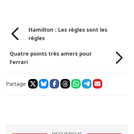
Hamilton : Les règles sont les
règles
Quatre points très amers pour
Ferrari
Partage