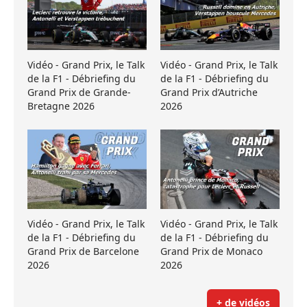
Vidéo - Grand Prix, le Talk
Vidéo - Grand Prix, le Talk
de la F1 - Débriefing du
de la F1 - Débriefing du
Grand Prix de Grande-
Grand Prix d’Autriche
Bretagne 2026
2026
Vidéo - Grand Prix, le Talk
Vidéo - Grand Prix, le Talk
de la F1 - Débriefing du
de la F1 - Débriefing du
Grand Prix de Barcelone
Grand Prix de Monaco
2026
2026
+ de vidéos