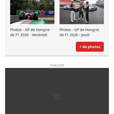
Photos - GP de Hongrie
Photos - GP de Hongrie
de F1 2026 - Vendredi
de F1 2026 - Jeudi
+ de photos