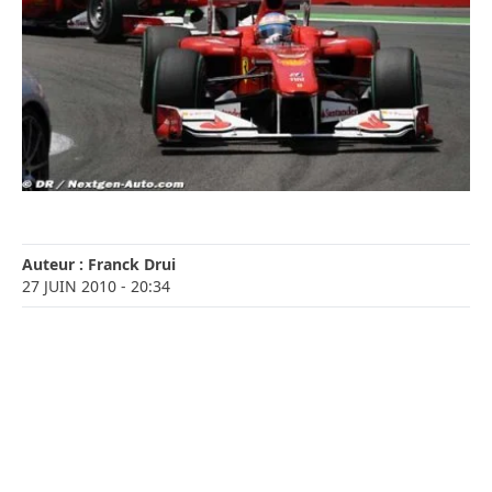
Auteur :
Franck Drui
27 JUIN 2010
- 20:34