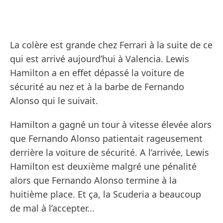
La colère est grande chez Ferrari à la suite de ce
qui est arrivé aujourd’hui à Valencia. Lewis
Hamilton a en effet dépassé la voiture de
sécurité au nez et à la barbe de Fernando
Alonso qui le suivait.
Hamilton a gagné un tour à vitesse élevée alors
que Fernando Alonso patientait rageusement
derrière la voiture de sécurité. A l’arrivée, Lewis
Hamilton est deuxième malgré une pénalité
alors que Fernando Alonso termine à la
huitième place. Et ça, la Scuderia a beaucoup
de mal à l’accepter...