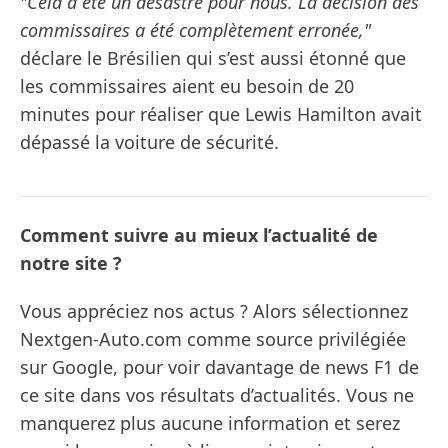
"Cela a été un désastre pour nous. La décision des
commissaires a été complètement erronée,"
déclare le Brésilien qui s’est aussi étonné que
les commissaires aient eu besoin de 20
minutes pour réaliser que Lewis Hamilton avait
dépassé la voiture de sécurité.
Comment suivre au mieux l’actualité de
notre site ?
Vous appréciez nos actus ? Alors sélectionnez
Nextgen-Auto.com comme source privilégiée
sur Google, pour voir davantage de news F1 de
ce site dans vos résultats d’actualités. Vous ne
manquerez plus aucune information et serez