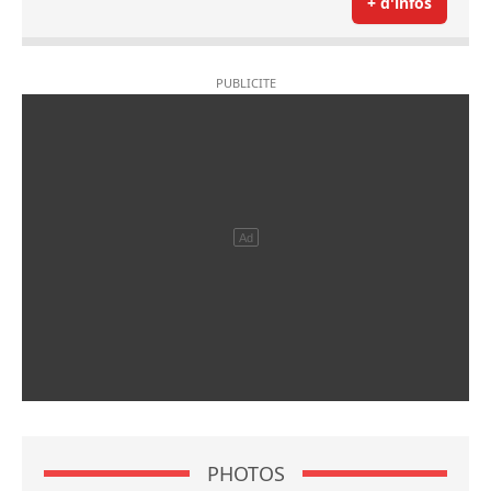
+ d'infos
PHOTOS