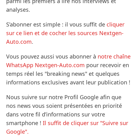
parmi les premiers à lire nos interviews et
analyses.
S’abonner est simple : il vous suffit de
cliquer
sur ce lien et de cocher les sources Nextgen-
Auto.com
.
Vous pouvez aussi vous abonner à
notre chaîne
WhatsApp Nextgen-Auto.com
pour recevoir en
temps réel les "breaking news" et quelques
informations exclusives avant leur publication !
Nous suivre sur notre Profil Google afin que
nos news vous soient présentées en priorité
dans votre fil d’informations sur votre
smartphone !
Il suffit de cliquer sur "Suivre sur
Google".