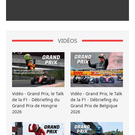
VIDÉOS
Vidéo - Grand Prix, le Talk
Vidéo - Grand Prix, le Talk
de la F1 - Débriefing du
de la F1 - Débriefing du
Grand Prix de Hongrie
Grand Prix de Belgique
2026
2026