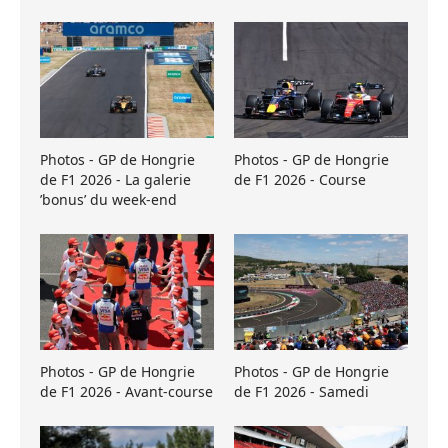
Photos - GP de Hongrie
Photos - GP de Hongrie
de F1 2026 - La galerie
de F1 2026 - Course
’bonus’ du week-end
Photos - GP de Hongrie
Photos - GP de Hongrie
de F1 2026 - Avant-course
de F1 2026 - Samedi