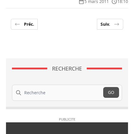
5 mars 2011
18:10
Préc.
Suiv.
RECHERCHE
Recherche
GO