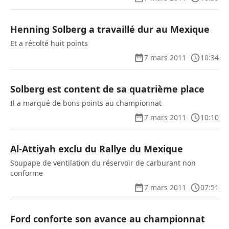
Henning Solberg a travaillé dur au Mexique
Et a récolté huit points
7 mars 2011
10:34
Solberg est content de sa quatrième place
Il a marqué de bons points au championnat
7 mars 2011
10:10
Al-Attiyah exclu du Rallye du Mexique
Soupape de ventilation du réservoir de carburant non
conforme
7 mars 2011
07:51
Ford conforte son avance au championnat