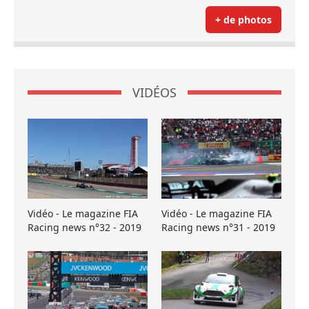
+ de photos
VIDÉOS
Vidéo - Le magazine FIA
Vidéo - Le magazine FIA
Racing news n°32 - 2019
Racing news n°31 - 2019