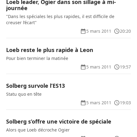
Loeb leader, Ogier dans son sillage à mi-
journée
"Dans les spéciales les plus rapides, il est difficile de
creuser l’écart"
5 mars 2011
20:20
Loeb reste le plus rapide à Leon
Pour bien terminer la matinée
5 mars 2011
19:57
Solberg survole l’ES13
Statu quo en tête
5 mars 2011
19:03
Solberg s’offre une victoire de spéciale
Alors que Loeb décroche Ogier