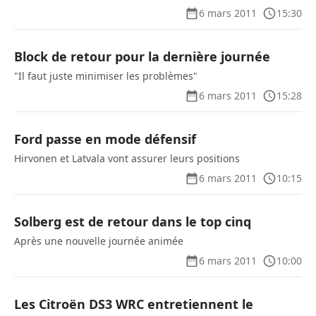
6 mars 2011
15:30
Block de retour pour la dernière journée
"Il faut juste minimiser les problèmes"
6 mars 2011
15:28
Ford passe en mode défensif
Hirvonen et Latvala vont assurer leurs positions
6 mars 2011
10:15
Solberg est de retour dans le top cinq
Après une nouvelle journée animée
6 mars 2011
10:00
Les Citroën DS3 WRC entretiennent le