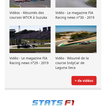
Vidéos - Résumés des
Vidéo - Le magazine FIA
courses WTCR à Suzuka
Racing news n°30 - 2019
Vidéo - Le magazine FIA
Vidéo - Résumé de la
Racing news n°29 - 2019
course IndyCar de
Laguna Seca
+ de vidéos