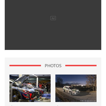
PHOTOS