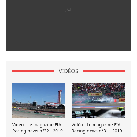
VIDÉOS
Vidéo - Le magazine FIA
Vidéo - Le magazine FIA
Racing news n°32 - 2019
Racing news n°31 - 2019