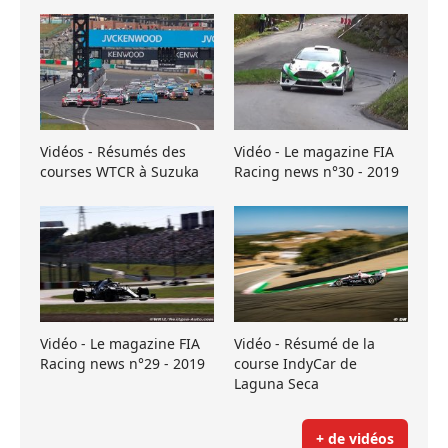
Vidéos - Résumés des
Vidéo - Le magazine FIA
courses WTCR à Suzuka
Racing news n°30 - 2019
Vidéo - Le magazine FIA
Vidéo - Résumé de la
Racing news n°29 - 2019
course IndyCar de
Laguna Seca
+ de vidéos