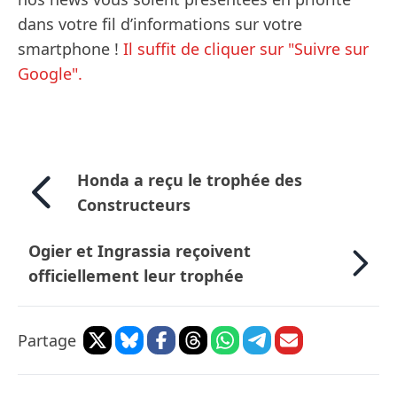
dans votre fil d’informations sur votre
smartphone !
Il suffit de cliquer sur "Suivre sur
Google".
Honda a reçu le trophée des
Constructeurs
Ogier et Ingrassia reçoivent
officiellement leur trophée
Partage