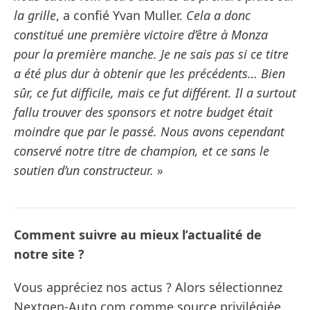
la grille
, a confié Yvan Muller.
Cela a donc
constitué une première victoire d’être à Monza
pour la première manche. Je ne sais pas si ce titre
a été plus dur à obtenir que les précédents… Bien
sûr, ce fut difficile, mais ce fut différent. Il a surtout
fallu trouver des sponsors et notre budget était
moindre que par le passé. Nous avons cependant
conservé notre titre de champion, et ce sans le
soutien d’un constructeur. »
Comment suivre au mieux l’actualité de
notre site ?
Vous appréciez nos actus ? Alors sélectionnez
Nextgen-Auto.com comme source privilégiée