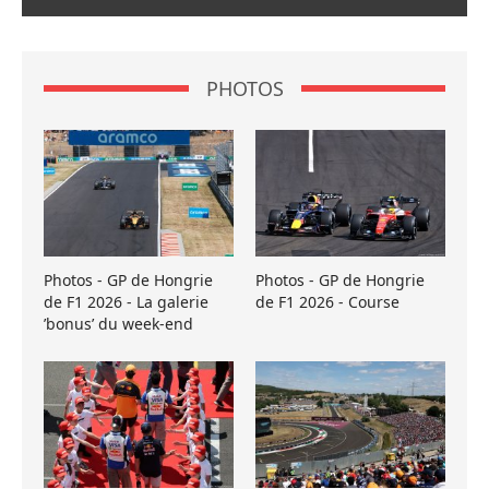
PHOTOS
Photos - GP de Hongrie
Photos - GP de Hongrie
de F1 2026 - La galerie
de F1 2026 - Course
’bonus’ du week-end