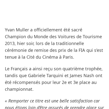
Yvan Muller a officiellement été sacré
Champion du Monde des Voitures de Tourisme
2013, hier soir, lors de la traditionnelle
cérémonie de remise des prix de la FIA qui s’est
tenue à la Cité du Cinéma à Paris.
Le Français a ainsi reçu son quatrième trophée,
tandis que Gabriele Tarquini et James Nash ont
été récompensés pour leur 2e et 3e place au
championnat.
« Remporter ce titre est une belle satisfaction car
nous étions loin d’être assurés de prendre place sur