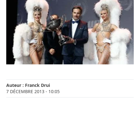
Auteur :
Franck Drui
7 DÉCEMBRE 2013
- 10:05