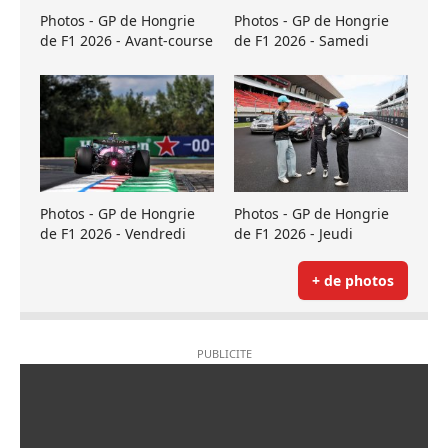
Photos - GP de Hongrie
Photos - GP de Hongrie
de F1 2026 - Avant-course
de F1 2026 - Samedi
Photos - GP de Hongrie
Photos - GP de Hongrie
de F1 2026 - Vendredi
de F1 2026 - Jeudi
+ de photos