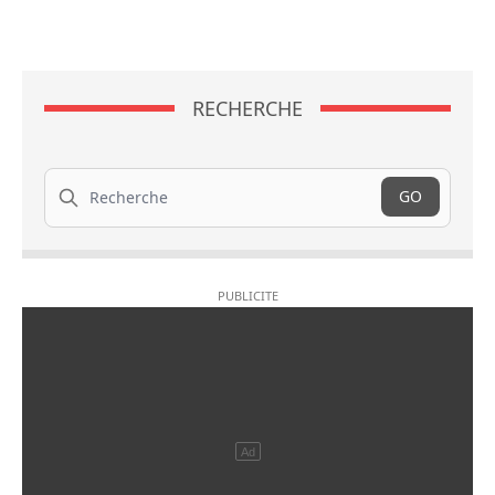
RECHERCHE
Recherche
GO