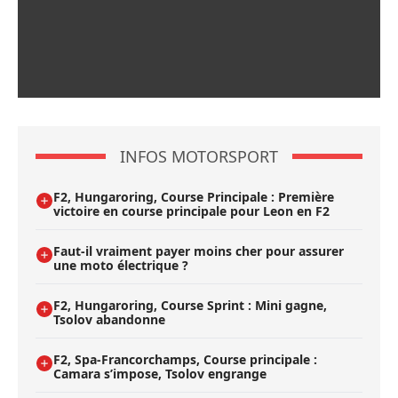
INFOS MOTORSPORT
F2, Hungaroring, Course Principale : Première
victoire en course principale pour Leon en F2
Faut-il vraiment payer moins cher pour assurer
une moto électrique ?
F2, Hungaroring, Course Sprint : Mini gagne,
Tsolov abandonne
F2, Spa-Francorchamps, Course principale :
Camara s’impose, Tsolov engrange