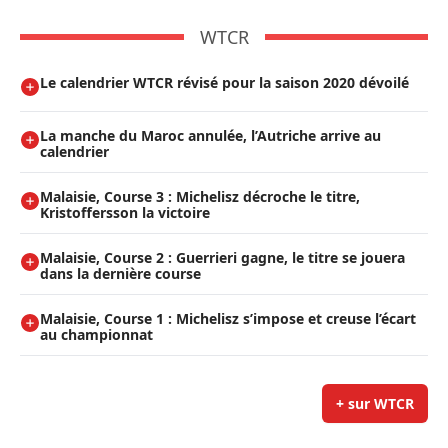
WTCR
Le calendrier WTCR révisé pour la saison 2020 dévoilé
La manche du Maroc annulée, l’Autriche arrive au
calendrier
Malaisie, Course 3 : Michelisz décroche le titre,
Kristoffersson la victoire
Malaisie, Course 2 : Guerrieri gagne, le titre se jouera
dans la dernière course
Malaisie, Course 1 : Michelisz s’impose et creuse l’écart
au championnat
+ sur WTCR