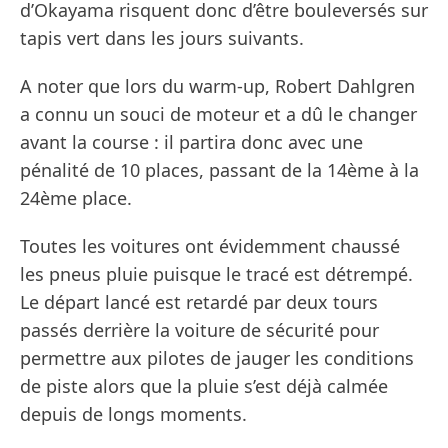
d’Okayama risquent donc d’être bouleversés sur
tapis vert dans les jours suivants.
A noter que lors du warm-up, Robert Dahlgren
a connu un souci de moteur et a dû le changer
avant la course : il partira donc avec une
pénalité de 10 places, passant de la 14ème à la
24ème place.
Toutes les voitures ont évidemment chaussé
les pneus pluie puisque le tracé est détrempé.
Le départ lancé est retardé par deux tours
passés derrière la voiture de sécurité pour
permettre aux pilotes de jauger les conditions
de piste alors que la pluie s’est déjà calmée
depuis de longs moments.