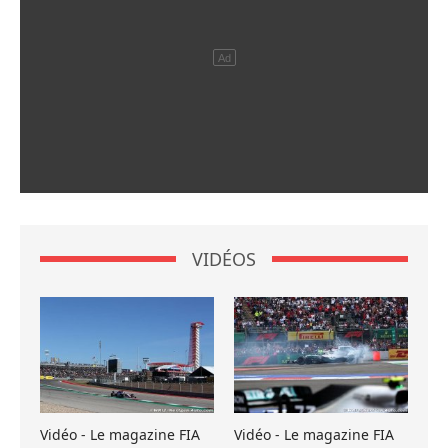
VIDÉOS
Vidéo - Le magazine FIA
Vidéo - Le magazine FIA