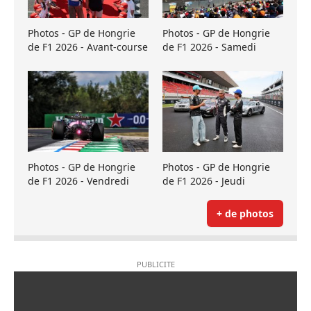
Photos - GP de Hongrie
Photos - GP de Hongrie
de F1 2026 - Avant-course
de F1 2026 - Samedi
Photos - GP de Hongrie
Photos - GP de Hongrie
de F1 2026 - Vendredi
de F1 2026 - Jeudi
+ de photos