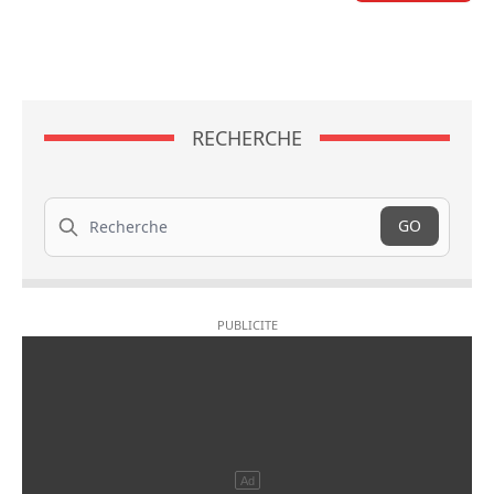
RECHERCHE
Recherche
GO