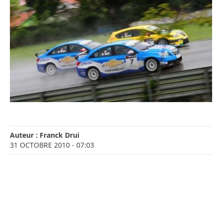
Auteur :
Franck Drui
31 OCTOBRE 2010
- 07:03