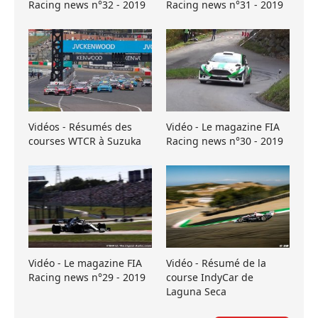
Racing news n°32 - 2019
Racing news n°31 - 2019
Vidéos - Résumés des
Vidéo - Le magazine FIA
courses WTCR à Suzuka
Racing news n°30 - 2019
Vidéo - Le magazine FIA
Vidéo - Résumé de la
Racing news n°29 - 2019
course IndyCar de
Laguna Seca