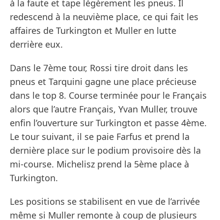
à la faute et tape légèrement les pneus. Il
redescend à la neuvième place, ce qui fait les
affaires de Turkington et Muller en lutte
derrière eux.
Dans le 7ème tour, Rossi tire droit dans les
pneus et Tarquini gagne une place précieuse
dans le top 8. Course terminée pour le Français
alors que l’autre Français, Yvan Muller, trouve
enfin l’ouverture sur Turkington et passe 4ème.
Le tour suivant, il se paie Farfus et prend la
dernière place sur le podium provisoire dès la
mi-course. Michelisz prend la 5ème place à
Turkington.
Les positions se stabilisent en vue de l’arrivée
même si Muller remonte à coup de plusieurs