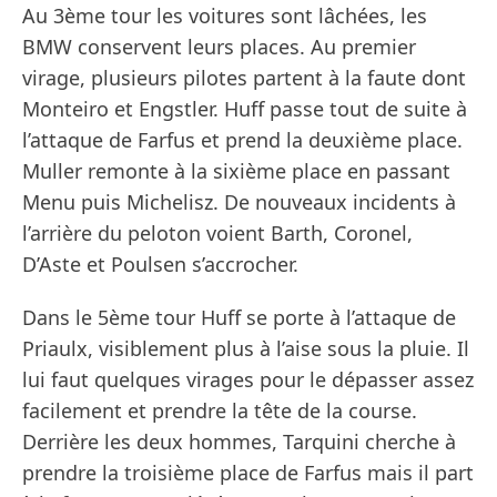
Au 3ème tour les voitures sont lâchées, les
BMW conservent leurs places. Au premier
virage, plusieurs pilotes partent à la faute dont
Monteiro et Engstler. Huff passe tout de suite à
l’attaque de Farfus et prend la deuxième place.
Muller remonte à la sixième place en passant
Menu puis Michelisz. De nouveaux incidents à
l’arrière du peloton voient Barth, Coronel,
D’Aste et Poulsen s’accrocher.
Dans le 5ème tour Huff se porte à l’attaque de
Priaulx, visiblement plus à l’aise sous la pluie. Il
lui faut quelques virages pour le dépasser assez
facilement et prendre la tête de la course.
Derrière les deux hommes, Tarquini cherche à
prendre la troisième place de Farfus mais il part