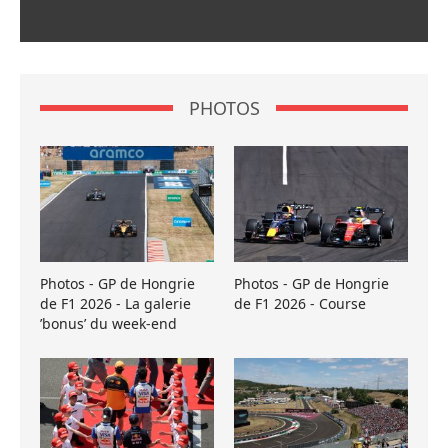
PHOTOS
Photos - GP de Hongrie
Photos - GP de Hongrie
de F1 2026 - La galerie
de F1 2026 - Course
’bonus’ du week-end