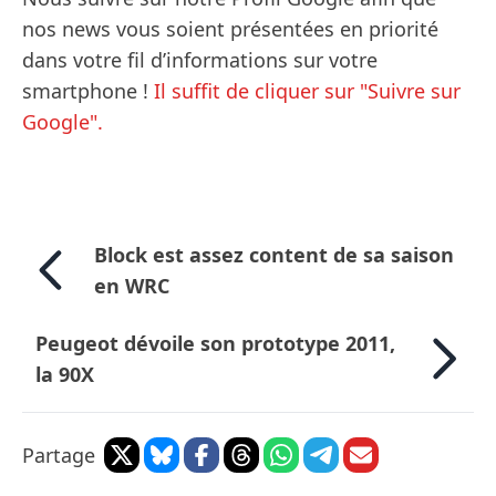
nos news vous soient présentées en priorité
dans votre fil d’informations sur votre
smartphone !
Il suffit de cliquer sur "Suivre sur
Google".
Block est assez content de sa saison
en WRC
Peugeot dévoile son prototype 2011,
la 90X
Partage