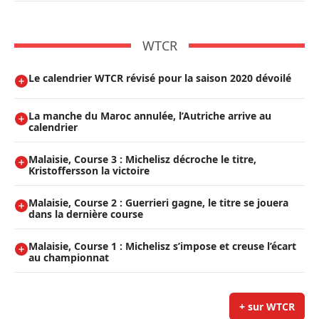
WTCR
Le calendrier WTCR révisé pour la saison 2020 dévoilé
La manche du Maroc annulée, l’Autriche arrive au
calendrier
Malaisie, Course 3 : Michelisz décroche le titre,
Kristoffersson la victoire
Malaisie, Course 2 : Guerrieri gagne, le titre se jouera
dans la dernière course
Malaisie, Course 1 : Michelisz s’impose et creuse l’écart
au championnat
+ sur WTCR