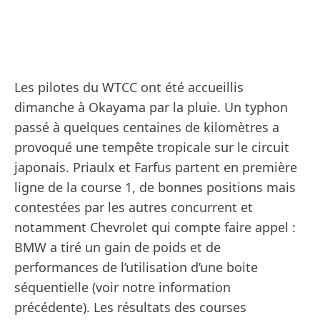
Les pilotes du WTCC ont été accueillis
dimanche à Okayama par la pluie. Un typhon
passé à quelques centaines de kilomètres a
provoqué une tempête tropicale sur le circuit
japonais. Priaulx et Farfus partent en première
ligne de la course 1, de bonnes positions mais
contestées par les autres concurrent et
notamment Chevrolet qui compte faire appel :
BMW a tiré un gain de poids et de
performances de l’utilisation d’une boite
séquentielle (voir notre information
précédente). Les résultats des courses