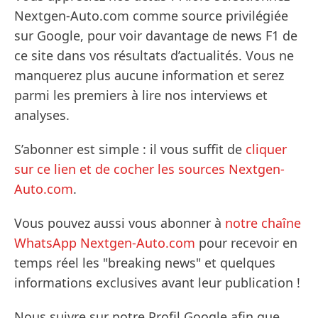
Nextgen-Auto.com comme source privilégiée
sur Google, pour voir davantage de news F1 de
ce site dans vos résultats d’actualités. Vous ne
manquerez plus aucune information et serez
parmi les premiers à lire nos interviews et
analyses.
S’abonner est simple : il vous suffit de
cliquer
sur ce lien et de cocher les sources Nextgen-
Auto.com
.
Vous pouvez aussi vous abonner à
notre chaîne
WhatsApp Nextgen-Auto.com
pour recevoir en
temps réel les "breaking news" et quelques
informations exclusives avant leur publication !
Nous suivre sur notre Profil Google afin que