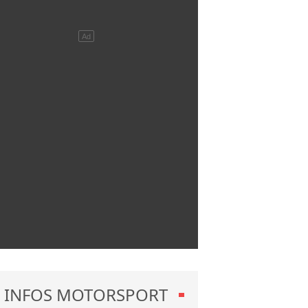
INFOS MOTORSPORT