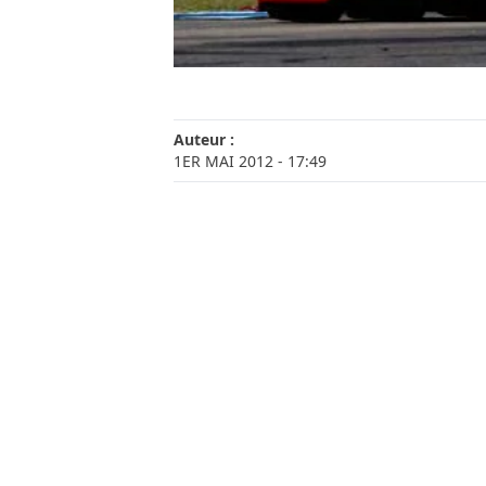
Auteur :
1ER MAI 2012
- 17:49