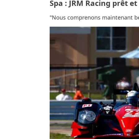
Spa : JRM Racing prêt et 
"Nous comprenons maintenant be