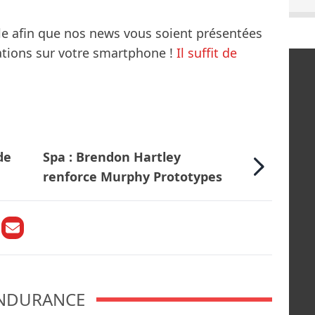
le afin que nos news vous soient présentées
mations sur votre smartphone !
Il suffit de
de
Spa : Brendon Hartley
renforce Murphy Prototypes
NDURANCE