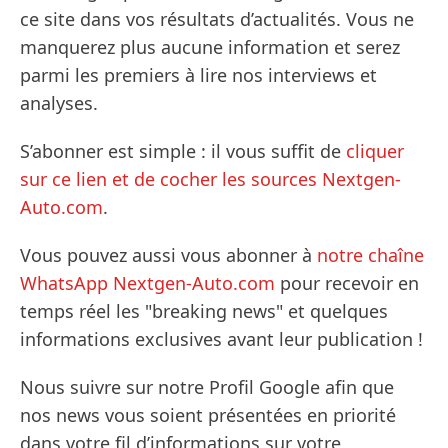
ce site dans vos résultats d’actualités. Vous ne
manquerez plus aucune information et serez
parmi les premiers à lire nos interviews et
analyses.
S’abonner est simple : il vous suffit de
cliquer
sur ce lien et de cocher les sources Nextgen-
Auto.com
.
Vous pouvez aussi vous abonner à
notre chaîne
WhatsApp Nextgen-Auto.com
pour recevoir en
temps réel les "breaking news" et quelques
informations exclusives avant leur publication !
Nous suivre sur notre Profil Google afin que
nos news vous soient présentées en priorité
dans votre fil d’informations sur votre