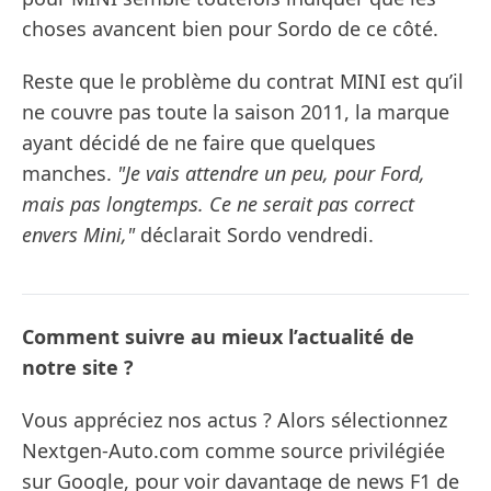
choses avancent bien pour Sordo de ce côté.
Reste que le problème du contrat MINI est qu’il
ne couvre pas toute la saison 2011, la marque
ayant décidé de ne faire que quelques
manches.
"Je vais attendre un peu, pour Ford,
mais pas longtemps. Ce ne serait pas correct
envers Mini,"
déclarait Sordo vendredi.
Comment suivre au mieux l’actualité de
notre site ?
Vous appréciez nos actus ? Alors sélectionnez
Nextgen-Auto.com comme source privilégiée
sur Google, pour voir davantage de news F1 de