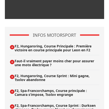
INFOS MOTORSPORT
F2, Hungaroring, Course Principale : Première
victoire en course principale pour Leon en F2
Faut-il vraiment payer moins cher pour assurer
une moto électrique ?
F2, Hungaroring, Course Sprint : Mini gagne,
Tsolov abandonne
F2, Spa-Francorchamps, Course principale :
Camara s’impose, Tsolov engrange
F2, Spa-Francorchamps, Course Sprint : Durksen