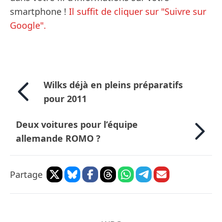
smartphone !
Il suffit de cliquer sur "Suivre sur
Google".
Wilks déjà en pleins préparatifs
pour 2011
Deux voitures pour l’équipe
allemande ROMO ?
Partage