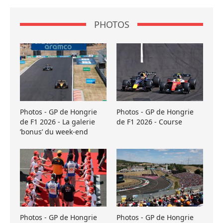
PHOTOS
Photos - GP de Hongrie
Photos - GP de Hongrie
de F1 2026 - La galerie
de F1 2026 - Course
’bonus’ du week-end
Photos - GP de Hongrie
Photos - GP de Hongrie