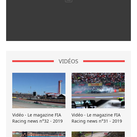
VIDÉOS
Vidéo - Le magazine FIA
Vidéo - Le magazine FIA
Racing news n°32 - 2019
Racing news n°31 - 2019