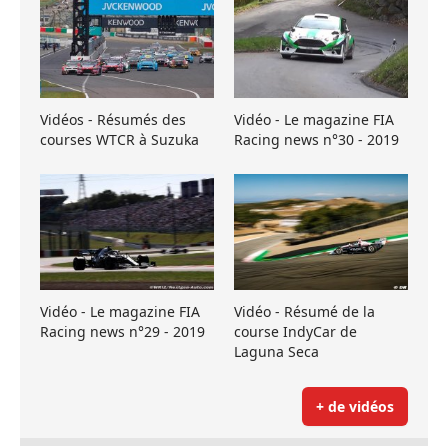
Vidéos - Résumés des
Vidéo - Le magazine FIA
courses WTCR à Suzuka
Racing news n°30 - 2019
Vidéo - Le magazine FIA
Vidéo - Résumé de la
Racing news n°29 - 2019
course IndyCar de
Laguna Seca
+ de vidéos