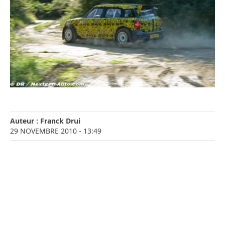
Auteur :
Franck Drui
29 NOVEMBRE 2010
- 13:49