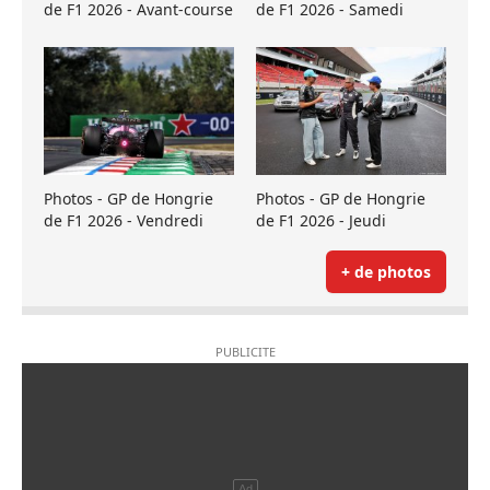
de F1 2026 - Avant-course
de F1 2026 - Samedi
Photos - GP de Hongrie
Photos - GP de Hongrie
de F1 2026 - Vendredi
de F1 2026 - Jeudi
+ de photos