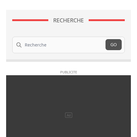
RECHERCHE
Recherche
GO