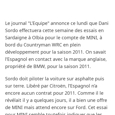
Le journal "L’Equipe" annonce ce lundi que Dani
Sordo effectuera cette semaine des essais en
Sardaigne à Olbia pour le compte de MINI, à
bord du Countryman WRC en plein
développement pour la saison 2011. On savait
l’Espagnol en contact avec la marque anglaise,
propriété de BMW, pour la saison 2011.
Sordo doit piloter la voiture sur asphalte puis
sur terre. Libéré par Citroën, l’Espagnol n’a
encore aucun contrat pour 2011. Comme il le
révélait il y a quelques jours, il a bien une offre
de MINI mais attend encore sur Ford. Cet essai
pour MINI semble toutefois indiquer que les