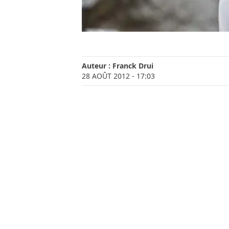
Auteur :
Franck Drui
28 AOÛT 2012
- 17:03