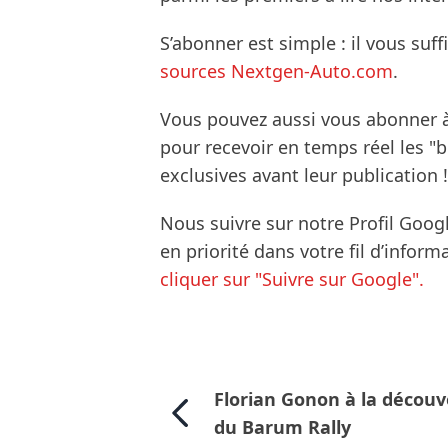
S’abonner est simple : il vous suff
sources Nextgen-Auto.com
.
Vous pouvez aussi vous abonner 
pour recevoir en temps réel les "
exclusives avant leur publication !
Nous suivre sur notre Profil Goog
en priorité dans votre fil d’infor
cliquer sur "Suivre sur Google".
Florian Gonon à la découv
du Barum Rally