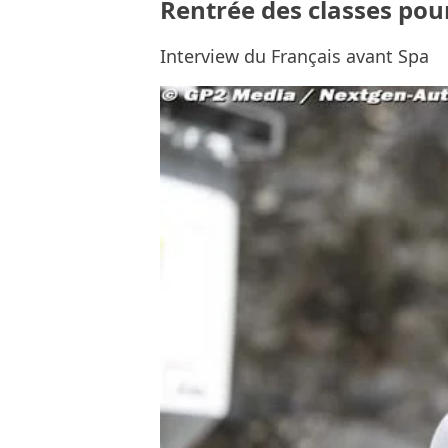
Rentrée des classes po
Interview du Français avant Spa