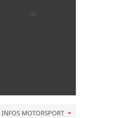
INFOS MOTORSPORT