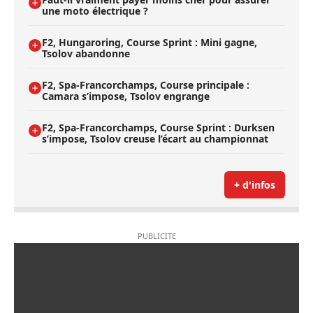
une moto électrique ?
F2, Hungaroring, Course Sprint : Mini gagne,
Tsolov abandonne
F2, Spa-Francorchamps, Course principale :
Camara s’impose, Tsolov engrange
F2, Spa-Francorchamps, Course Sprint : Durksen
s’impose, Tsolov creuse l’écart au championnat
+ d'infos