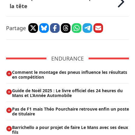
la tête
Partage
ENDURANCE
Comment le montage des pneus influence les résultats
en compétition
Guide de Noël 2025 : Le livre officiel des 24 heures du
Mans et L’Année Automobile
Pas de F1 mais Théo Pourchaire retrouve enfin un poste
de titulaire
Barrichello a pour projet de faire Le Mans avec ses deux
fils