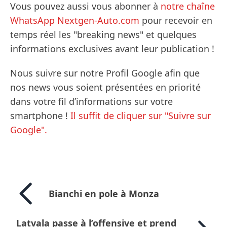
Vous pouvez aussi vous abonner à
notre chaîne
WhatsApp Nextgen-Auto.com
pour recevoir en
temps réel les "breaking news" et quelques
informations exclusives avant leur publication !
Nous suivre sur notre Profil Google afin que
nos news vous soient présentées en priorité
dans votre fil d’informations sur votre
smartphone !
Il suffit de cliquer sur "Suivre sur
Google".
Bianchi en pole à Monza
Latvala passe à l’offensive et prend