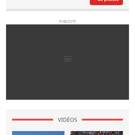
VIDÉOS