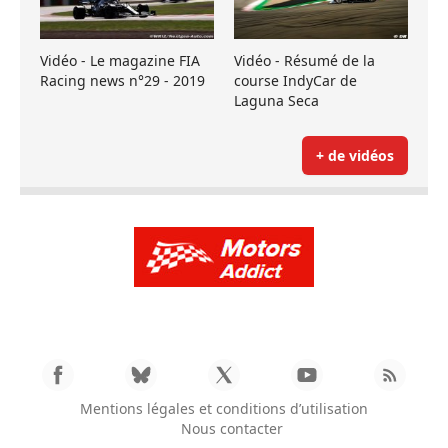
Vidéo - Le magazine FIA
Vidéo - Résumé de la
Racing news n°29 - 2019
course IndyCar de
Laguna Seca
+ de vidéos
Mentions légales et conditions d’utilisation
Nous contacter