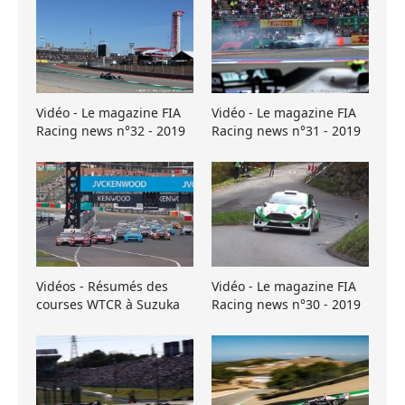
Vidéo - Le magazine FIA
Vidéo - Le magazine FIA
Racing news n°32 - 2019
Racing news n°31 - 2019
Vidéos - Résumés des
Vidéo - Le magazine FIA
courses WTCR à Suzuka
Racing news n°30 - 2019