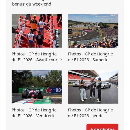
’bonus’ du week-end
Photos - GP de Hongrie
Photos - GP de Hongrie
de F1 2026 - Avant-course
de F1 2026 - Samedi
Photos - GP de Hongrie
Photos - GP de Hongrie
de F1 2026 - Vendredi
de F1 2026 - Jeudi
+ de photos