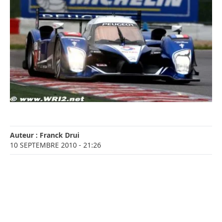
Auteur :
Franck Drui
10 SEPTEMBRE 2010
- 21:26