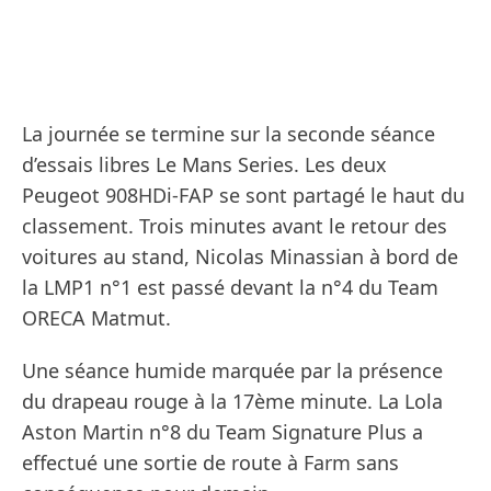
La journée se termine sur la seconde séance
d’essais libres Le Mans Series. Les deux
Peugeot 908HDi-FAP se sont partagé le haut du
classement. Trois minutes avant le retour des
voitures au stand, Nicolas Minassian à bord de
la LMP1 n°1 est passé devant la n°4 du Team
ORECA Matmut.
Une séance humide marquée par la présence
du drapeau rouge à la 17ème minute. La Lola
Aston Martin n°8 du Team Signature Plus a
effectué une sortie de route à Farm sans