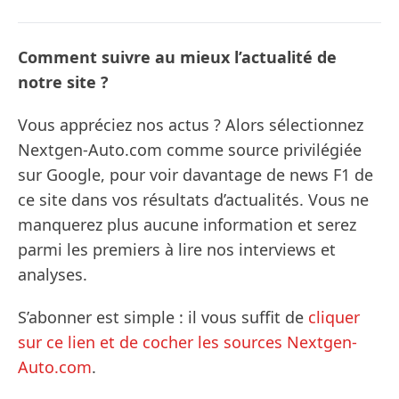
Comment suivre au mieux l’actualité de
notre site ?
Vous appréciez nos actus ? Alors sélectionnez
Nextgen-Auto.com comme source privilégiée
sur Google, pour voir davantage de news F1 de
ce site dans vos résultats d’actualités. Vous ne
manquerez plus aucune information et serez
parmi les premiers à lire nos interviews et
analyses.
S’abonner est simple : il vous suffit de
cliquer
sur ce lien et de cocher les sources Nextgen-
Auto.com
.