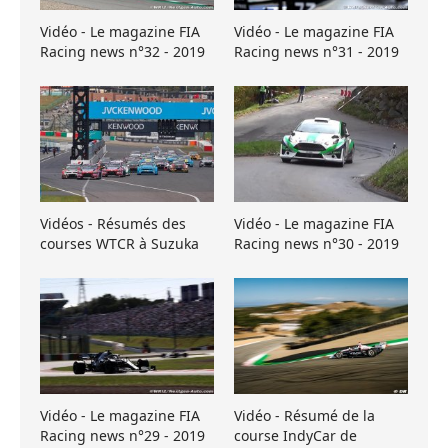
Vidéo - Le magazine FIA
Vidéo - Le magazine FIA
Racing news n°32 - 2019
Racing news n°31 - 2019
Vidéos - Résumés des
Vidéo - Le magazine FIA
courses WTCR à Suzuka
Racing news n°30 - 2019
Vidéo - Le magazine FIA
Vidéo - Résumé de la
Racing news n°29 - 2019
course IndyCar de