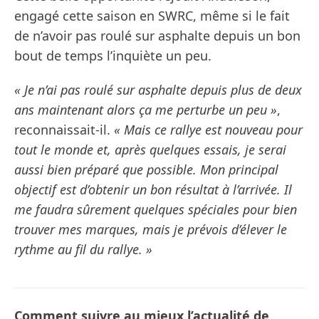
engagé cette saison en SWRC, même si le fait
de n’avoir pas roulé sur asphalte depuis un bon
bout de temps l’inquiète un peu.
« Je n’ai pas roulé sur asphalte depuis plus de deux
ans maintenant alors ça me perturbe un peu »
,
reconnaissait-il.
« Mais ce rallye est nouveau pour
tout le monde et, après quelques essais, je serai
aussi bien préparé que possible. Mon principal
objectif est d’obtenir un bon résultat à l’arrivée. Il
me faudra sûrement quelques spéciales pour bien
trouver mes marques, mais je prévois d’élever le
rythme au fil du rallye. »
Comment suivre au mieux l’actualité de