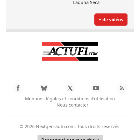
Laguna Seca
+ de vidéos
Mentions légales et conditions d’utilisation
Nous contacter
© 2026
Nextgen-auto.com
. Tous droits réservés.