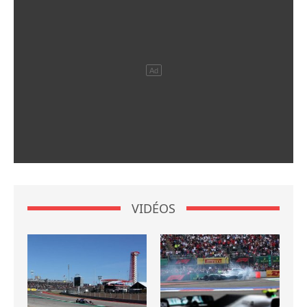
VIDÉOS