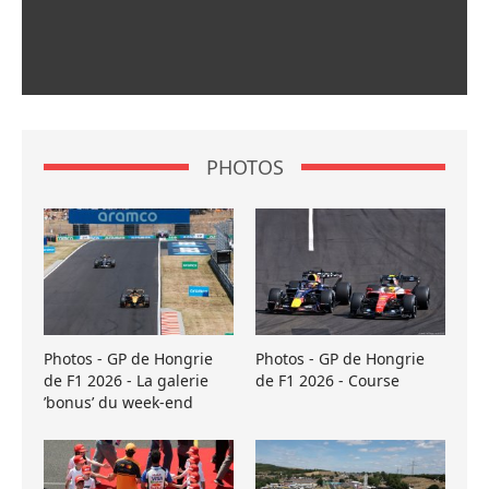
PHOTOS
Photos - GP de Hongrie
Photos - GP de Hongrie
de F1 2026 - La galerie
de F1 2026 - Course
’bonus’ du week-end