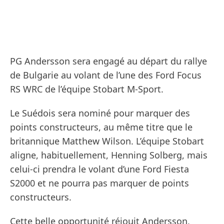
PG Andersson sera engagé au départ du rallye
de Bulgarie au volant de l’une des Ford Focus
RS WRC de l’équipe Stobart M-Sport.
Le Suédois sera nominé pour marquer des
points constructeurs, au même titre que le
britannique Matthew Wilson. L’équipe Stobart
aligne, habituellement, Henning Solberg, mais
celui-ci prendra le volant d’une Ford Fiesta
S2000 et ne pourra pas marquer de points
constructeurs.
Cette belle opportunité réjouit Andersson,