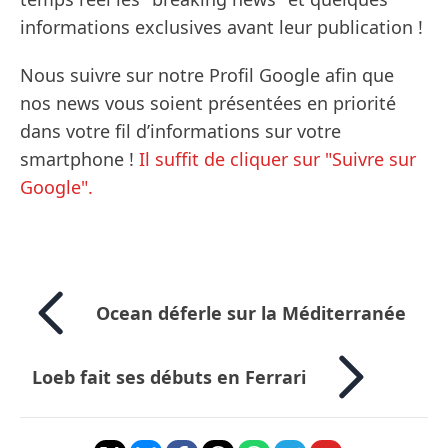
informations exclusives avant leur publication !
Nous suivre sur notre Profil Google afin que
nos news vous soient présentées en priorité
dans votre fil d’informations sur votre
smartphone !
Il suffit de cliquer sur "Suivre sur
Google".
Ocean déferle sur la Méditerranée
Loeb fait ses débuts en Ferrari