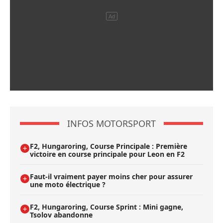
INFOS MOTORSPORT
F2, Hungaroring, Course Principale : Première
victoire en course principale pour Leon en F2
Faut-il vraiment payer moins cher pour assurer
une moto électrique ?
F2, Hungaroring, Course Sprint : Mini gagne,
Tsolov abandonne