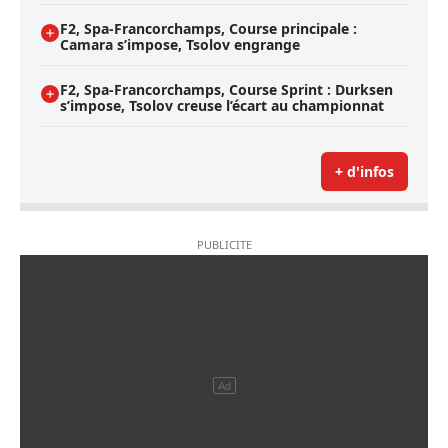
F2, Spa-Francorchamps, Course principale :
Camara s’impose, Tsolov engrange
F2, Spa-Francorchamps, Course Sprint : Durksen
s’impose, Tsolov creuse l’écart au championnat
+ d'infos