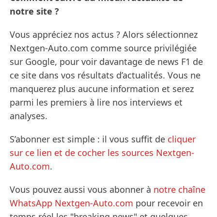
notre site ?
Vous appréciez nos actus ? Alors sélectionnez
Nextgen-Auto.com comme source privilégiée
sur Google, pour voir davantage de news F1 de
ce site dans vos résultats d’actualités. Vous ne
manquerez plus aucune information et serez
parmi les premiers à lire nos interviews et
analyses.
S’abonner est simple : il vous suffit de
cliquer
sur ce lien et de cocher les sources Nextgen-
Auto.com
.
Vous pouvez aussi vous abonner à
notre chaîne
WhatsApp Nextgen-Auto.com
pour recevoir en
temps réel les "breaking news" et quelques