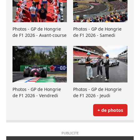
Photos - GP de Hongrie
Photos - GP de Hongrie
de F1 2026 - Avant-course
de F1 2026 - Samedi
Photos - GP de Hongrie
Photos - GP de Hongrie
de F1 2026 - Vendredi
de F1 2026 - Jeudi
+ de photos