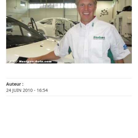
Auteur :
24 JUIN 2010
- 16:54