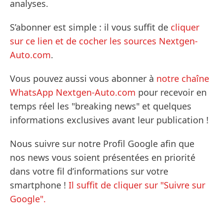
analyses.
S’abonner est simple : il vous suffit de
cliquer
sur ce lien et de cocher les sources Nextgen-
Auto.com
.
Vous pouvez aussi vous abonner à
notre chaîne
WhatsApp Nextgen-Auto.com
pour recevoir en
temps réel les "breaking news" et quelques
informations exclusives avant leur publication !
Nous suivre sur notre Profil Google afin que
nos news vous soient présentées en priorité
dans votre fil d’informations sur votre
smartphone !
Il suffit de cliquer sur "Suivre sur
Google".