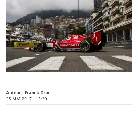
Auteur :
Franck Drui
25 MAI 2017
- 13:20