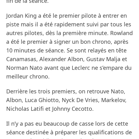
fin de la séance.
Jordan King a été le premier pilote à entrer en
piste mais il a été rapidement suivi par tous les
autres pilotes, dès la première minute. Rowland
a été le premier à signer un bon chrono, après
10 minutes de séance. Se sont relayés en tête
Canamasas, Alexander Albon, Gustav Malja et
Norman Nato avant que Leclerc ne s’empare du
meilleur chrono.
Derrière les trois premiers, on retrouve Nato,
Albon, Luca Ghiotto, Nyck De Vries, Markelov,
Nicholas Latifi et Johnny Cecotto.
Il n’y a pas eu beaucoup de casse lors de cette
séance destinée à préparer les qualifications de