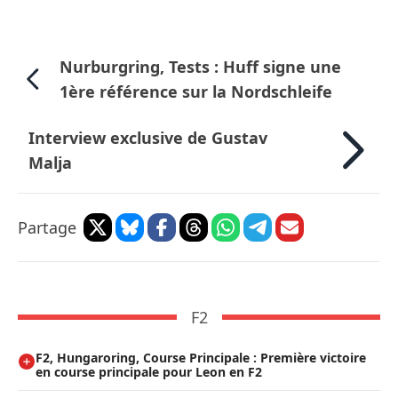
Nurburgring, Tests : Huff signe une
1ère référence sur la Nordschleife
Interview exclusive de Gustav
Malja
Partage
F2
F2, Hungaroring, Course Principale : Première victoire
en course principale pour Leon en F2