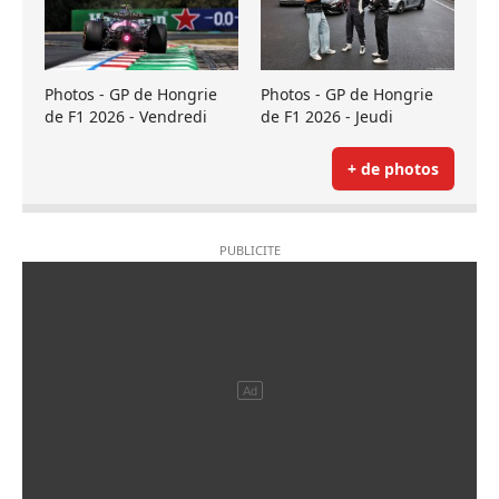
Photos - GP de Hongrie
Photos - GP de Hongrie
de F1 2026 - Vendredi
de F1 2026 - Jeudi
+ de photos