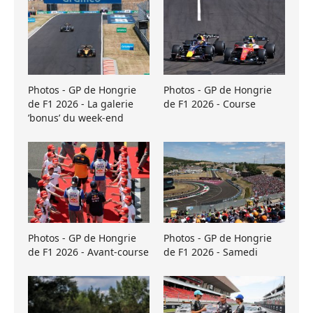
Photos - GP de Hongrie
Photos - GP de Hongrie
de F1 2026 - La galerie
de F1 2026 - Course
’bonus’ du week-end
Photos - GP de Hongrie
Photos - GP de Hongrie
de F1 2026 - Avant-course
de F1 2026 - Samedi