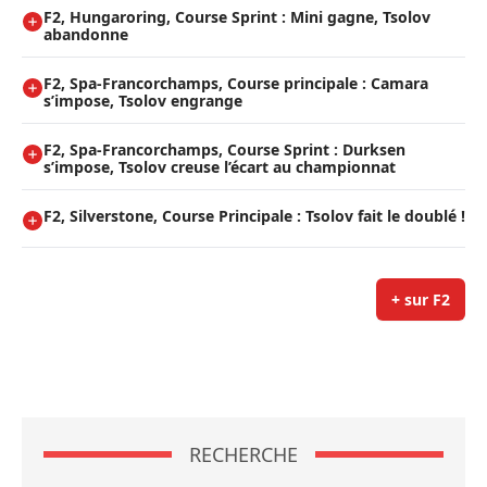
F2, Hungaroring, Course Sprint : Mini gagne, Tsolov
abandonne
F2, Spa-Francorchamps, Course principale : Camara
s’impose, Tsolov engrange
F2, Spa-Francorchamps, Course Sprint : Durksen
s’impose, Tsolov creuse l’écart au championnat
F2, Silverstone, Course Principale : Tsolov fait le doublé !
+ sur F2
RECHERCHE