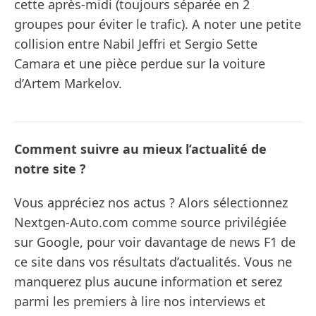
cette après-midi (toujours séparée en 2
groupes pour éviter le trafic). A noter une petite
collision entre Nabil Jeffri et Sergio Sette
Camara et une pièce perdue sur la voiture
d’Artem Markelov.
Comment suivre au mieux l’actualité de
notre site ?
Vous appréciez nos actus ? Alors sélectionnez
Nextgen-Auto.com comme source privilégiée
sur Google, pour voir davantage de news F1 de
ce site dans vos résultats d’actualités. Vous ne
manquerez plus aucune information et serez
parmi les premiers à lire nos interviews et