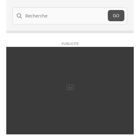
Recherche
GO