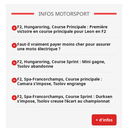
INFOS MOTORSPORT
F2, Hungaroring, Course Principale : Première
victoire en course principale pour Leon en F2
Faut-il vraiment payer moins cher pour assurer
une moto électrique ?
F2, Hungaroring, Course Sprint : Mini gagne,
Tsolov abandonne
F2, Spa-Francorchamps, Course principale :
Camara s’impose, Tsolov engrange
F2, Spa-Francorchamps, Course Sprint : Durksen
s’impose, Tsolov creuse l’écart au championnat
+ d'infos