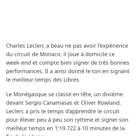
Charles Leclerc a beau ne pas avoir l’expérience
du circuit de Monaco, il joue à domicile ce
week-end et compte bien signer de très bonnes
performances. Il a ainsi donné le ton en signant
le meilleur temps des Libres.
Le Monégasque se classe en tête, un dixième
devant Sergio Canamasas et Oliver Rowland.
Leclerc a pris le temps d’apprendre le circuit
pour élever peu à peu son rythme et signer son
meilleur temps en 1:19.722 à 10 minutes de la