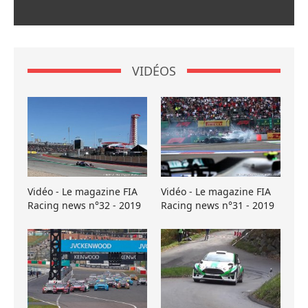
VIDÉOS
Vidéo - Le magazine FIA
Vidéo - Le magazine FIA
Racing news n°32 - 2019
Racing news n°31 - 2019