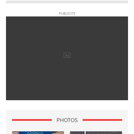
PHOTOS