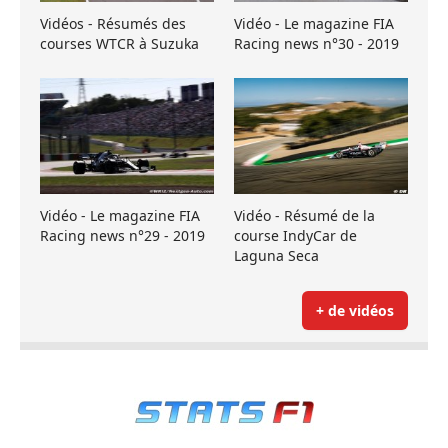
Vidéos - Résumés des
Vidéo - Le magazine FIA
courses WTCR à Suzuka
Racing news n°30 - 2019
Vidéo - Le magazine FIA
Vidéo - Résumé de la
Racing news n°29 - 2019
course IndyCar de
Laguna Seca
+ de vidéos