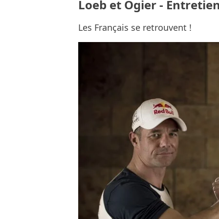
Loeb et Ogier - Entretie
Les Français se retrouvent !