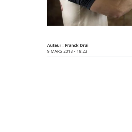
Auteur :
Franck Drui
9 MARS 2018
- 18:23