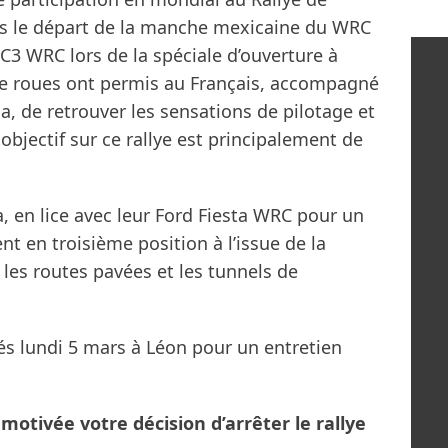
is le départ de la manche mexicaine du WRC
 C3 WRC lors de la spéciale d’ouverture à
de roues ont permis au Français, accompagné
na, de retrouver les sensations de pilotage et
objectif sur ce rallye est principalement de
a, en lice avec leur Ford Fiesta WRC pour un
nt en troisième position à l’issue de la
les routes pavées et les tunnels de
és lundi 5 mars à Léon pour un entretien
otivée votre décision d’arrêter le rallye