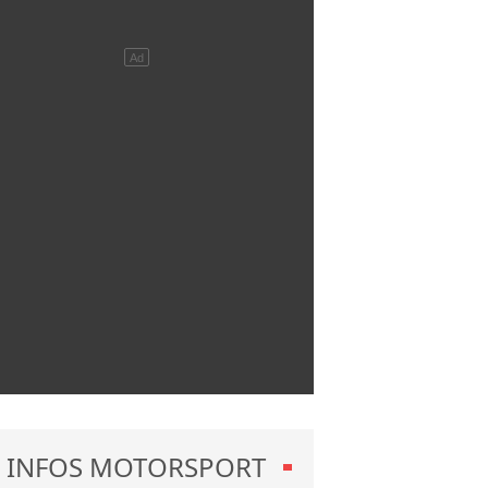
INFOS MOTORSPORT