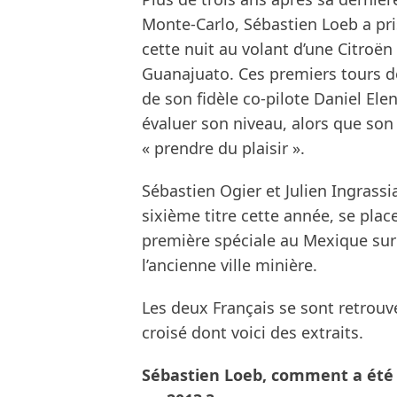
Monte-Carlo, Sébastien Loeb a pr
cette nuit au volant d’une Citroën
Guanajuato. Ces premiers tours 
de son fidèle co-pilote Daniel Ele
évaluer son niveau, alors que son 
« prendre du plaisir ».
Sébastien Ogier et Julien Ingrassi
sixième titre cette année, se place
première spéciale au Mexique sur 
l’ancienne ville minière.
Les deux Français se sont retrouv
croisé dont voici des extraits.
Sébastien Loeb, comment a été m