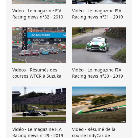
Vidéo - Le magazine FIA
Vidéo - Le magazine FIA
Racing news n°32 - 2019
Racing news n°31 - 2019
Vidéos - Résumés des
Vidéo - Le magazine FIA
courses WTCR à Suzuka
Racing news n°30 - 2019
Vidéo - Le magazine FIA
Vidéo - Résumé de la
Racing news n°29 - 2019
course IndyCar de