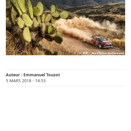
Auteur :
Emmanuel Touzot
5 MARS 2018
- 14:53