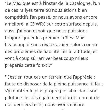
"Le Mexique est à l’instar de la Catalogne, l’un
de ces rallyes terre où nous étions bien
compétitifs l’an passé, or nous avons encore
amélioré la C3 WRC sur cette surface depuis,
aussi j’ai bon espoir que nous puissions
toujours jouer les premiers rôles. Mais
beaucoup de nos rivaux avaient alors connu
des problèmes de fiabilité liés à l’altitude, et
vont à coup sûr arriver beaucoup mieux
préparés cette fois-ci."
"C’est en tout cas un terrain que j’apprécie :
faute de disposer de la pleine puissance, il faut
s’y montrer le plus propre possible dans son
pilotage. Je suis également plutôt content de
nos derniers tests, nous avons encore