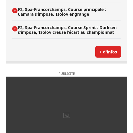
F2, Spa-Francorchamps, Course principale :
Camara s’impose, Tsolov engrange
F2, Spa-Francorchamps, Course Sprint : Durksen
s’impose, Tsolov creuse l’écart au championnat
+ d'infos