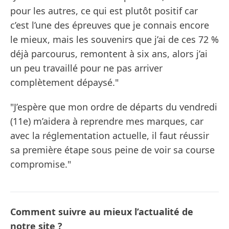
pour les autres, ce qui est plutôt positif car
c’est l’une des épreuves que je connais encore
le mieux, mais les souvenirs que j’ai de ces 72 %
déjà parcourus, remontent à six ans, alors j’ai
un peu travaillé pour ne pas arriver
complètement dépaysé."
"J’espère que mon ordre de départs du vendredi
(11e) m’aidera à reprendre mes marques, car
avec la réglementation actuelle, il faut réussir
sa première étape sous peine de voir sa course
compromise."
Comment suivre au mieux l’actualité de
notre site ?