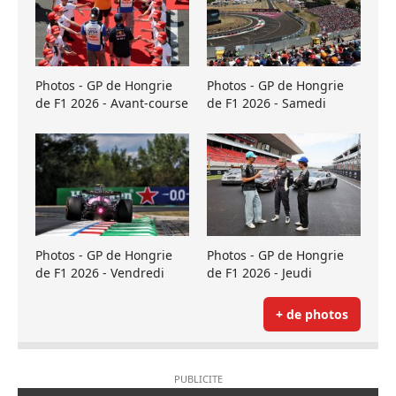
Photos - GP de Hongrie
Photos - GP de Hongrie
de F1 2026 - Avant-course
de F1 2026 - Samedi
Photos - GP de Hongrie
Photos - GP de Hongrie
de F1 2026 - Vendredi
de F1 2026 - Jeudi
+ de photos