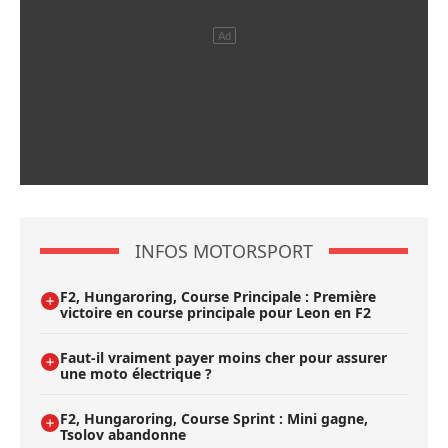
INFOS MOTORSPORT
F2, Hungaroring, Course Principale : Première
victoire en course principale pour Leon en F2
Faut-il vraiment payer moins cher pour assurer
une moto électrique ?
F2, Hungaroring, Course Sprint : Mini gagne,
Tsolov abandonne