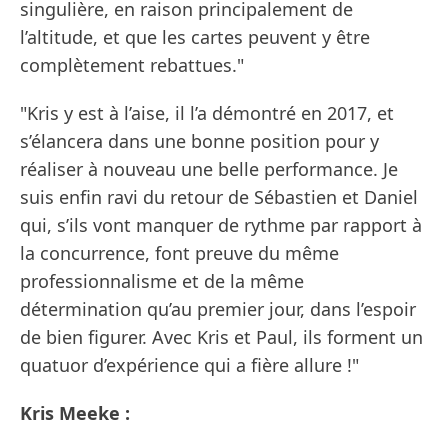
singulière, en raison principalement de
l’altitude, et que les cartes peuvent y être
complètement rebattues."
"Kris y est à l’aise, il l’a démontré en 2017, et
s’élancera dans une bonne position pour y
réaliser à nouveau une belle performance. Je
suis enfin ravi du retour de Sébastien et Daniel
qui, s’ils vont manquer de rythme par rapport à
la concurrence, font preuve du même
professionnalisme et de la même
détermination qu’au premier jour, dans l’espoir
de bien figurer. Avec Kris et Paul, ils forment un
quatuor d’expérience qui a fière allure !"
Kris Meeke :