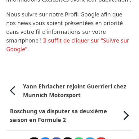
Nous suivre sur notre Profil Google afin que
nos news vous soient présentées en priorité
dans votre fil d’informations sur votre
smartphone !
Il suffit de cliquer sur "Suivre sur
Google".
Yann Ehrlacher rejoint Guerrieri chez
Munnich Motorsport
Boschung va disputer sa deuxième
saison en Formule 2