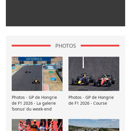
PHOTOS
Photos - GP de Hongrie
Photos - GP de Hongrie
de F1 2026 - La galerie
de F1 2026 - Course
’bonus’ du week-end