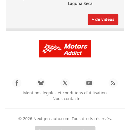
Laguna Seca
+ de vidéos
Mentions légales et conditions d’utilisation
Nous contacter
© 2026
Nextgen-auto.com
. Tous droits réservés.