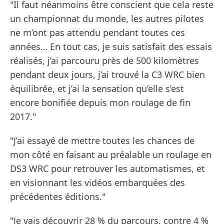
"Il faut néanmoins être conscient que cela reste
un championnat du monde, les autres pilotes
ne m’ont pas attendu pendant toutes ces
années… En tout cas, je suis satisfait des essais
réalisés, j’ai parcouru près de 500 kilomètres
pendant deux jours, j’ai trouvé la C3 WRC bien
équilibrée, et j’ai la sensation qu’elle s’est
encore bonifiée depuis mon roulage de fin
2017."
"J’ai essayé de mettre toutes les chances de
mon côté en faisant au préalable un roulage en
DS3 WRC pour retrouver les automatismes, et
en visionnant les vidéos embarquées des
précédentes éditions."
"Je vais découvrir 28 % du parcours, contre 4 %