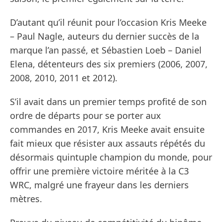
D’autant qu’il réunit pour l’occasion Kris Meeke
– Paul Nagle, auteurs du dernier succès de la
marque l’an passé, et Sébastien Loeb – Daniel
Elena, détenteurs des six premiers (2006, 2007,
2008, 2010, 2011 et 2012).
S’il avait dans un premier temps profité de son
ordre de départs pour se porter aux
commandes en 2017, Kris Meeke avait ensuite
fait mieux que résister aux assauts répétés du
désormais quintuple champion du monde, pour
offrir une première victoire méritée à la C3
WRC, malgré une frayeur dans les derniers
mètres.