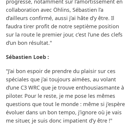
progressé, notamment sur l’amortissement en
collaboration avec Öhlins, Sébastien l’a
d’ailleurs confirmé, aussi j’ai hâte d’y être. Il
faudra tirer profit de notre septième position
sur la route le premier jour, c’est l’une des clefs
d’un bon résultat."
Sébastien Loeb :
"J’ai bon espoir de prendre du plaisir sur ces
spéciales que j’ai toujours aimées, au volant
d’une C3 WRC que je trouve enthousiasmante à
piloter. Pour le reste, je me pose les mêmes
questions que tout le monde : même si j’espère
évoluer dans un bon tempo, j’ignore où je vais
me situer, je suis donc impatient d’y être !"