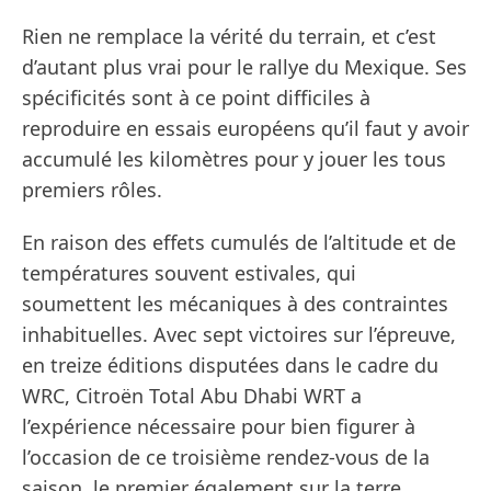
Rien ne remplace la vérité du terrain, et c’est
d’autant plus vrai pour le rallye du Mexique. Ses
spécificités sont à ce point difficiles à
reproduire en essais européens qu’il faut y avoir
accumulé les kilomètres pour y jouer les tous
premiers rôles.
En raison des effets cumulés de l’altitude et de
températures souvent estivales, qui
soumettent les mécaniques à des contraintes
inhabituelles. Avec sept victoires sur l’épreuve,
en treize éditions disputées dans le cadre du
WRC, Citroën Total Abu Dhabi WRT a
l’expérience nécessaire pour bien figurer à
l’occasion de ce troisième rendez-vous de la
saison, le premier également sur la terre.