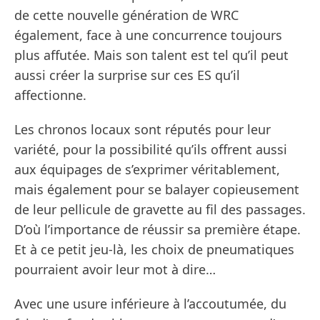
de cette nouvelle génération de WRC
également, face à une concurrence toujours
plus affutée. Mais son talent est tel qu’il peut
aussi créer la surprise sur ces ES qu’il
affectionne.
Les chronos locaux sont réputés pour leur
variété, pour la possibilité qu’ils offrent aussi
aux équipages de s’exprimer véritablement,
mais également pour se balayer copieusement
de leur pellicule de gravette au fil des passages.
D’où l’importance de réussir sa première étape.
Et à ce petit jeu-là, les choix de pneumatiques
pourraient avoir leur mot à dire…
Avec une usure inférieure à l’accoutumée, du