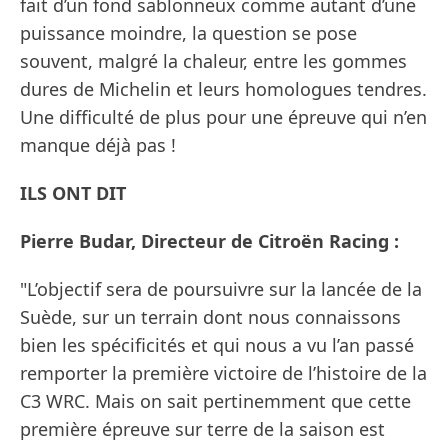
fait d’un fond sablonneux comme autant d’une
puissance moindre, la question se pose
souvent, malgré la chaleur, entre les gommes
dures de Michelin et leurs homologues tendres.
Une difficulté de plus pour une épreuve qui n’en
manque déjà pas !
ILS ONT DIT
Pierre Budar, Directeur de Citroën Racing :
"L’objectif sera de poursuivre sur la lancée de la
Suède, sur un terrain dont nous connaissons
bien les spécificités et qui nous a vu l’an passé
remporter la première victoire de l’histoire de la
C3 WRC. Mais on sait pertinemment que cette
première épreuve sur terre de la saison est