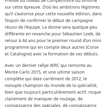
Preuve du niveau de compétitivité du binôme
sur cette épreuve. D’où les ambitions légitimes
qu’il s’autorise pour cette nouvelle édition, dans
l’espoir de confirmer le début de campagne
réussi de l’équipe. La donne sera quelque peu
différente en revanche pour Sébastien Loeb, de
retour à 44 ans pour le premier round d’un mini
programme qui en compte deux autres (Corse
et Catalogne) avec la formation de ses débuts.
Avec un dernier rallye WRC qui remonte au
Monte-Carlo 2015, et une ultime saison
complète qui date carrément de 2012, le
nonuple champion du monde de la spécialité,
bien que toujours particulièrement actif, risque
clairement de manquer de roulage, de
connaissance des spéciales, de connaissance