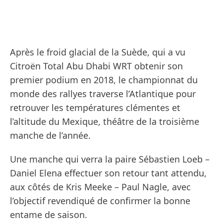
Après le froid glacial de la Suède, qui a vu
Citroën Total Abu Dhabi WRT obtenir son
premier podium en 2018, le championnat du
monde des rallyes traverse l’Atlantique pour
retrouver les températures clémentes et
l’altitude du Mexique, théâtre de la troisième
manche de l’année.
Une manche qui verra la paire Sébastien Loeb –
Daniel Elena effectuer son retour tant attendu,
aux côtés de Kris Meeke – Paul Nagle, avec
l’objectif revendiqué de confirmer la bonne
entame de saison.