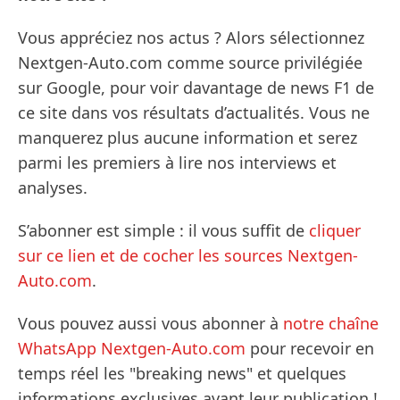
Vous appréciez nos actus ? Alors sélectionnez
Nextgen-Auto.com comme source privilégiée
sur Google, pour voir davantage de news F1 de
ce site dans vos résultats d’actualités. Vous ne
manquerez plus aucune information et serez
parmi les premiers à lire nos interviews et
analyses.
S’abonner est simple : il vous suffit de
cliquer
sur ce lien et de cocher les sources Nextgen-
Auto.com
.
Vous pouvez aussi vous abonner à
notre chaîne
WhatsApp Nextgen-Auto.com
pour recevoir en
temps réel les "breaking news" et quelques
informations exclusives avant leur publication !