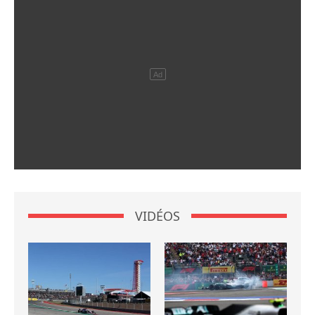
VIDÉOS