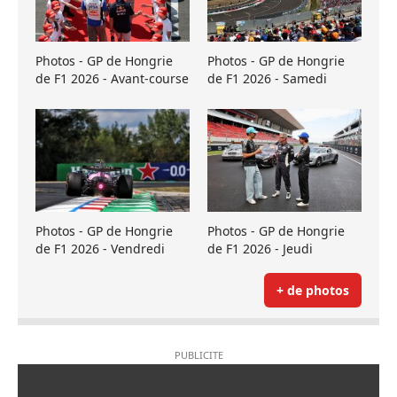
Photos - GP de Hongrie
Photos - GP de Hongrie
de F1 2026 - Avant-course
de F1 2026 - Samedi
Photos - GP de Hongrie
Photos - GP de Hongrie
de F1 2026 - Vendredi
de F1 2026 - Jeudi
+ de photos