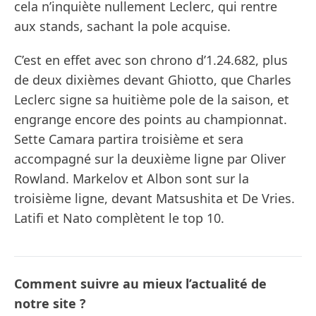
cela n’inquiète nullement Leclerc, qui rentre
aux stands, sachant la pole acquise.
C’est en effet avec son chrono d’1.24.682, plus
de deux dixièmes devant Ghiotto, que Charles
Leclerc signe sa huitième pole de la saison, et
engrange encore des points au championnat.
Sette Camara partira troisième et sera
accompagné sur la deuxième ligne par Oliver
Rowland. Markelov et Albon sont sur la
troisième ligne, devant Matsushita et De Vries.
Latifi et Nato complètent le top 10.
Comment suivre au mieux l’actualité de
notre site ?