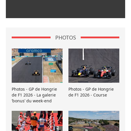
PHOTOS
Photos - GP de Hongrie
Photos - GP de Hongrie
de F1 2026 - La galerie
de F1 2026 - Course
’bonus’ du week-end