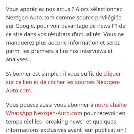
Vous appréciez nos actus ? Alors sélectionnez
Nextgen-Auto.com comme source privilégiée
sur Google, pour voir davantage de news F1 de
ce site dans vos résultats d’actualités. Vous ne
manquerez plus aucune information et serez
parmi les premiers à lire nos interviews et
analyses.
S’abonner est simple : il vous suffit de
cliquer
sur ce lien et de cocher les sources Nextgen-
Auto.com
.
Vous pouvez aussi vous abonner à
notre chaîne
WhatsApp Nextgen-Auto.com
pour recevoir en
temps réel les "breaking news" et quelques
informations exclusives avant leur publication !