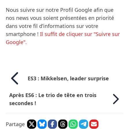
Nous suivre sur notre Profil Google afin que
nos news vous soient présentées en priorité
dans votre fil d’informations sur votre
smartphone !
Il suffit de cliquer sur "Suivre sur
Google".
ES3 : Mikkelsen, leader surprise
Après ES6 : Le trio de tête en trois
secondes !
Partage