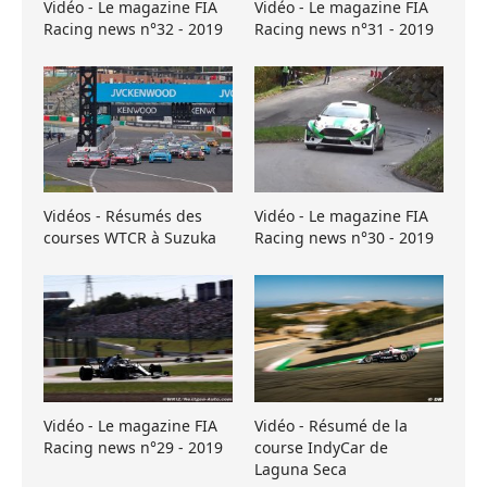
Vidéo - Le magazine FIA
Vidéo - Le magazine FIA
Racing news n°32 - 2019
Racing news n°31 - 2019
Vidéos - Résumés des
Vidéo - Le magazine FIA
courses WTCR à Suzuka
Racing news n°30 - 2019
Vidéo - Le magazine FIA
Vidéo - Résumé de la
Racing news n°29 - 2019
course IndyCar de
Laguna Seca