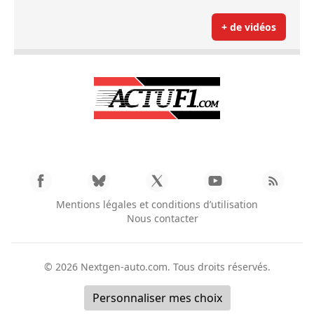
+ de vidéos
Mentions légales et conditions d’utilisation
Nous contacter
© 2026
Nextgen-auto.com
. Tous droits réservés.
Personnaliser mes choix