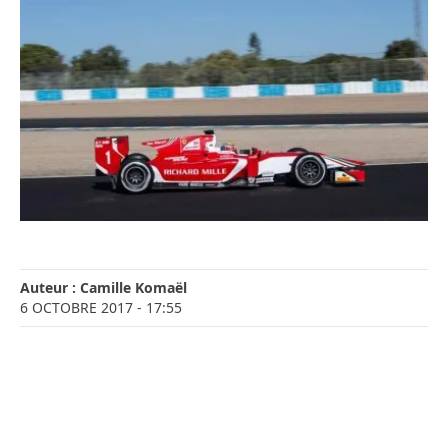
Auteur :
Camille Komaël
6 OCTOBRE 2017
- 17:55