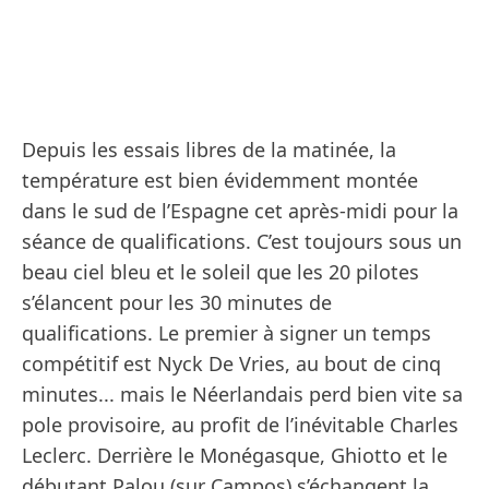
Depuis les essais libres de la matinée, la
température est bien évidemment montée
dans le sud de l’Espagne cet après-midi pour la
séance de qualifications. C’est toujours sous un
beau ciel bleu et le soleil que les 20 pilotes
s’élancent pour les 30 minutes de
qualifications. Le premier à signer un temps
compétitif est Nyck De Vries, au bout de cinq
minutes... mais le Néerlandais perd bien vite sa
pole provisoire, au profit de l’inévitable Charles
Leclerc. Derrière le Monégasque, Ghiotto et le
débutant Palou (sur Campos) s’échangent la