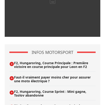
INFOS MOTORSPORT
F2, Hungaroring, Course Principale : Première
victoire en course principale pour Leon en F2
Faut-il vraiment payer moins cher pour assurer
une moto électrique ?
F2, Hungaroring, Course Sprint : Mini gagne,
Tsolov abandonne