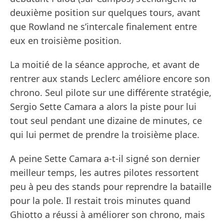
deuxième position sur quelques tours, avant
que Rowland ne s’intercale finalement entre
eux en troisième position.
La moitié de la séance approche, et avant de
rentrer aux stands Leclerc améliore encore son
chrono. Seul pilote sur une différente stratégie,
Sergio Sette Camara a alors la piste pour lui
tout seul pendant une dizaine de minutes, ce
qui lui permet de prendre la troisième place.
A peine Sette Camara a-t-il signé son dernier
meilleur temps, les autres pilotes ressortent
peu à peu des stands pour reprendre la bataille
pour la pole. Il restait trois minutes quand
Ghiotto a réussi à améliorer son chrono, mais