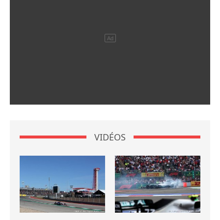
VIDÉOS