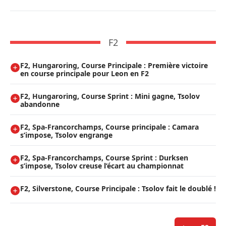
F2
F2, Hungaroring, Course Principale : Première victoire
en course principale pour Leon en F2
F2, Hungaroring, Course Sprint : Mini gagne, Tsolov
abandonne
F2, Spa-Francorchamps, Course principale : Camara
s’impose, Tsolov engrange
F2, Spa-Francorchamps, Course Sprint : Durksen
s’impose, Tsolov creuse l’écart au championnat
F2, Silverstone, Course Principale : Tsolov fait le doublé !