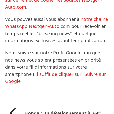
Auto.com
.
Vous pouvez aussi vous abonner à
notre chaîne
WhatsApp Nextgen-Auto.com
pour recevoir en
temps réel les "breaking news" et quelques
informations exclusives avant leur publication !
Nous suivre sur notre Profil Google afin que
nos news vous soient présentées en priorité
dans votre fil d’informations sur votre
smartphone !
Il suffit de cliquer sur "Suivre sur
Google".
Honda : un développement à 360°