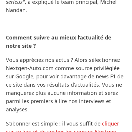
sérieux"
, a expliqué le team principal, Michel
Nandan.
Comment suivre au mieux l’actualité de
notre site ?
Vous appréciez nos actus ? Alors sélectionnez
Nextgen-Auto.com comme source privilégiée
sur Google, pour voir davantage de news F1 de
ce site dans vos résultats d’actualités. Vous ne
manquerez plus aucune information et serez
parmi les premiers à lire nos interviews et
analyses.
S’abonner est simple : il vous suffit de
cliquer
sur ce lien et de cocher les sources Nextgen-