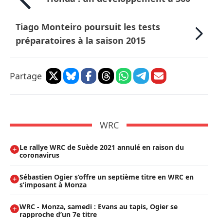
Tiago Monteiro poursuit les tests
préparatoires à la saison 2015
Partage
WRC
Le rallye WRC de Suède 2021 annulé en raison du
coronavirus
Sébastien Ogier s’offre un septième titre en WRC en
s’imposant à Monza
WRC - Monza, samedi : Evans au tapis, Ogier se
rapproche d’un 7e titre