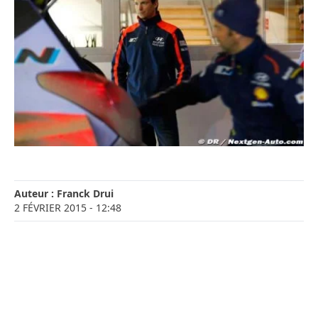
Auteur :
Franck Drui
2 FÉVRIER 2015
- 12:48