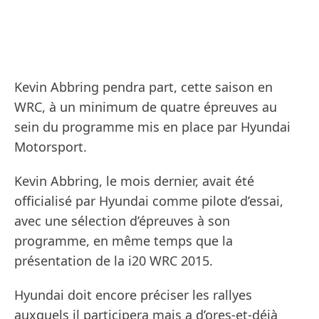
Kevin Abbring pendra part, cette saison en
WRC, à un minimum de quatre épreuves au
sein du programme mis en place par Hyundai
Motorsport.
Kevin Abbring, le mois dernier, avait été
officialisé par Hyundai comme pilote d’essai,
avec une sélection d’épreuves à son
programme, en même temps que la
présentation de la i20 WRC 2015.
Hyundai doit encore préciser les rallyes
auxquels il participera mais a d’ores-et-déjà