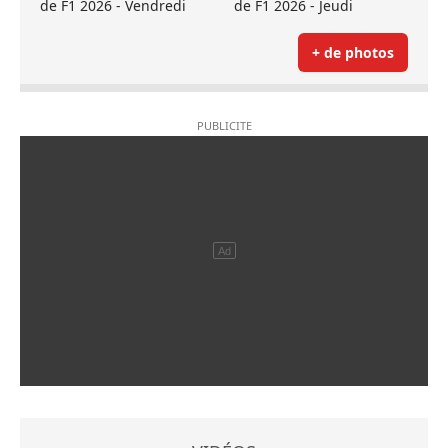
de F1 2026 - Vendredi
de F1 2026 - Jeudi
+ de photos