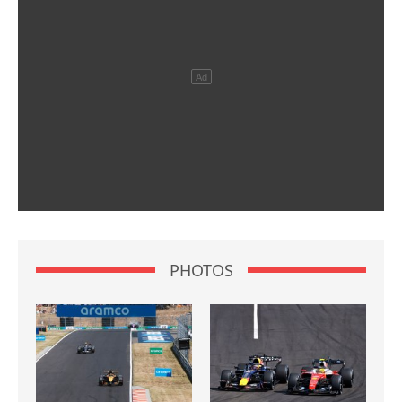
PHOTOS