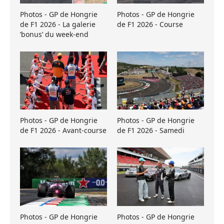
Photos - GP de Hongrie
Photos - GP de Hongrie
de F1 2026 - La galerie
de F1 2026 - Course
’bonus’ du week-end
Photos - GP de Hongrie
Photos - GP de Hongrie
de F1 2026 - Avant-course
de F1 2026 - Samedi
Photos - GP de Hongrie
Photos - GP de Hongrie