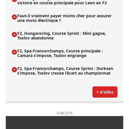
victoire en course principale pour Leon en F2
Faut-il vraiment payer moins cher pour assurer
une moto électrique ?
F2, Hungaroring, Course Sprint : Mini gagne,
Tsolov abandonne
F2, Spa-Francorchamps, Course principale :
Camara s’impose, Tsolov engrange
F2, Spa-Francorchamps, Course Sprint : Durksen
s’impose, Tsolov creuse l’écart au championnat
+ d'infos