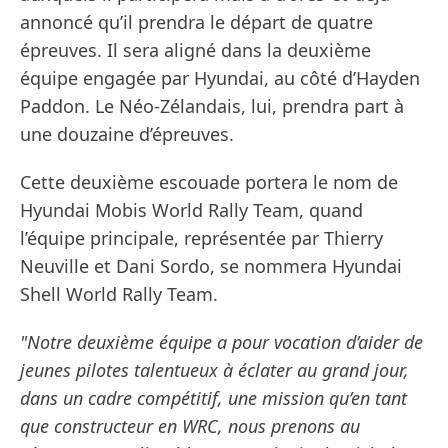
annoncé qu’il prendra le départ de quatre
épreuves. Il sera aligné dans la deuxième
équipe engagée par Hyundai, au côté d’Hayden
Paddon. Le Néo-Zélandais, lui, prendra part à
une douzaine d’épreuves.
Cette deuxième escouade portera le nom de
Hyundai Mobis World Rally Team, quand
l’équipe principale, représentée par Thierry
Neuville et Dani Sordo, se nommera Hyundai
Shell World Rally Team.
"Notre deuxième équipe a pour vocation d’aider de
jeunes pilotes talentueux à éclater au grand jour,
dans un cadre compétitif, une mission qu’en tant
que constructeur en WRC, nous prenons au