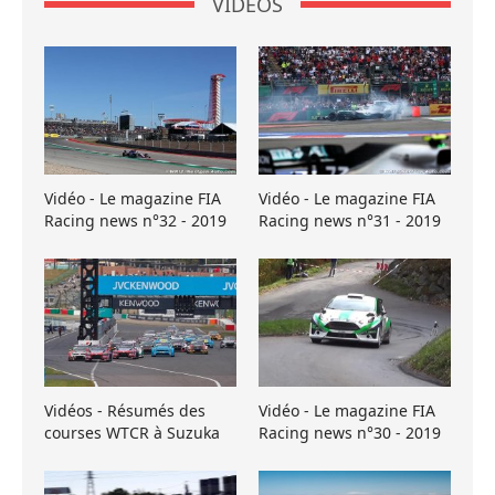
VIDÉOS
Vidéo - Le magazine FIA
Vidéo - Le magazine FIA
Racing news n°32 - 2019
Racing news n°31 - 2019
Vidéos - Résumés des
Vidéo - Le magazine FIA
courses WTCR à Suzuka
Racing news n°30 - 2019