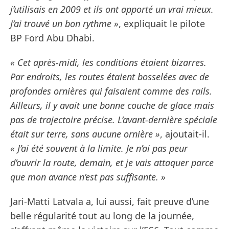
j’utilisais en 2009 et ils ont apporté un vrai mieux.
J’ai trouvé un bon rythme »
, expliquait le pilote
BP Ford Abu Dhabi.
« Cet après-midi, les conditions étaient bizarres.
Par endroits, les routes étaient bosselées avec de
profondes ornières qui faisaient comme des rails.
Ailleurs, il y avait une bonne couche de glace mais
pas de trajectoire précise. L’avant-dernière spéciale
était sur terre, sans aucune ornière »
, ajoutait-il.
« J’ai été souvent à la limite. Je n’ai pas peur
d’ouvrir la route, demain, et je vais attaquer parce
que mon avance n’est pas suffisante. »
Jari-Matti Latvala a, lui aussi, fait preuve d’une
belle régularité tout au long de la journée,