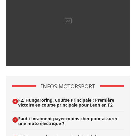
INFOS MOTORSPORT
F2, Hungaroring, Course Principale : Première
victoire en course principale pour Leon en F2
Faut-il vraiment payer moins cher pour assurer
une moto électrique ?