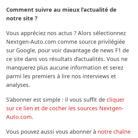
Comment suivre au mieux l’actualité de
notre site ?
Vous appréciez nos actus ? Alors sélectionnez
Nextgen-Auto.com comme source privilégiée
sur Google, pour voir davantage de news F1 de
ce site dans vos résultats d’actualités. Vous ne
manquerez plus aucune information et serez
parmi les premiers à lire nos interviews et
analyses.
S’abonner est simple : il vous suffit de
cliquer
sur ce lien et de cocher les sources Nextgen-
Auto.com
.
Vous pouvez aussi vous abonner à
notre chaîne