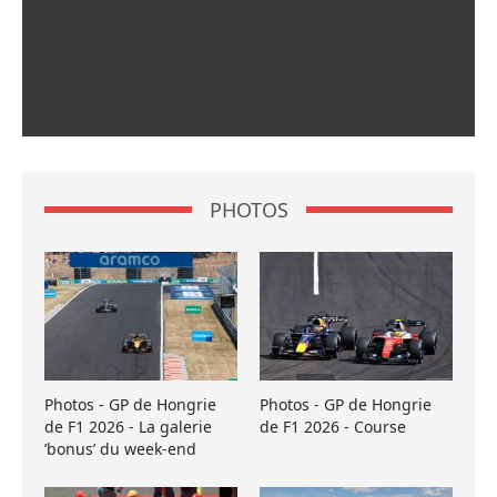
PHOTOS
Photos - GP de Hongrie
Photos - GP de Hongrie
de F1 2026 - La galerie
de F1 2026 - Course
’bonus’ du week-end