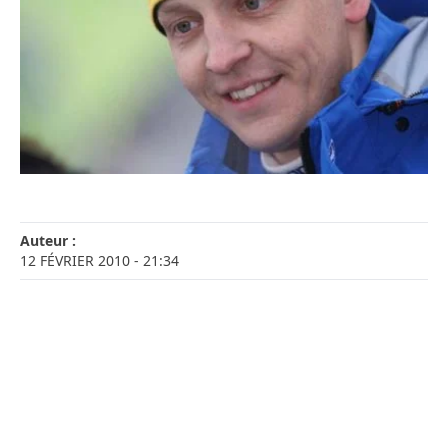
Auteur :
12 FÉVRIER 2010
- 21:34