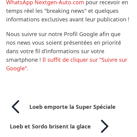
WhatsApp Nextgen-Auto.com
pour recevoir en
temps réel les "breaking news" et quelques
informations exclusives avant leur publication !
Nous suivre sur notre Profil Google afin que
nos news vous soient présentées en priorité
dans votre fil d’informations sur votre
smartphone !
Il suffit de cliquer sur "Suivre sur
Google".
Loeb emporte la Super Spéciale
Loeb et Sordo brisent la glace