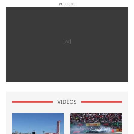
VIDÉOS