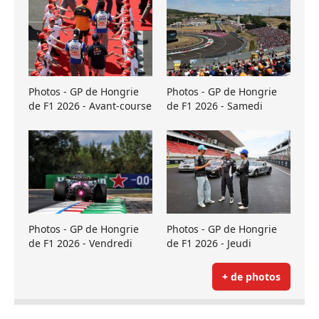
Photos - GP de Hongrie
Photos - GP de Hongrie
de F1 2026 - Avant-course
de F1 2026 - Samedi
Photos - GP de Hongrie
Photos - GP de Hongrie
de F1 2026 - Vendredi
de F1 2026 - Jeudi
+ de photos