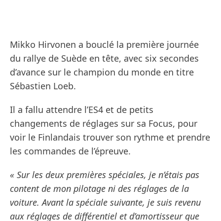
Mikko Hirvonen a bouclé la première journée
du rallye de Suède en tête, avec six secondes
d’avance sur le champion du monde en titre
Sébastien Loeb.
Il a fallu attendre l’ES4 et de petits
changements de réglages sur sa Focus, pour
voir le Finlandais trouver son rythme et prendre
les commandes de l’épreuve.
« Sur les deux premières spéciales, je n’étais pas
content de mon pilotage ni des réglages de la
voiture. Avant la spéciale suivante, je suis revenu
aux réglages de différentiel et d’amortisseur que