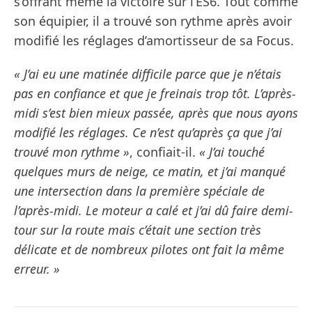
s’offrant même la victoire sur l’ES6. Tout comme
son équipier, il a trouvé son rythme après avoir
modifié les réglages d’amortisseur de sa Focus.
« J’ai eu une matinée difficile parce que je n’étais
pas en confiance et que je freinais trop tôt. L’après-
midi s’est bien mieux passée, après que nous ayons
modifié les réglages. Ce n’est qu’après ça que j’ai
trouvé mon rythme »
, confiait-il.
« J’ai touché
quelques murs de neige, ce matin, et j’ai manqué
une intersection dans la première spéciale de
l’après-midi. Le moteur a calé et j’ai dû faire demi-
tour sur la route mais c’était une section très
délicate et de nombreux pilotes ont fait la même
erreur. »