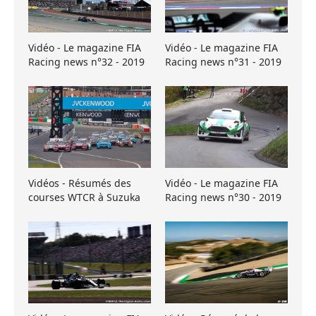
Vidéo - Le magazine FIA
Vidéo - Le magazine FIA
Racing news n°32 - 2019
Racing news n°31 - 2019
Vidéos - Résumés des
Vidéo - Le magazine FIA
courses WTCR à Suzuka
Racing news n°30 - 2019