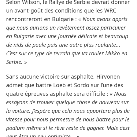
Selon Wilson, le Rallye de Serbie devrait donner
un avant-goût des conditions que les WRC
rencontreront en Bulgarie :
« Nous avons appris
que nous aurions un revêtement assez particulier
en Bulgarie avec une journée délicate et beaucoup
de nids de poule puis une autre plus roulante...
C’est sur ce type de terrain que va rouler Mikko en
Serbie. »
Sans aucune victoire sur asphalte, Hirvonen
admet que battre Loeb et Sordo sur l’une des
quatre épreuves asphalte sera difficile :
« Nous
essayons de trouver quelque chose de nouveau sur
la voiture. J’espère que cela nous apportera plus de
vitesse pour nous permettre de nous battre pour le
podium même si le rêve reste de gagner. Mais c’est
peut-être un peu optimiste... »