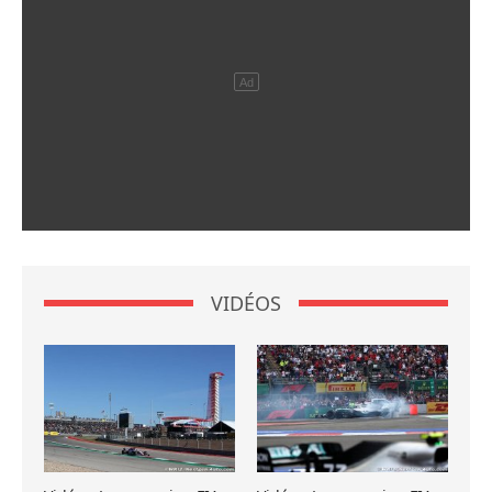
VIDÉOS