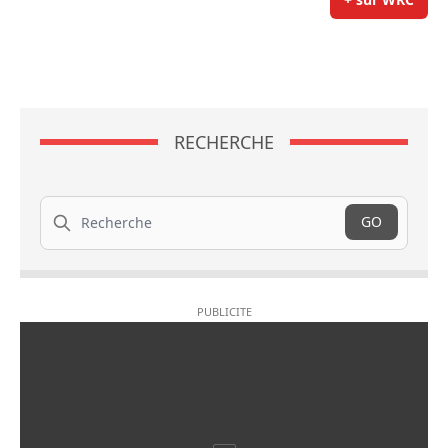
RECHERCHE
Recherche
GO