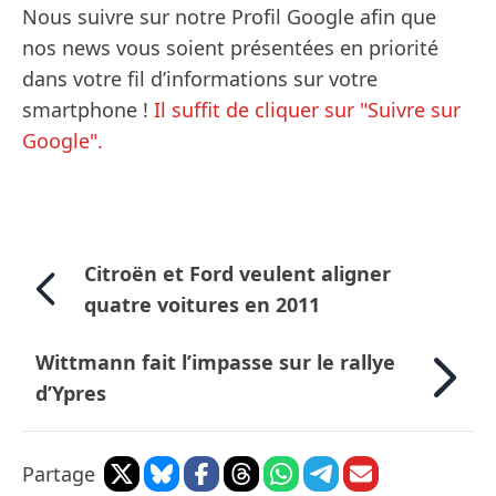
Nous suivre sur notre Profil Google afin que
nos news vous soient présentées en priorité
dans votre fil d’informations sur votre
smartphone !
Il suffit de cliquer sur "Suivre sur
Google".
Citroën et Ford veulent aligner
quatre voitures en 2011
Wittmann fait l’impasse sur le rallye
d’Ypres
Partage