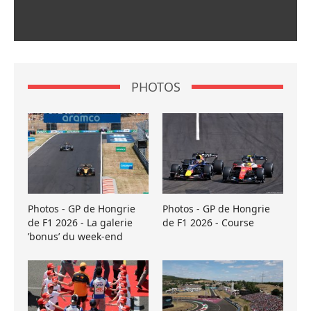
PHOTOS
Photos - GP de Hongrie
Photos - GP de Hongrie
de F1 2026 - La galerie
de F1 2026 - Course
’bonus’ du week-end