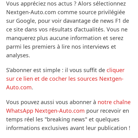
Vous appréciez nos actus ? Alors sélectionnez
Nextgen-Auto.com comme source privilégiée
sur Google, pour voir davantage de news F1 de
ce site dans vos résultats d’actualités. Vous ne
manquerez plus aucune information et serez
parmi les premiers à lire nos interviews et
analyses.
S’abonner est simple : il vous suffit de
cliquer
sur ce lien et de cocher les sources Nextgen-
Auto.com
.
Vous pouvez aussi vous abonner à
notre chaîne
WhatsApp Nextgen-Auto.com
pour recevoir en
temps réel les "breaking news" et quelques
informations exclusives avant leur publication !