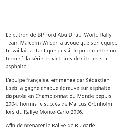
Le patron de BP Ford Abu Dhabi World Rally
Team Malcolm Wilson a avoué que son équipe
travaillait autant que possible pour mettre un
terme à la série de victoires de Citroën sur
asphalte.
L’équipe française, emmenée par Sébastien
Loeb, a gagné chaque épreuve sur asphalte
disputée en Championnat du Monde depuis
2004, hormis le succès de Marcus Grönholm
lors du Rallye Monte-Carlo 2006.
Afin de préparer le Rallye de Bulgarie,