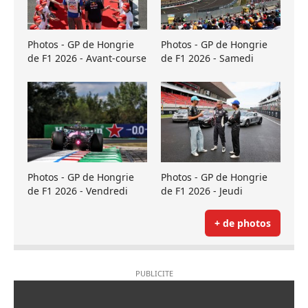
Photos - GP de Hongrie
Photos - GP de Hongrie
de F1 2026 - Avant-course
de F1 2026 - Samedi
Photos - GP de Hongrie
Photos - GP de Hongrie
de F1 2026 - Vendredi
de F1 2026 - Jeudi
+ de photos