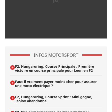
INFOS MOTORSPORT
F2, Hungaroring, Course Principale : Première
victoire en course principale pour Leon en F2
Faut-il vraiment payer moins cher pour assurer
une moto électrique ?
F2, Hungaroring, Course Sprint : Mini gagne,
Tsolov abandonne