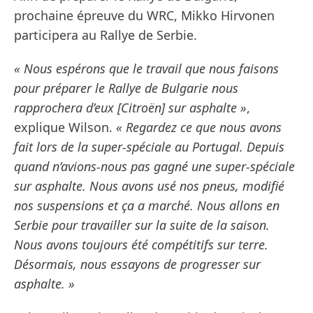
prochaine épreuve du WRC, Mikko Hirvonen
participera au Rallye de Serbie.
« Nous espérons que le travail que nous faisons
pour préparer le Rallye de Bulgarie nous
rapprochera d’eux [Citroën] sur asphalte »
,
explique Wilson.
« Regardez ce que nous avons
fait lors de la super-spéciale au Portugal. Depuis
quand n’avions-nous pas gagné une super-spéciale
sur asphalte. Nous avons usé nos pneus, modifié
nos suspensions et ça a marché. Nous allons en
Serbie pour travailler sur la suite de la saison.
Nous avons toujours été compétitifs sur terre.
Désormais, nous essayons de progresser sur
asphalte. »