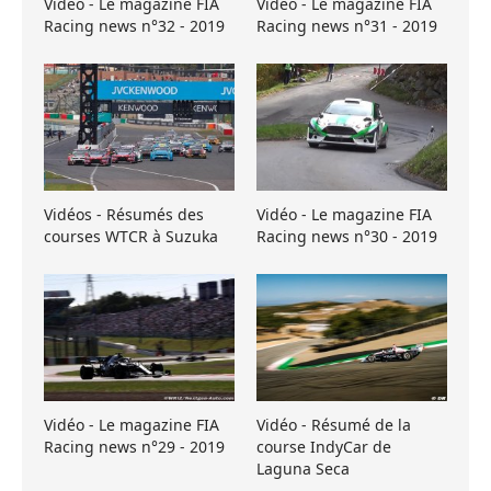
Vidéo - Le magazine FIA
Vidéo - Le magazine FIA
Racing news n°32 - 2019
Racing news n°31 - 2019
Vidéos - Résumés des
Vidéo - Le magazine FIA
courses WTCR à Suzuka
Racing news n°30 - 2019
Vidéo - Le magazine FIA
Vidéo - Résumé de la
Racing news n°29 - 2019
course IndyCar de
Laguna Seca