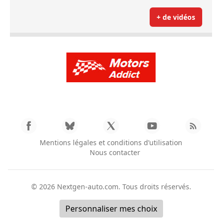
+ de vidéos
Mentions légales et conditions d’utilisation
Nous contacter
© 2026
Nextgen-auto.com
. Tous droits réservés.
Personnaliser mes choix