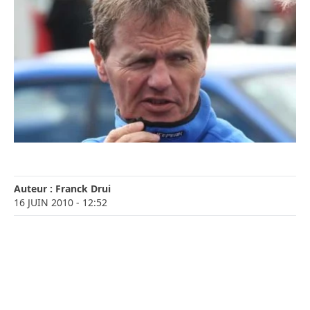
Auteur :
Franck Drui
16 JUIN 2010
- 12:52