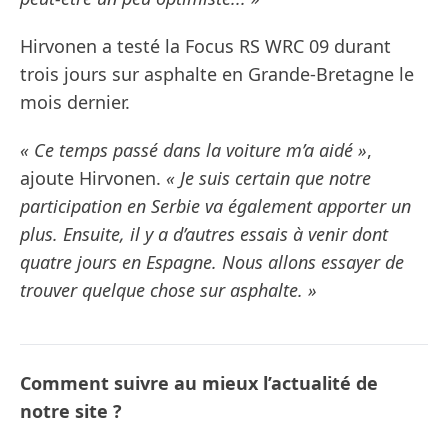
Hirvonen a testé la Focus RS WRC 09 durant
trois jours sur asphalte en Grande-Bretagne le
mois dernier.
« Ce temps passé dans la voiture m’a aidé »
,
ajoute Hirvonen.
« Je suis certain que notre
participation en Serbie va également apporter un
plus. Ensuite, il y a d’autres essais à venir dont
quatre jours en Espagne. Nous allons essayer de
trouver quelque chose sur asphalte. »
Comment suivre au mieux l’actualité de
notre site ?