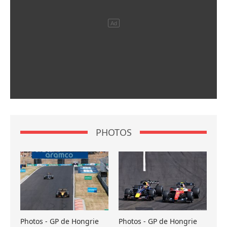
PHOTOS
Photos - GP de Hongrie
Photos - GP de Hongrie