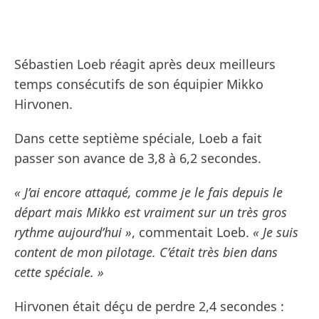
Sébastien Loeb réagit après deux meilleurs
temps consécutifs de son équipier Mikko
Hirvonen.
Dans cette septième spéciale, Loeb a fait
passer son avance de 3,8 à 6,2 secondes.
« J’ai encore attaqué, comme je le fais depuis le
départ mais Mikko est vraiment sur un très gros
rythme aujourd’hui »
, commentait Loeb.
« Je suis
content de mon pilotage. C’était très bien dans
cette spéciale. »
Hirvonen était déçu de perdre 2,4 secondes :