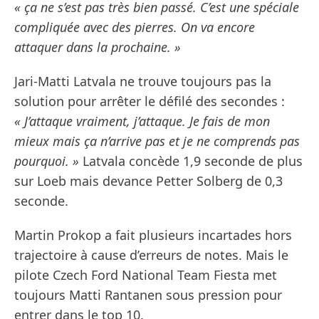
« ça ne s’est pas très bien passé. C’est une spéciale
compliquée avec des pierres. On va encore
attaquer dans la prochaine. »
Jari-Matti Latvala ne trouve toujours pas la
solution pour arrêter le défilé des secondes :
« J’attaque vraiment, j’attaque. Je fais de mon
mieux mais ça n’arrive pas et je ne comprends pas
pourquoi. »
Latvala concède 1,9 seconde de plus
sur Loeb mais devance Petter Solberg de 0,3
seconde.
Martin Prokop a fait plusieurs incartades hors
trajectoire à cause d’erreurs de notes. Mais le
pilote Czech Ford National Team Fiesta met
toujours Matti Rantanen sous pression pour
entrer dans le top 10.