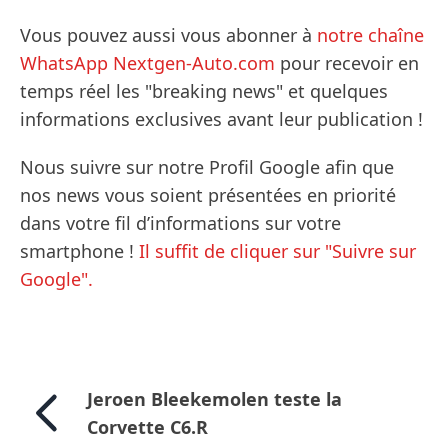
Vous pouvez aussi vous abonner à
notre chaîne
WhatsApp Nextgen-Auto.com
pour recevoir en
temps réel les "breaking news" et quelques
informations exclusives avant leur publication !
Nous suivre sur notre Profil Google afin que
nos news vous soient présentées en priorité
dans votre fil d’informations sur votre
smartphone !
Il suffit de cliquer sur "Suivre sur
Google".
Jeroen Bleekemolen teste la
Corvette C6.R