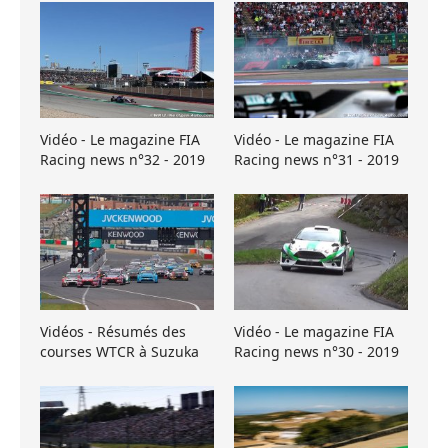
Vidéo - Le magazine FIA
Vidéo - Le magazine FIA
Racing news n°32 - 2019
Racing news n°31 - 2019
Vidéos - Résumés des
Vidéo - Le magazine FIA
courses WTCR à Suzuka
Racing news n°30 - 2019