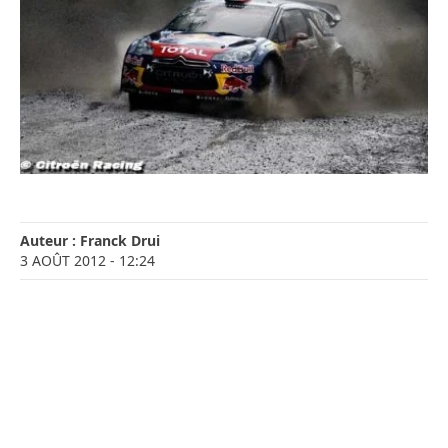
Auteur :
Franck Drui
3 AOÛT 2012
- 12:24