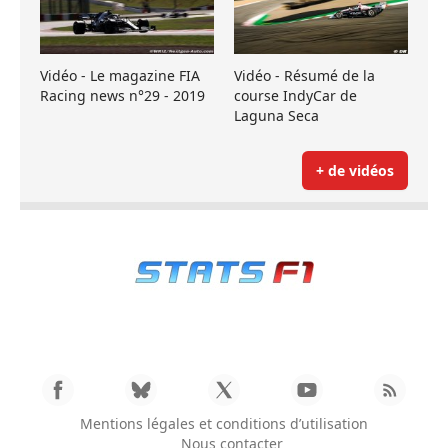
Vidéo - Le magazine FIA
Vidéo - Résumé de la
Racing news n°29 - 2019
course IndyCar de
Laguna Seca
+ de vidéos
Mentions légales et conditions d’utilisation
Nous contacter