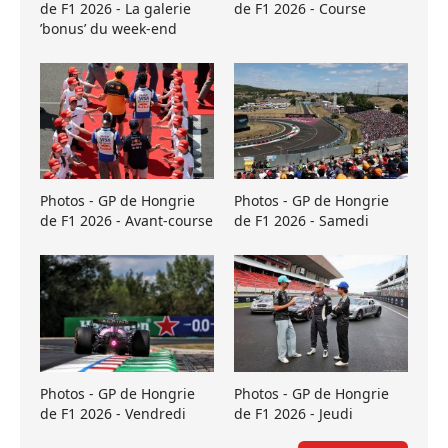
de F1 2026 - La galerie
de F1 2026 - Course
’bonus’ du week-end
Photos - GP de Hongrie
Photos - GP de Hongrie
de F1 2026 - Avant-course
de F1 2026 - Samedi
Photos - GP de Hongrie
Photos - GP de Hongrie
de F1 2026 - Vendredi
de F1 2026 - Jeudi