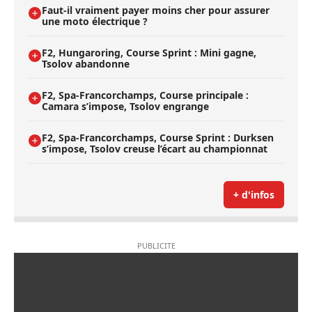
Faut-il vraiment payer moins cher pour assurer
une moto électrique ?
F2, Hungaroring, Course Sprint : Mini gagne,
Tsolov abandonne
F2, Spa-Francorchamps, Course principale :
Camara s’impose, Tsolov engrange
F2, Spa-Francorchamps, Course Sprint : Durksen
s’impose, Tsolov creuse l’écart au championnat
+ d'infos