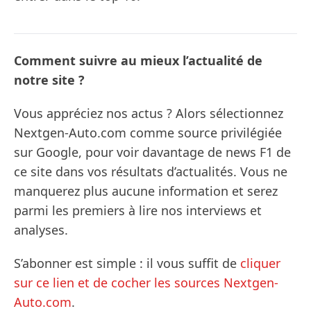
Comment suivre au mieux l’actualité de
notre site ?
Vous appréciez nos actus ? Alors sélectionnez
Nextgen-Auto.com comme source privilégiée
sur Google, pour voir davantage de news F1 de
ce site dans vos résultats d’actualités. Vous ne
manquerez plus aucune information et serez
parmi les premiers à lire nos interviews et
analyses.
S’abonner est simple : il vous suffit de
cliquer
sur ce lien et de cocher les sources Nextgen-
Auto.com
.