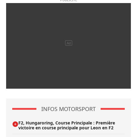
INFOS MOTORSPORT
F2, Hungaroring, Course Principale : Première
victoire en course principale pour Leon en F2