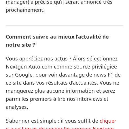
manager) a précisé qu’il serait annoncé très
prochainement.
Comment suivre au mieux l’actualité de
notre site ?
Vous appréciez nos actus ? Alors sélectionnez
Nextgen-Auto.com comme source privilégiée
sur Google, pour voir davantage de news F1 de
ce site dans vos résultats d’actualités. Vous ne
manquerez plus aucune information et serez
parmi les premiers à lire nos interviews et
analyses.
S’abonner est simple : il vous suffit de
cliquer
sur ce lien et de cocher les sources Nextgen-