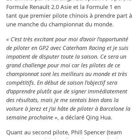
Formule Renault 2.0 Asie et la Formule 1 en
tant que premier pilote chinois à prendre part à
une manche du championnat du monde.
« C’est très excitant pour moi d’avoir l’opportunité
de piloter en GP2 avec Caterham Racing et je suis
impatient de disputer toute la saison. Ce sera un
grand challenge pour moi car les pilotes de ce
championnat sont les meilleurs au monde et très
compétitifs. En début de saison l’objectif sera
d’apprendre plutôt que de signer immédiatement
des résultats, mais je me sentais bien dans la
voiture à Jerez et j’ai hâte de piloter à Barcelone la
semaine prochaine »
, a déclaré Qing Hua.
Quant au second pilote, Phill Spencer (team