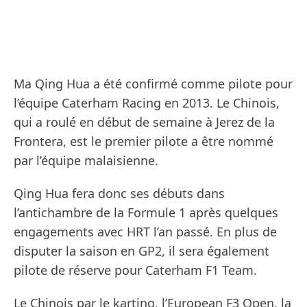
Ma Qing Hua a été confirmé comme pilote pour
l’équipe Caterham Racing en 2013. Le Chinois,
qui a roulé en début de semaine à Jerez de la
Frontera, est le premier pilote a être nommé
par l’équipe malaisienne.
Qing Hua fera donc ses débuts dans
l’antichambre de la Formule 1 après quelques
engagements avec HRT l’an passé. En plus de
disputer la saison en GP2, il sera également
pilote de réserve pour Caterham F1 Team.
Le Chinois par le karting, l’European F3 Open, la