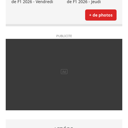
de F1 2026 - Vendredi
de F1 2026 - Jeudi
+ de photos