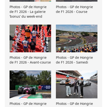
Photos - GP de Hongrie
Photos - GP de Hongrie
de F1 2026 - La galerie
de F1 2026 - Course
’bonus’ du week-end
Photos - GP de Hongrie
Photos - GP de Hongrie
de F1 2026 - Avant-course
de F1 2026 - Samedi
Photos - GP de Hongrie
Photos - GP de Hongrie