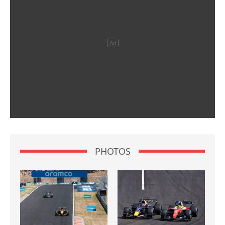
PHOTOS