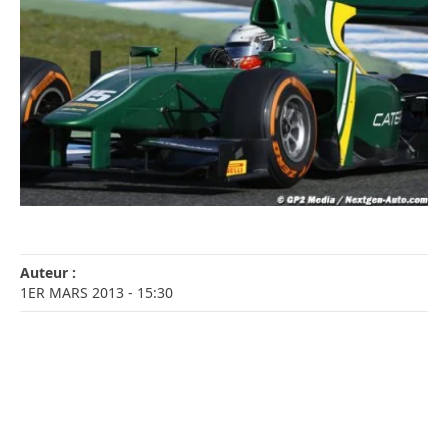
Auteur :
1ER MARS 2013
- 15:30