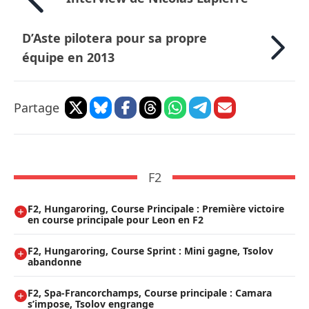
D’Aste pilotera pour sa propre
équipe en 2013
Partage
F2
F2, Hungaroring, Course Principale : Première victoire
en course principale pour Leon en F2
F2, Hungaroring, Course Sprint : Mini gagne, Tsolov
abandonne
F2, Spa-Francorchamps, Course principale : Camara
s’impose, Tsolov engrange