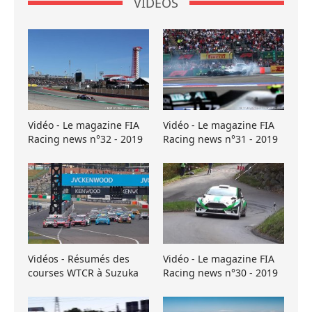
VIDÉOS
Vidéo - Le magazine FIA
Vidéo - Le magazine FIA
Racing news n°32 - 2019
Racing news n°31 - 2019
Vidéos - Résumés des
Vidéo - Le magazine FIA
courses WTCR à Suzuka
Racing news n°30 - 2019