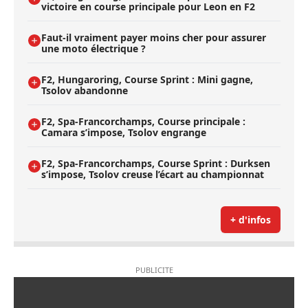
victoire en course principale pour Leon en F2
Faut-il vraiment payer moins cher pour assurer
une moto électrique ?
F2, Hungaroring, Course Sprint : Mini gagne,
Tsolov abandonne
F2, Spa-Francorchamps, Course principale :
Camara s’impose, Tsolov engrange
F2, Spa-Francorchamps, Course Sprint : Durksen
s’impose, Tsolov creuse l’écart au championnat
+ d'infos