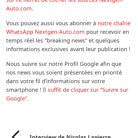
Auto.com
.
Vous pouvez aussi vous abonner à
notre chaîne
WhatsApp Nextgen-Auto.com
pour recevoir en
temps réel les "breaking news" et quelques
informations exclusives avant leur publication !
Nous suivre sur notre Profil Google afin que
nos news vous soient présentées en priorité
dans votre fil d’informations sur votre
smartphone !
Il suffit de cliquer sur "Suivre sur
Google".
Interview de Nicolas Lapierre