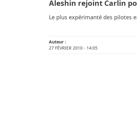
Aleshin rejoint Carlin p
Le plus expérimanté des pilotes 
Auteur :
27 FÉVRIER 2010
- 14:05