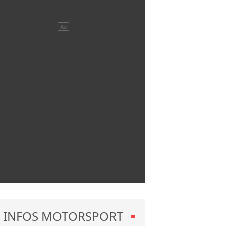
INFOS MOTORSPORT