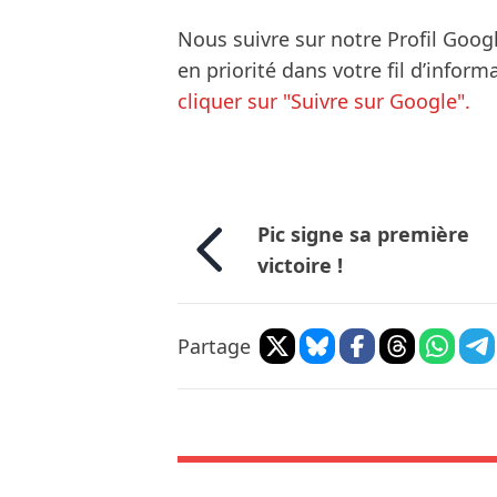
Nous suivre sur notre Profil Goog
en priorité dans votre fil d’infor
cliquer sur "Suivre sur Google".
Pic signe sa première
victoire !
Partage