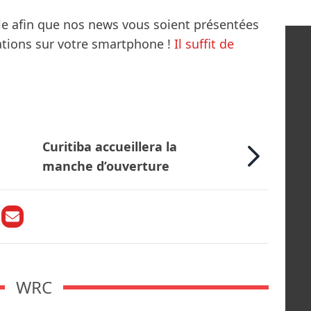
le afin que nos news vous soient présentées
mations sur votre smartphone !
Il suffit de
Curitiba accueillera la
manche d’ouverture
WRC