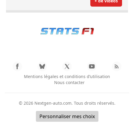
+ de vidéos
Mentions légales et conditions d’utilisation
Nous contacter
© 2026
Nextgen-auto.com
. Tous droits réservés.
Personnaliser mes choix