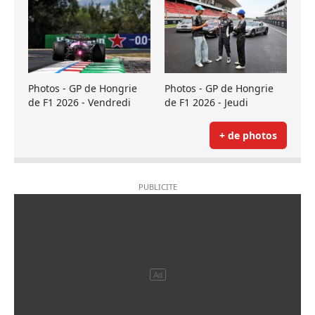
Photos - GP de Hongrie
Photos - GP de Hongrie
de F1 2026 - Vendredi
de F1 2026 - Jeudi
+ de photos