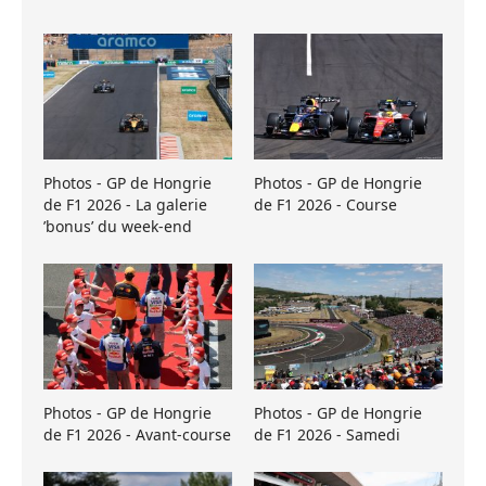
Photos - GP de Hongrie
Photos - GP de Hongrie
de F1 2026 - La galerie
de F1 2026 - Course
’bonus’ du week-end
Photos - GP de Hongrie
Photos - GP de Hongrie
de F1 2026 - Avant-course
de F1 2026 - Samedi