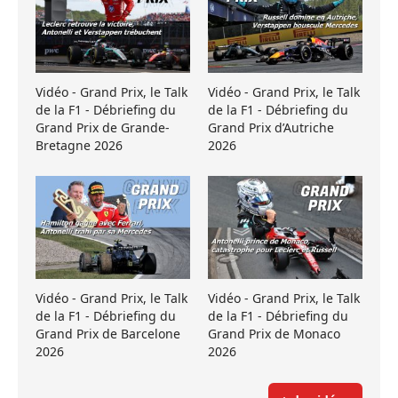
Vidéo - Grand Prix, le Talk
Vidéo - Grand Prix, le Talk
de la F1 - Débriefing du
de la F1 - Débriefing du
Grand Prix de Grande-
Grand Prix d’Autriche
Bretagne 2026
2026
Vidéo - Grand Prix, le Talk
Vidéo - Grand Prix, le Talk
de la F1 - Débriefing du
de la F1 - Débriefing du
Grand Prix de Barcelone
Grand Prix de Monaco
2026
2026