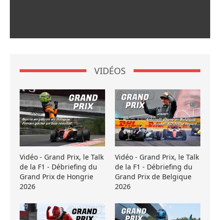
VIDÉOS
Vidéo - Grand Prix, le Talk
Vidéo - Grand Prix, le Talk
de la F1 - Débriefing du
de la F1 - Débriefing du
Grand Prix de Hongrie
Grand Prix de Belgique
2026
2026