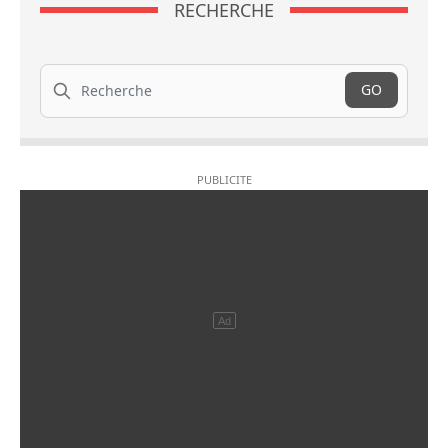
RECHERCHE
Recherche
GO