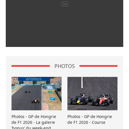
PHOTOS
Photos - GP de Hongrie
Photos - GP de Hongrie
de F1 2026 - La galerie
de F1 2026 - Course
’bonus’ du week-end