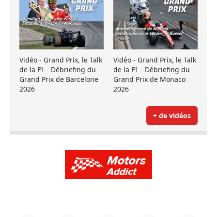
Vidéo - Grand Prix, le Talk
Vidéo - Grand Prix, le Talk
de la F1 - Débriefing du
de la F1 - Débriefing du
Grand Prix de Barcelone
Grand Prix de Monaco
2026
2026
+ de vidéos