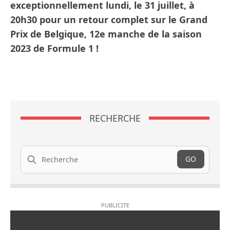
exceptionnellement lundi, le 31 juillet, à
20h30 pour un retour complet sur le Grand
Prix de Belgique, 12e manche de la saison
2023 de Formule 1 !
RECHERCHE
Recherche
GO