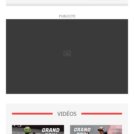
VIDÉOS