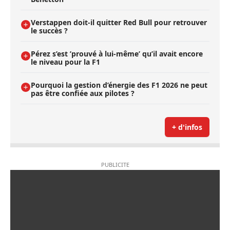
Verstappen doit-il quitter Red Bull pour retrouver
le succès ?
Pérez s’est ’prouvé à lui-même’ qu’il avait encore
le niveau pour la F1
Pourquoi la gestion d’énergie des F1 2026 ne peut
pas être confiée aux pilotes ?
+ d'infos