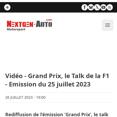
Nextgen-Auto.com
Ouvr
Vidéo - Grand Prix, le Talk de la F1
- Emission du 25 juillet 2023
26 JUILLET 2023
- 19:00
Rediffusion de l’émission ’Grand Prix’, le talk