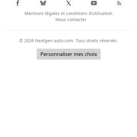
Mentions légales et conditions d’utilisation
Nous contacter
© 2026
Nextgen-auto.com
. Tous droits réservés.
Personnaliser mes choix