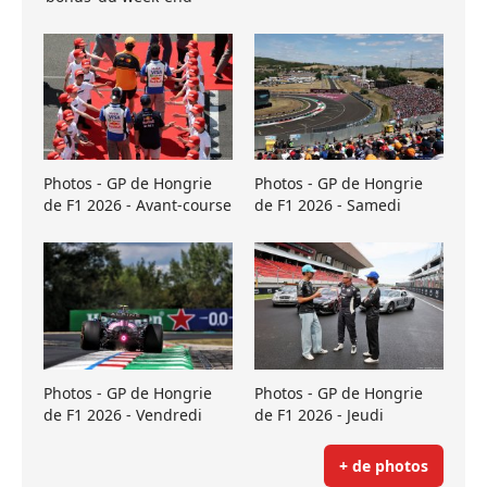
Photos - GP de Hongrie
Photos - GP de Hongrie
de F1 2026 - Avant-course
de F1 2026 - Samedi
Photos - GP de Hongrie
Photos - GP de Hongrie
de F1 2026 - Vendredi
de F1 2026 - Jeudi
+ de photos