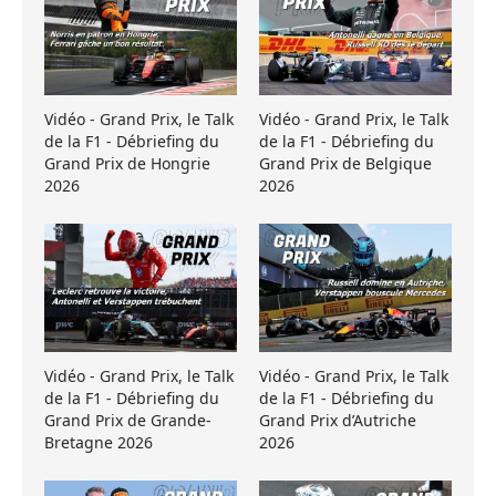
Vidéo - Grand Prix, le Talk
Vidéo - Grand Prix, le Talk
de la F1 - Débriefing du
de la F1 - Débriefing du
Grand Prix de Hongrie
Grand Prix de Belgique
2026
2026
Vidéo - Grand Prix, le Talk
Vidéo - Grand Prix, le Talk
de la F1 - Débriefing du
de la F1 - Débriefing du
Grand Prix de Grande-
Grand Prix d’Autriche
Bretagne 2026
2026