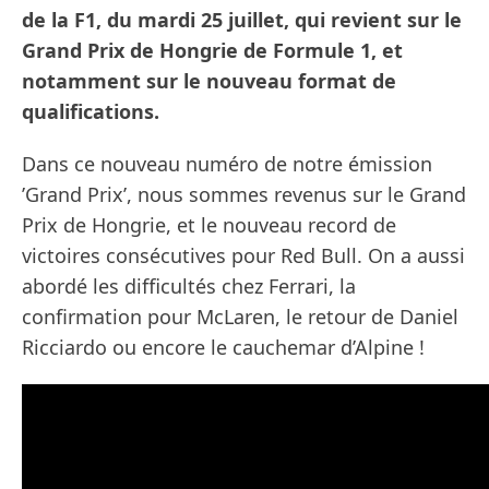
de la F1, du mardi 25 juillet, qui revient sur le
Grand Prix de Hongrie de Formule 1, et
notamment sur le nouveau format de
qualifications.
Dans ce nouveau numéro de notre émission
’Grand Prix’, nous sommes revenus sur le Grand
Prix de Hongrie, et le nouveau record de
victoires consécutives pour Red Bull. On a aussi
abordé les difficultés chez Ferrari, la
confirmation pour McLaren, le retour de Daniel
Ricciardo ou encore le cauchemar d’Alpine !