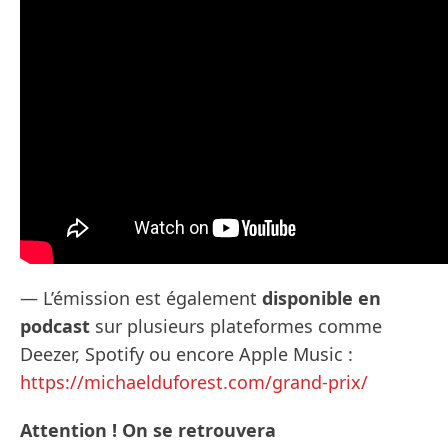
— L’émission est également
disponible en
podcast
sur plusieurs plateformes comme
Deezer, Spotify ou encore Apple Music :
https://michaelduforest.com/grand-prix/
Attention ! On se retrouvera