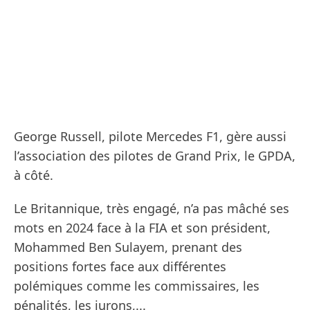
George Russell, pilote Mercedes F1, gère aussi
l’association des pilotes de Grand Prix, le GPDA,
à côté.
Le Britannique, très engagé, n’a pas mâché ses
mots en 2024 face à la FIA et son président,
Mohammed Ben Sulayem, prenant des
positions fortes face aux différentes
polémiques comme les commissaires, les
pénalités, les jurons,...