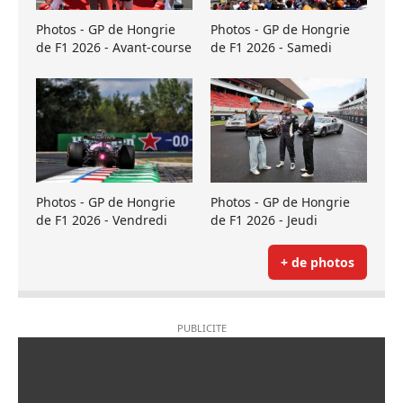
Photos - GP de Hongrie
Photos - GP de Hongrie
de F1 2026 - Avant-course
de F1 2026 - Samedi
Photos - GP de Hongrie
Photos - GP de Hongrie
de F1 2026 - Vendredi
de F1 2026 - Jeudi
+ de photos