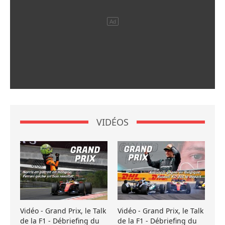
VIDÉOS
Vidéo - Grand Prix, le Talk
Vidéo - Grand Prix, le Talk
de la F1 - Débriefing du
de la F1 - Débriefing du