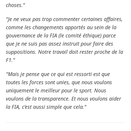
choses."
"Je ne veux pas trop commenter certaines affaires,
comme les changements apportés au sein de la
gouvernance de la FIA (le comité éthique) parce
que je ne suis pas assez instruit pour faire des
suppositions. Notre travail doit rester proche de la
F1."
"Mais je pense que ce qui est ressorti est que
toutes les forces sont unies, que nous voulons
uniquement le meilleur pour le sport. Nous
voulons de la transparence. Et nous voulons aider
la FIA, c’est aussi simple que cela."