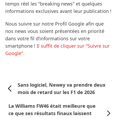
temps réel les "breaking news" et quelques
informations exclusives avant leur publication !
Nous suivre sur notre Profil Google afin que
nos news vous soient présentées en priorité
dans votre fil d’informations sur votre
smartphone !
Il suffit de cliquer sur "Suivre sur
Google".
Sans logiciel, Newey va prendre deux
mois de retard sur les F1 de 2026
La Williams FW46 était meilleure que
ce que ses résultats finaux laissent