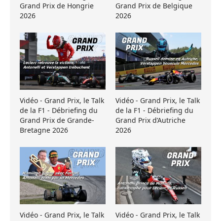
Grand Prix de Hongrie
Grand Prix de Belgique
2026
2026
Vidéo - Grand Prix, le Talk
Vidéo - Grand Prix, le Talk
de la F1 - Débriefing du
de la F1 - Débriefing du
Grand Prix de Grande-
Grand Prix d’Autriche
Bretagne 2026
2026
Vidéo - Grand Prix, le Talk
Vidéo - Grand Prix, le Talk