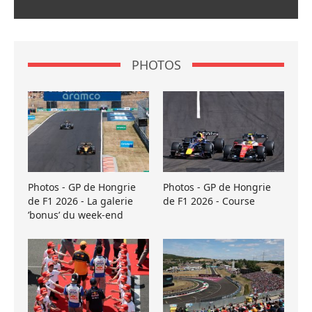
PHOTOS
Photos - GP de Hongrie
Photos - GP de Hongrie
de F1 2026 - La galerie
de F1 2026 - Course
’bonus’ du week-end