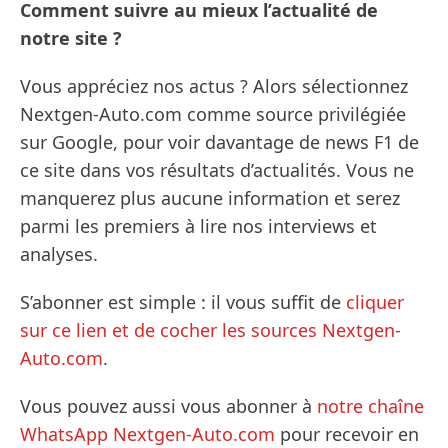
Comment suivre au mieux l’actualité de
notre site ?
Vous appréciez nos actus ? Alors sélectionnez
Nextgen-Auto.com comme source privilégiée
sur Google, pour voir davantage de news F1 de
ce site dans vos résultats d’actualités. Vous ne
manquerez plus aucune information et serez
parmi les premiers à lire nos interviews et
analyses.
S’abonner est simple : il vous suffit de
cliquer
sur ce lien et de cocher les sources Nextgen-
Auto.com
.
Vous pouvez aussi vous abonner à
notre chaîne
WhatsApp Nextgen-Auto.com
pour recevoir en