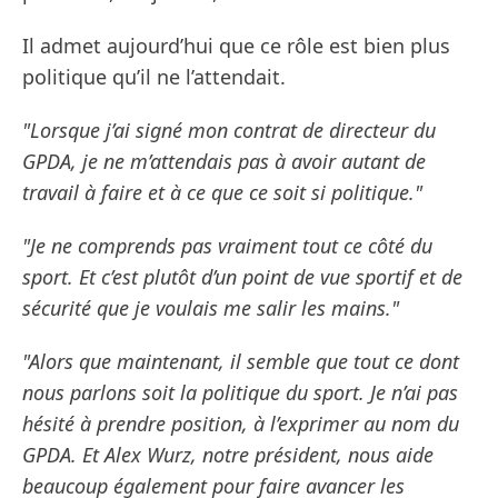
Il admet aujourd’hui que ce rôle est bien plus
politique qu’il ne l’attendait.
"Lorsque j’ai signé mon contrat de directeur du
GPDA, je ne m’attendais pas à avoir autant de
travail à faire et à ce que ce soit si politique."
"Je ne comprends pas vraiment tout ce côté du
sport. Et c’est plutôt d’un point de vue sportif et de
sécurité que je voulais me salir les mains."
"Alors que maintenant, il semble que tout ce dont
nous parlons soit la politique du sport. Je n’ai pas
hésité à prendre position, à l’exprimer au nom du
GPDA. Et Alex Wurz, notre président, nous aide
beaucoup également pour faire avancer les