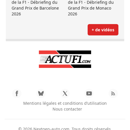
de la F1 - Débriefing du
de la F1 - Débriefing du
Grand Prix de Barcelone
Grand Prix de Monaco
2026
2026
+ de vidéos
Mentions légales et conditions d’utilisation
Nous contacter
© 2026
Nextgen-auto.com
. Tous droits réservés.