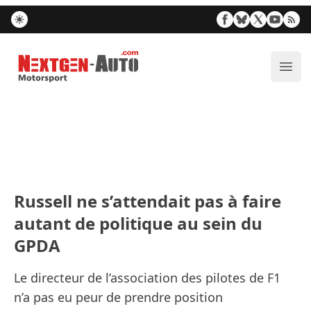
Nextgen-Auto.com
Ouvr
Russell ne s’attendait pas à faire
autant de politique au sein du
GPDA
Le directeur de l’association des pilotes de F1
n’a pas eu peur de prendre position