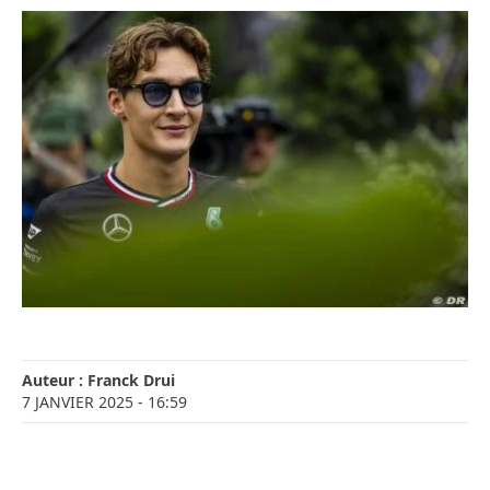
Auteur :
Franck Drui
7 JANVIER 2025
- 16:59