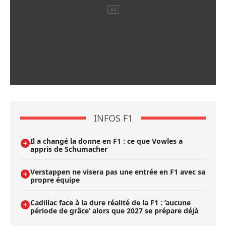
INFOS F1
Il a changé la donne en F1 : ce que Vowles a
appris de Schumacher
Verstappen ne visera pas une entrée en F1 avec sa
propre équipe
Cadillac face à la dure réalité de la F1 : ’aucune
période de grâce’ alors que 2027 se prépare déjà