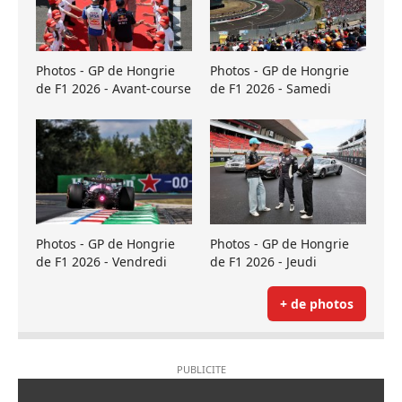
Photos - GP de Hongrie
Photos - GP de Hongrie
de F1 2026 - Avant-course
de F1 2026 - Samedi
Photos - GP de Hongrie
Photos - GP de Hongrie
de F1 2026 - Vendredi
de F1 2026 - Jeudi
+ de photos