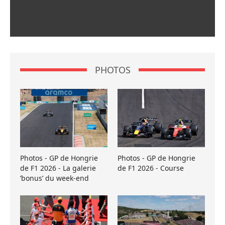
PHOTOS
Photos - GP de Hongrie
Photos - GP de Hongrie
de F1 2026 - La galerie
de F1 2026 - Course
’bonus’ du week-end