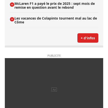
McLaren F1 a payé le prix de 2025 : sept mois de
remise en question avant le rebond
Les vacances de Colapinto tournent mal au lac de
Côme
+ d'infos