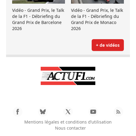
Vidéo - Grand Prix, le Talk
Vidéo - Grand Prix, le Talk
de la F1 - Débriefing du
de la F1 - Débriefing du
Grand Prix de Barcelone
Grand Prix de Monaco
2026
2026
+ de vidéos
Mentions légales et conditions d’utilisation
Nous contacter