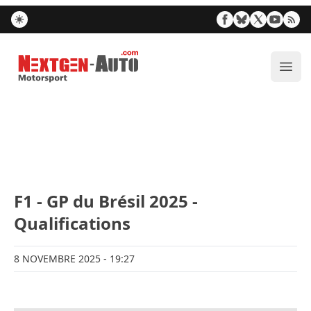
Nextgen-Auto.com
Ouvr
F1 - GP du Brésil 2025 -
Qualifications
8 NOVEMBRE 2025
- 19:27