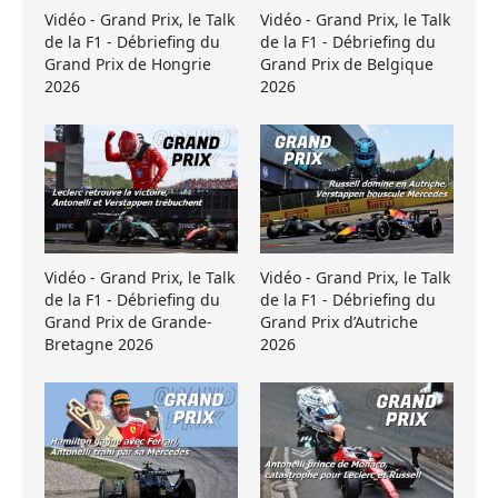
Vidéo - Grand Prix, le Talk
Vidéo - Grand Prix, le Talk
de la F1 - Débriefing du
de la F1 - Débriefing du
Grand Prix de Hongrie
Grand Prix de Belgique
2026
2026
Vidéo - Grand Prix, le Talk
Vidéo - Grand Prix, le Talk
de la F1 - Débriefing du
de la F1 - Débriefing du
Grand Prix de Grande-
Grand Prix d’Autriche
Bretagne 2026
2026