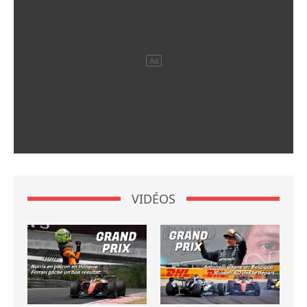
VIDÉOS