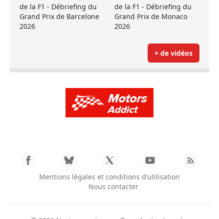
de la F1 - Débriefing du
de la F1 - Débriefing du
Grand Prix de Barcelone
Grand Prix de Monaco
2026
2026
+ de vidéos
Mentions légales et conditions d’utilisation
Nous contacter