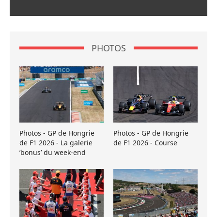
PHOTOS
Photos - GP de Hongrie
Photos - GP de Hongrie
de F1 2026 - La galerie
de F1 2026 - Course
’bonus’ du week-end