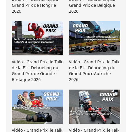
Grand Prix de Hongrie
Grand Prix de Belgique
2026
2026
Vidéo - Grand Prix, le Talk
Vidéo - Grand Prix, le Talk
de la F1 - Débriefing du
de la F1 - Débriefing du
Grand Prix de Grande-
Grand Prix d’Autriche
Bretagne 2026
2026
Vidéo - Grand Prix, le Talk
Vidéo - Grand Prix, le Talk