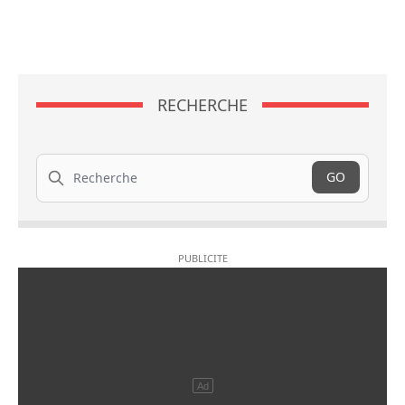
RECHERCHE
Recherche
GO