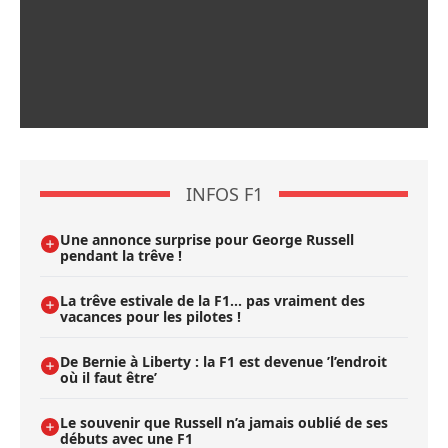
INFOS F1
Une annonce surprise pour George Russell
pendant la trêve !
La trêve estivale de la F1... pas vraiment des
vacances pour les pilotes !
De Bernie à Liberty : la F1 est devenue ’l’endroit
où il faut être’
Le souvenir que Russell n’a jamais oublié de ses
débuts avec une F1