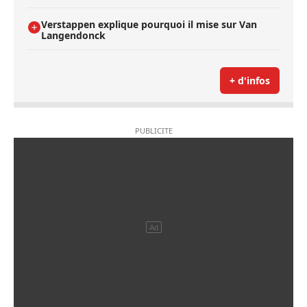
Verstappen explique pourquoi il mise sur Van
Langendonck
+ d'infos