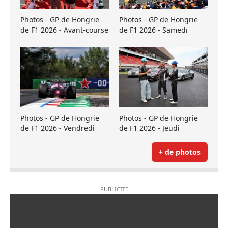
Photos - GP de Hongrie
Photos - GP de Hongrie
de F1 2026 - Avant-course
de F1 2026 - Samedi
Photos - GP de Hongrie
Photos - GP de Hongrie
de F1 2026 - Vendredi
de F1 2026 - Jeudi
+ de photos