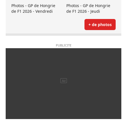
Photos - GP de Hongrie
Photos - GP de Hongrie
de F1 2026 - Vendredi
de F1 2026 - Jeudi
+ de photos