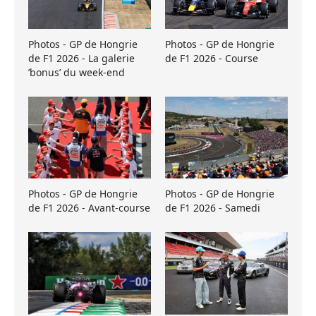
Photos - GP de Hongrie
Photos - GP de Hongrie
de F1 2026 - La galerie
de F1 2026 - Course
’bonus’ du week-end
Photos - GP de Hongrie
Photos - GP de Hongrie
de F1 2026 - Avant-course
de F1 2026 - Samedi