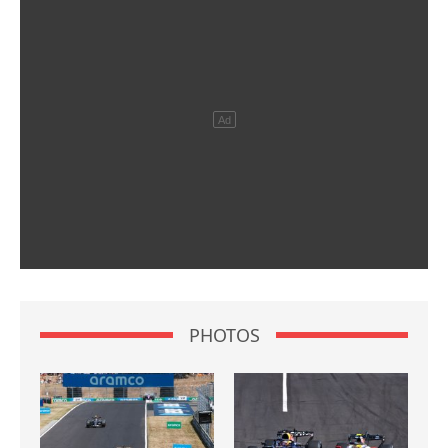
PHOTOS