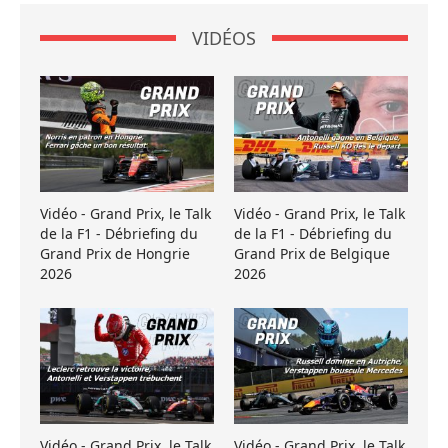
VIDÉOS
Vidéo - Grand Prix, le Talk
Vidéo - Grand Prix, le Talk
de la F1 - Débriefing du
de la F1 - Débriefing du
Grand Prix de Hongrie
Grand Prix de Belgique
2026
2026
Vidéo - Grand Prix, le Talk
Vidéo - Grand Prix, le Talk