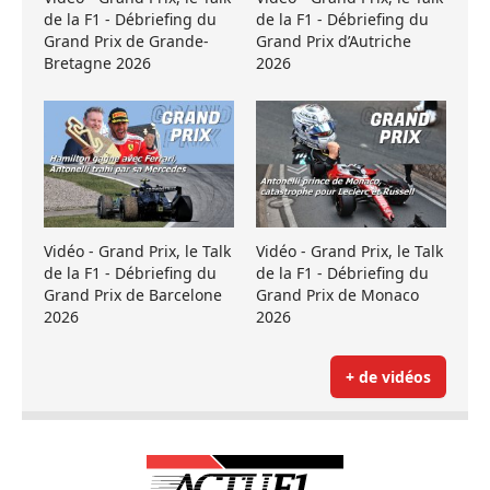
de la F1 - Débriefing du
de la F1 - Débriefing du
Grand Prix de Grande-
Grand Prix d’Autriche
Bretagne 2026
2026
Vidéo - Grand Prix, le Talk
Vidéo - Grand Prix, le Talk
de la F1 - Débriefing du
de la F1 - Débriefing du
Grand Prix de Barcelone
Grand Prix de Monaco
2026
2026
+ de vidéos