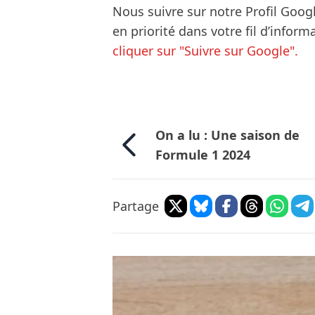
Nous suivre sur notre Profil Goog
en priorité dans votre fil d’infor
cliquer sur "Suivre sur Google".
On a lu : Une saison de
Formule 1 2024
Partage