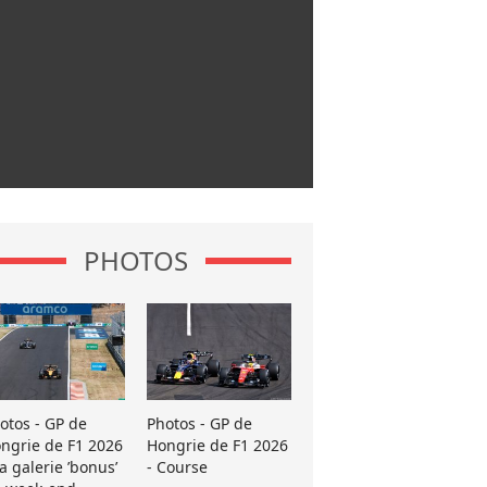
PHOTOS
otos - GP de
Photos - GP de
ngrie de F1 2026
Hongrie de F1 2026
La galerie ’bonus’
- Course