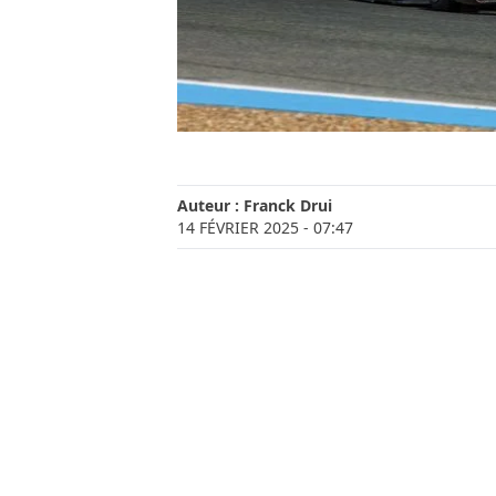
Auteur :
Franck Drui
14 FÉVRIER 2025
- 07:47