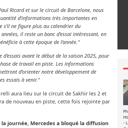
aul Ricard et sur le circuit de Barcelone, nous
uantité d’informations très importantes en
 s’il ne figure plus au calendrier du
nées, il reste un banc d’essai intéressant, en
énéficie à cette époque de l’année."
 d’essais avant le début de la saison 2025, pour
phase de travail en piste. Les informations
rmettront d’orienter notre développement de
s essais à venir."
lli aura lieu sur le circuit de Sakhir les 2 et
a de nouveau en piste, cette fois rejointe par
Ph
Ho
 la journée, Mercedes a bloqué la diffusion
- 