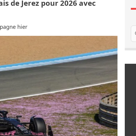
sais de Jerez pour 2026 avec
spagne hier
Re