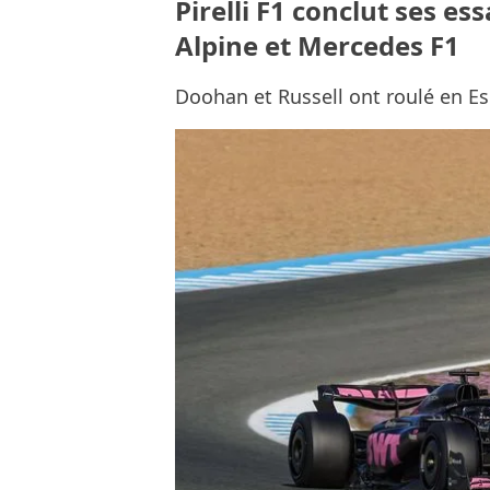
Pirelli F1 conclut ses es
Alpine et Mercedes F1
Doohan et Russell ont roulé en E