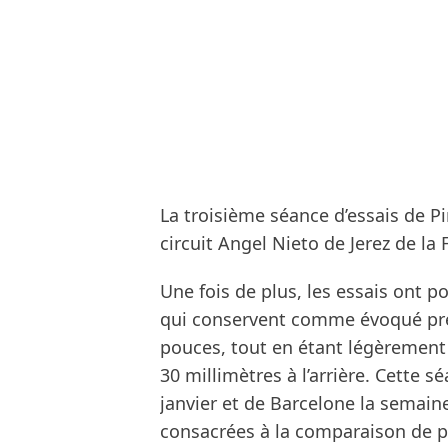
La troisième séance d’essais de Pir
circuit Angel Nieto de Jerez de la 
Une fois de plus, les essais ont 
qui conservent comme évoqué pr
pouces, tout en étant légèrement p
30 millimètres à l’arrière. Cette sé
janvier et de Barcelone la semain
consacrées à la comparaison de p