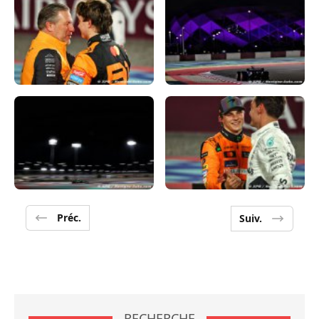
Préc.
Suiv.
RECHERCHE