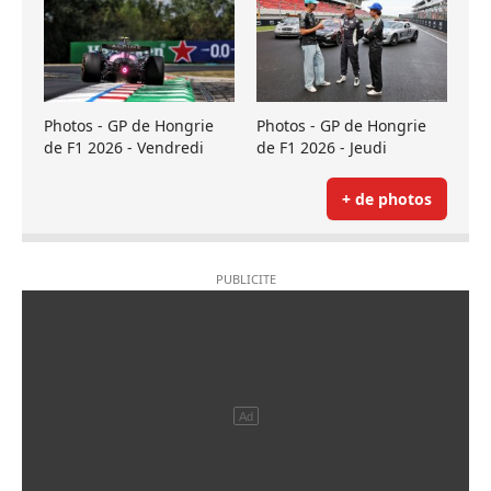
Photos - GP de Hongrie
Photos - GP de Hongrie
de F1 2026 - Vendredi
de F1 2026 - Jeudi
+ de photos