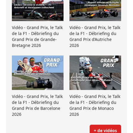
Vidéo - Grand Prix, le Talk
Vidéo - Grand Prix, le Talk
de la F1 - Débriefing du
de la F1 - Débriefing du
Grand Prix de Grande-
Grand Prix d’Autriche
Bretagne 2026
2026
Vidéo - Grand Prix, le Talk
Vidéo - Grand Prix, le Talk
de la F1 - Débriefing du
de la F1 - Débriefing du
Grand Prix de Barcelone
Grand Prix de Monaco
2026
2026
+ de vidéos