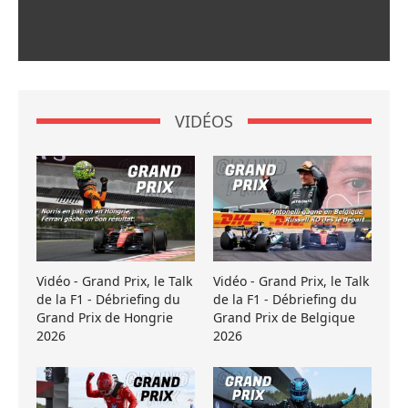
VIDÉOS
Vidéo - Grand Prix, le Talk
Vidéo - Grand Prix, le Talk
de la F1 - Débriefing du
de la F1 - Débriefing du
Grand Prix de Hongrie
Grand Prix de Belgique
2026
2026