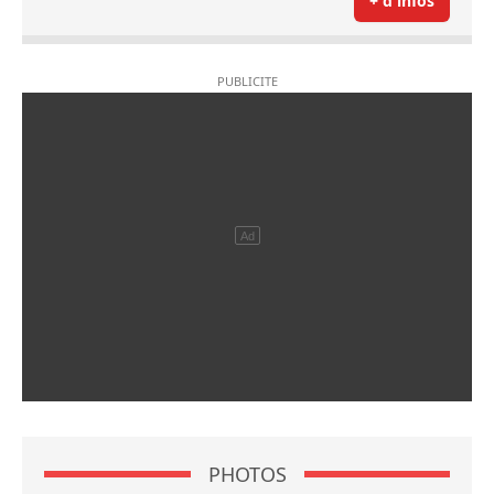
+ d'infos
PHOTOS