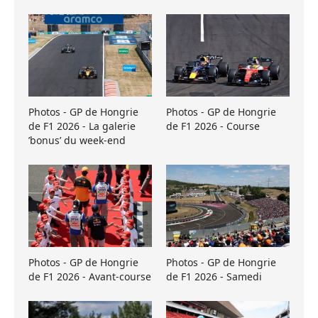
Photos - GP de Hongrie
Photos - GP de Hongrie
de F1 2026 - La galerie
de F1 2026 - Course
’bonus’ du week-end
Photos - GP de Hongrie
Photos - GP de Hongrie
de F1 2026 - Avant-course
de F1 2026 - Samedi