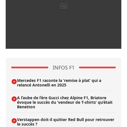
INFOS F1
Mercedes F1 raconte la ’remise à plat’ qui a
relancé Antonelli en 2025
A l’aube de l’ère Gucci chez Alpine F1, Briatore
évoque le succès du ’vendeur de T-shirts’ qu’était
Benetton
Verstappen doit-il quitter Red Bull pour retrouver
le succès ?