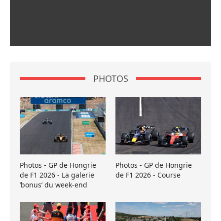
PHOTOS
Photos - GP de Hongrie
Photos - GP de Hongrie
de F1 2026 - La galerie
de F1 2026 - Course
’bonus’ du week-end