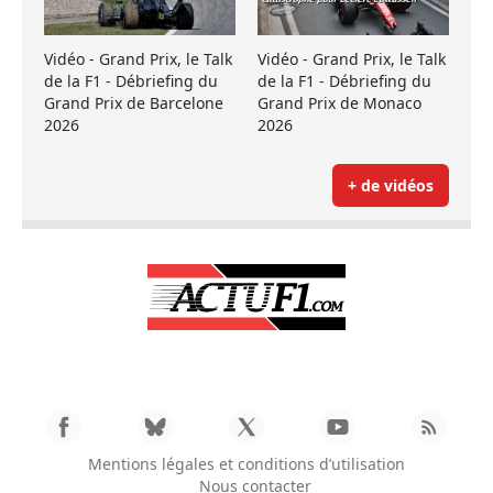
Vidéo - Grand Prix, le Talk
Vidéo - Grand Prix, le Talk
de la F1 - Débriefing du
de la F1 - Débriefing du
Grand Prix de Barcelone
Grand Prix de Monaco
2026
2026
+ de vidéos
Mentions légales et conditions d’utilisation
Nous contacter