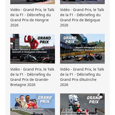
Vidéo - Grand Prix, le Talk
Vidéo - Grand Prix, le Talk
de la F1 - Débriefing du
de la F1 - Débriefing du
Grand Prix de Hongrie
Grand Prix de Belgique
2026
2026
Vidéo - Grand Prix, le Talk
Vidéo - Grand Prix, le Talk
de la F1 - Débriefing du
de la F1 - Débriefing du
Grand Prix de Grande-
Grand Prix d’Autriche
Bretagne 2026
2026