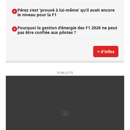
Pérez s’est ’prouvé à lui-même’ qu’il avait encore
le niveau pour la F1
Pourquoi la gestion d’énergie des F1 2026 ne peut
pas être confiée aux pilotes ?
+ d'infos