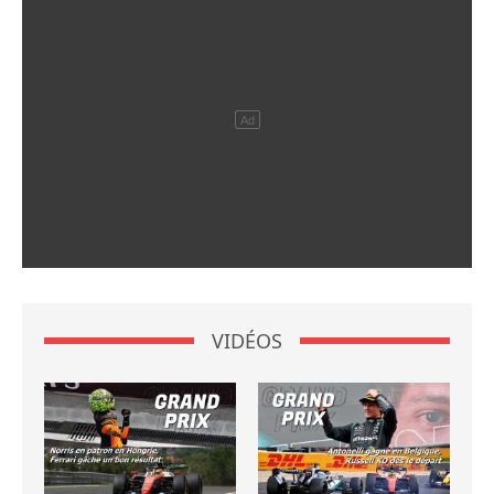
VIDÉOS