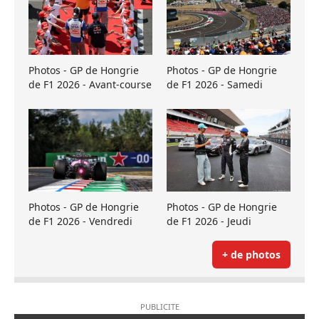
Photos - GP de Hongrie
Photos - GP de Hongrie
de F1 2026 - Avant-course
de F1 2026 - Samedi
Photos - GP de Hongrie
Photos - GP de Hongrie
de F1 2026 - Vendredi
de F1 2026 - Jeudi
+ de photos