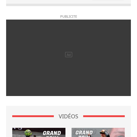
VIDÉOS