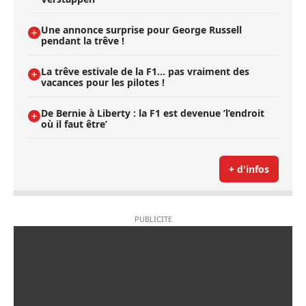
Une annonce surprise pour George Russell
pendant la trêve !
La trêve estivale de la F1... pas vraiment des
vacances pour les pilotes !
De Bernie à Liberty : la F1 est devenue ’l’endroit
où il faut être’
+ d'infos