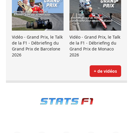
Vidéo - Grand Prix, le Talk
Vidéo - Grand Prix, le Talk
de la F1 - Débriefing du
de la F1 - Débriefing du
Grand Prix de Barcelone
Grand Prix de Monaco
2026
2026
+ de vidéos