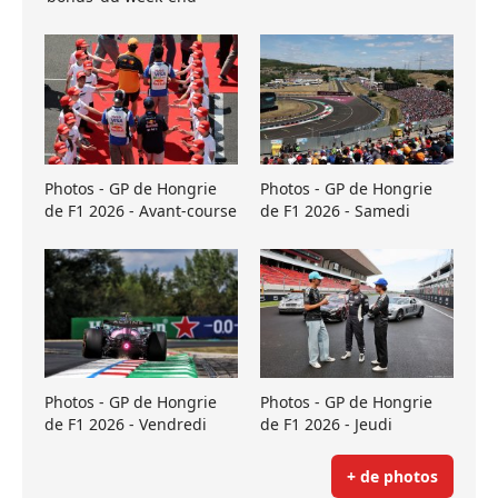
Photos - GP de Hongrie
Photos - GP de Hongrie
de F1 2026 - Avant-course
de F1 2026 - Samedi
Photos - GP de Hongrie
Photos - GP de Hongrie
de F1 2026 - Vendredi
de F1 2026 - Jeudi
+ de photos