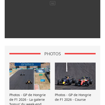
PHOTOS
Photos - GP de Hongrie
Photos - GP de Hongrie
de F1 2026 - La galerie
de F1 2026 - Course
’bonus’ du week-end