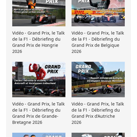
Vidéo - Grand Prix, le Talk
Vidéo - Grand Prix, le Talk
de la F1 - Débriefing du
de la F1 - Débriefing du
Grand Prix de Hongrie
Grand Prix de Belgique
2026
2026
Vidéo - Grand Prix, le Talk
Vidéo - Grand Prix, le Talk
de la F1 - Débriefing du
de la F1 - Débriefing du
Grand Prix de Grande-
Grand Prix d’Autriche
Bretagne 2026
2026