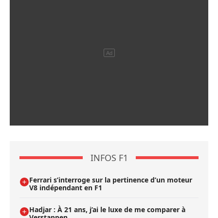
INFOS F1
Ferrari s’interroge sur la pertinence d’un moteur
V8 indépendant en F1
Hadjar : À 21 ans, j’ai le luxe de me comparer à
Verstappen