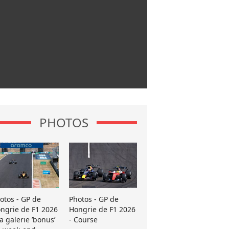
PHOTOS
otos - GP de
Photos - GP de
ngrie de F1 2026
Hongrie de F1 2026
La galerie ’bonus’
- Course