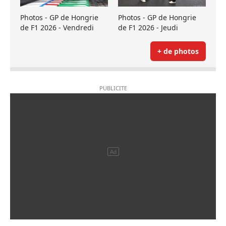
Photos - GP de Hongrie
Photos - GP de Hongrie
de F1 2026 - Vendredi
de F1 2026 - Jeudi
+ de photos