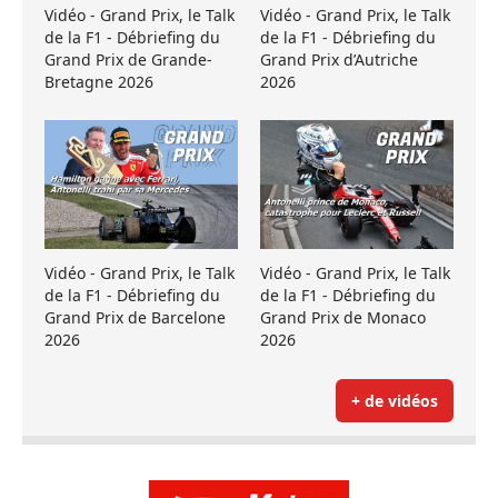
Vidéo - Grand Prix, le Talk
Vidéo - Grand Prix, le Talk
de la F1 - Débriefing du
de la F1 - Débriefing du
Grand Prix de Grande-
Grand Prix d’Autriche
Bretagne 2026
2026
Vidéo - Grand Prix, le Talk
Vidéo - Grand Prix, le Talk
de la F1 - Débriefing du
de la F1 - Débriefing du
Grand Prix de Barcelone
Grand Prix de Monaco
2026
2026
+ de vidéos