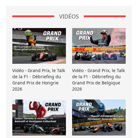
VIDÉOS
Vidéo - Grand Prix, le Talk
Vidéo - Grand Prix, le Talk
de la F1 - Débriefing du
de la F1 - Débriefing du
Grand Prix de Hongrie
Grand Prix de Belgique
2026
2026