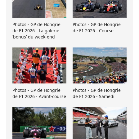
Photos - GP de Hongrie
Photos - GP de Hongrie
de F1 2026 - La galerie
de F1 2026 - Course
’bonus’ du week-end
Photos - GP de Hongrie
Photos - GP de Hongrie
de F1 2026 - Avant-course
de F1 2026 - Samedi