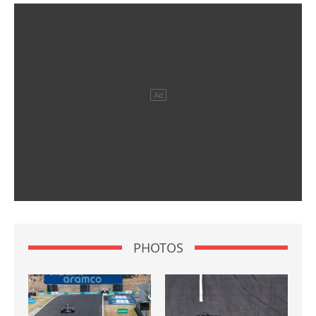
PHOTOS