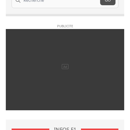
INFOS F1