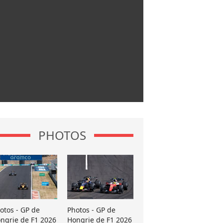
PHOTOS
otos - GP de
Photos - GP de
ngrie de F1 2026
Hongrie de F1 2026