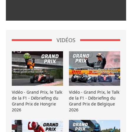
VIDÉOS
Vidéo - Grand Prix, le Talk
Vidéo - Grand Prix, le Talk
de la F1 - Débriefing du
de la F1 - Débriefing du
Grand Prix de Hongrie
Grand Prix de Belgique
2026
2026