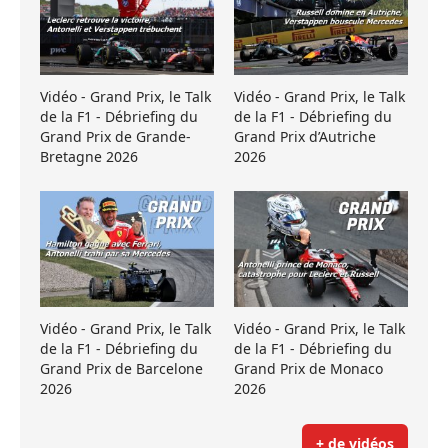
Vidéo - Grand Prix, le Talk
Vidéo - Grand Prix, le Talk
de la F1 - Débriefing du
de la F1 - Débriefing du
Grand Prix de Grande-
Grand Prix d’Autriche
Bretagne 2026
2026
Vidéo - Grand Prix, le Talk
Vidéo - Grand Prix, le Talk
de la F1 - Débriefing du
de la F1 - Débriefing du
Grand Prix de Barcelone
Grand Prix de Monaco
2026
2026
+ de vidéos