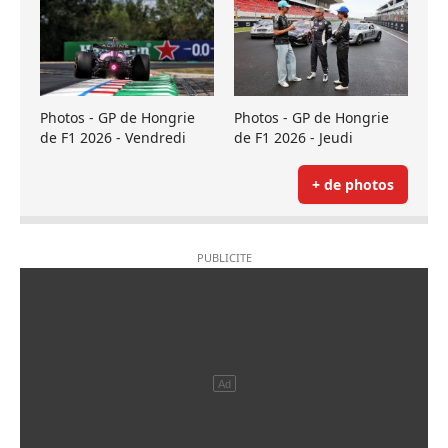
Photos - GP de Hongrie
Photos - GP de Hongrie
de F1 2026 - Vendredi
de F1 2026 - Jeudi
+ de photos