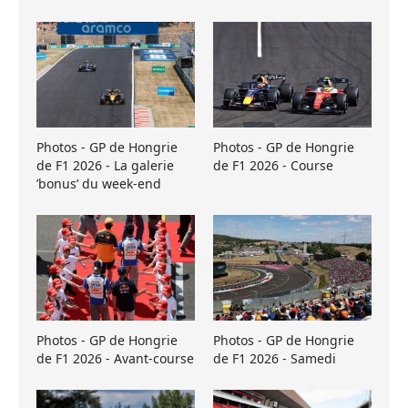
Photos - GP de Hongrie
Photos - GP de Hongrie
de F1 2026 - La galerie
de F1 2026 - Course
’bonus’ du week-end
Photos - GP de Hongrie
Photos - GP de Hongrie
de F1 2026 - Avant-course
de F1 2026 - Samedi