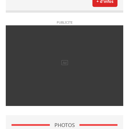
+ d'infos
PHOTOS