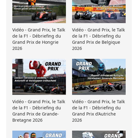
Vidéo - Grand Prix, le Talk
Vidéo - Grand Prix, le Talk
de la F1 - Débriefing du
de la F1 - Débriefing du
Grand Prix de Hongrie
Grand Prix de Belgique
2026
2026
Vidéo - Grand Prix, le Talk
Vidéo - Grand Prix, le Talk
de la F1 - Débriefing du
de la F1 - Débriefing du
Grand Prix de Grande-
Grand Prix d’Autriche
Bretagne 2026
2026