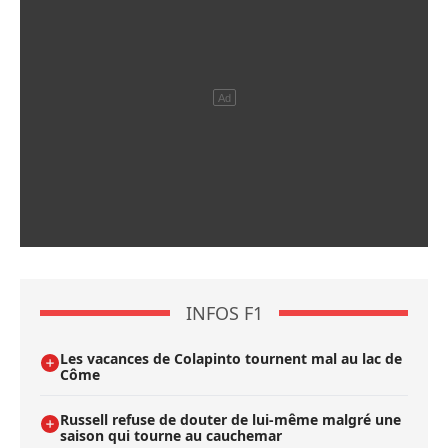
INFOS F1
Les vacances de Colapinto tournent mal au lac de
Côme
Russell refuse de douter de lui-même malgré une
saison qui tourne au cauchemar