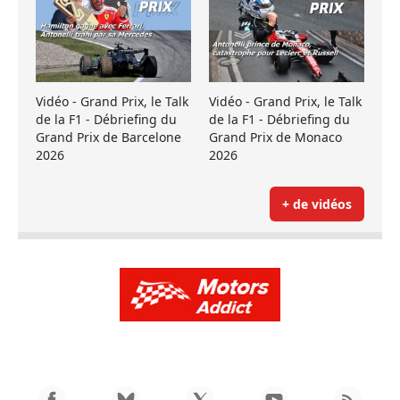
Vidéo - Grand Prix, le Talk
Vidéo - Grand Prix, le Talk
de la F1 - Débriefing du
de la F1 - Débriefing du
Grand Prix de Barcelone
Grand Prix de Monaco
2026
2026
+ de vidéos