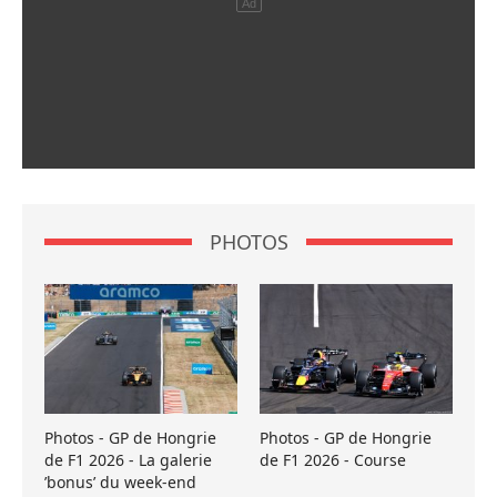
PHOTOS
Photos - GP de Hongrie
Photos - GP de Hongrie
de F1 2026 - La galerie
de F1 2026 - Course
’bonus’ du week-end