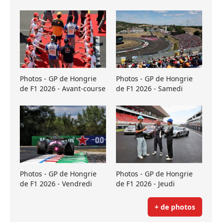
Photos - GP de Hongrie
Photos - GP de Hongrie
de F1 2026 - Avant-course
de F1 2026 - Samedi
Photos - GP de Hongrie
Photos - GP de Hongrie
de F1 2026 - Vendredi
de F1 2026 - Jeudi
+ de photos