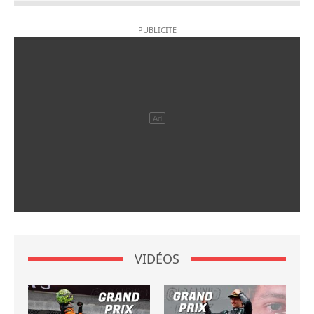
VIDÉOS